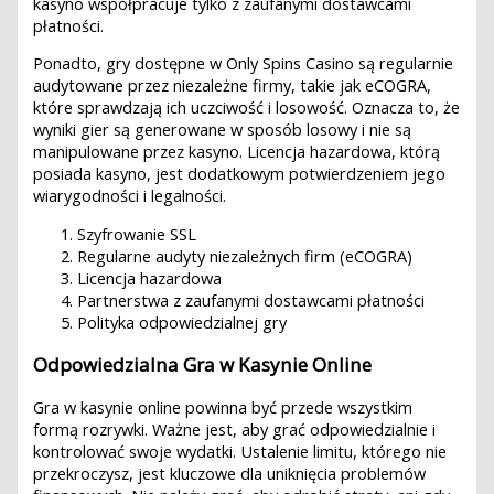
kasyno współpracuje tylko z zaufanymi dostawcami
płatności.
Ponadto, gry dostępne w Only Spins Casino są regularnie
audytowane przez niezależne firmy, takie jak eCOGRA,
które sprawdzają ich uczciwość i losowość. Oznacza to, że
wyniki gier są generowane w sposób losowy i nie są
manipulowane przez kasyno. Licencja hazardowa, którą
posiada kasyno, jest dodatkowym potwierdzeniem jego
wiarygodności i legalności.
Szyfrowanie SSL
Regularne audyty niezależnych firm (eCOGRA)
Licencja hazardowa
Partnerstwa z zaufanymi dostawcami płatności
Polityka odpowiedzialnej gry
Odpowiedzialna Gra w Kasynie Online
Gra w kasynie online powinna być przede wszystkim
formą rozrywki. Ważne jest, aby grać odpowiedzialnie i
kontrolować swoje wydatki. Ustalenie limitu, którego nie
przekroczysz, jest kluczowe dla uniknięcia problemów