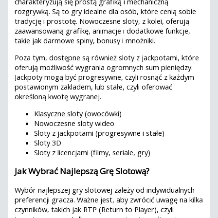
charakteryzują się prostą grafiką i mechaniczną
rozgrywką. Są to gry idealne dla osób, które cenią sobie
tradycję i prostotę. Nowoczesne sloty, z kolei, oferują
zaawansowaną grafikę, animacje i dodatkowe funkcje,
takie jak darmowe spiny, bonusy i mnożniki.
Poza tym, dostępne są również sloty z jackpotami, które
oferują możliwość wygrania ogromnych sum pieniędzy.
Jackpoty mogą być progresywne, czyli rosnąć z każdym
postawionym zakladem, lub stałe, czyli oferować
określoną kwotę wygranej.
Klasyczne sloty (owocówki)
Nowoczesne sloty wideo
Sloty z jackpotami (progresywne i stałe)
Sloty 3D
Sloty z licencjami (filmy, seriale, gry)
Jak Wybrać Najlepszą Grę Slotową?
Wybór najlepszej gry slotowej zależy od indywidualnych
preferencji gracza. Ważne jest, aby zwrócić uwagę na kilka
czynników, takich jak RTP (Return to Player), czyli