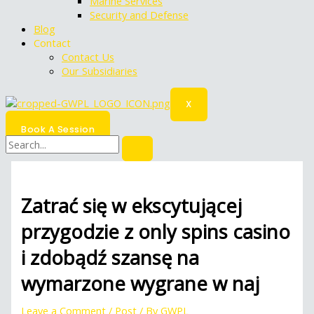
Marine Services
Security and Defense
Blog
Contact
Contact Us
Our Subsidiaries
X
Book A Session
Zatrać się w ekscytującej
przygodzie z only spins casino
i zdobądź szansę na
wymarzone wygrane w naj
Leave a Comment
/
Post
/ By
GWPL