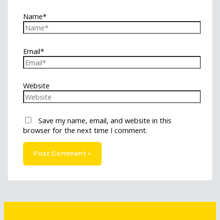
Name*
Email*
Website
Save my name, email, and website in this
browser for the next time I comment.