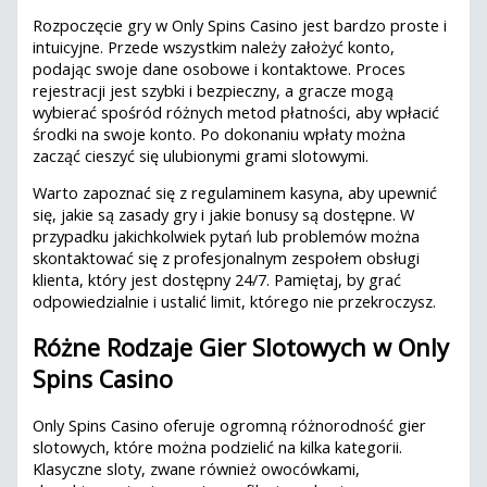
Rozpoczęcie gry w Only Spins Casino jest bardzo proste i
intuicyjne. Przede wszystkim należy założyć konto,
podając swoje dane osobowe i kontaktowe. Proces
rejestracji jest szybki i bezpieczny, a gracze mogą
wybierać spośród różnych metod płatności, aby wpłacić
środki na swoje konto. Po dokonaniu wpłaty można
zacząć cieszyć się ulubionymi grami slotowymi.
Warto zapoznać się z regulaminem kasyna, aby upewnić
się, jakie są zasady gry i jakie bonusy są dostępne. W
przypadku jakichkolwiek pytań lub problemów można
skontaktować się z profesjonalnym zespołem obsługi
klienta, który jest dostępny 24/7. Pamiętaj, by grać
odpowiedzialnie i ustalić limit, którego nie przekroczysz.
Różne Rodzaje Gier Slotowych w Only
Spins Casino
Only Spins Casino oferuje ogromną różnorodność gier
slotowych, które można podzielić na kilka kategorii.
Klasyczne sloty, zwane również owocówkami,