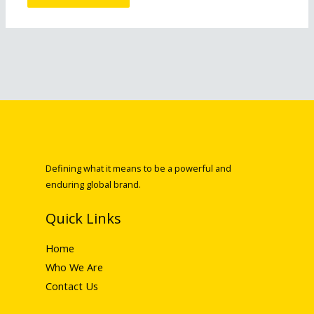
Defining what it means to be a powerful and
enduring global brand.
Quick Links
Home
Who We Are
Contact Us