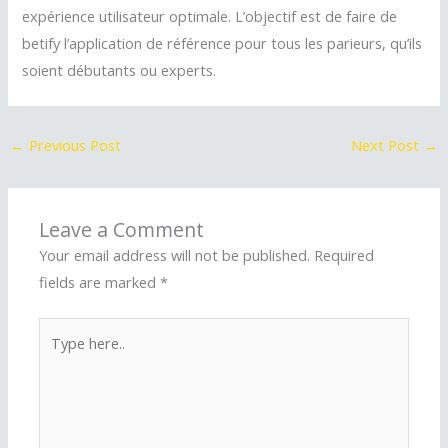
expérience utilisateur optimale. L’objectif est de faire de
betify l’application de référence pour tous les parieurs, qu’ils
soient débutants ou experts.
←
Previous Post
Next Post
→
Leave a Comment
Your email address will not be published.
Required
fields are marked
*
Type
here..