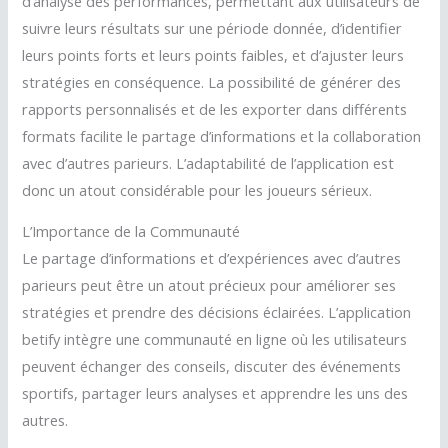
d’analyse des performances, permettant aux utilisateurs de
suivre leurs résultats sur une période donnée, d’identifier
leurs points forts et leurs points faibles, et d’ajuster leurs
stratégies en conséquence. La possibilité de générer des
rapports personnalisés et de les exporter dans différents
formats facilite le partage d’informations et la collaboration
avec d’autres parieurs. L’adaptabilité de l’application est
donc un atout considérable pour les joueurs sérieux.
L’Importance de la Communauté
Le partage d’informations et d’expériences avec d’autres
parieurs peut être un atout précieux pour améliorer ses
stratégies et prendre des décisions éclairées. L’application
betify intègre une communauté en ligne où les utilisateurs
peuvent échanger des conseils, discuter des événements
sportifs, partager leurs analyses et apprendre les uns des
autres.