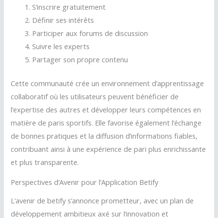
S’inscrire gratuitement
Définir ses intérêts
Participer aux forums de discussion
Suivre les experts
Partager son propre contenu
Cette communauté crée un environnement d’apprentissage
collaboratif où les utilisateurs peuvent bénéficier de
l’expertise des autres et développer leurs compétences en
matière de paris sportifs. Elle favorise également l’échange
de bonnes pratiques et la diffusion d’informations fiables,
contribuant ainsi à une expérience de pari plus enrichissante
et plus transparente.
Perspectives d’Avenir pour l’Application Betify
L’avenir de betify s’annonce prometteur, avec un plan de
développement ambitieux axé sur l’innovation et