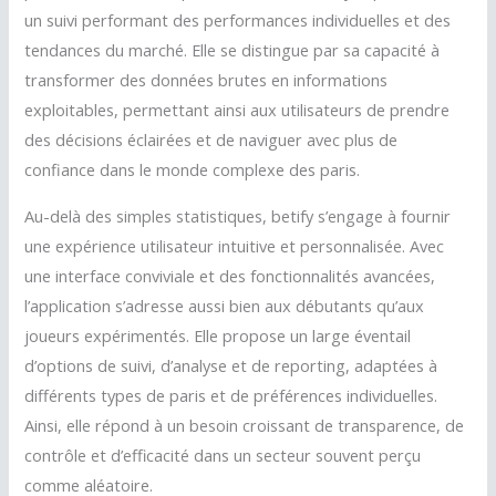
un suivi performant des performances individuelles et des
tendances du marché. Elle se distingue par sa capacité à
transformer des données brutes en informations
exploitables, permettant ainsi aux utilisateurs de prendre
des décisions éclairées et de naviguer avec plus de
confiance dans le monde complexe des paris.
Au-delà des simples statistiques, betify s’engage à fournir
une expérience utilisateur intuitive et personnalisée. Avec
une interface conviviale et des fonctionnalités avancées,
l’application s’adresse aussi bien aux débutants qu’aux
joueurs expérimentés. Elle propose un large éventail
d’options de suivi, d’analyse et de reporting, adaptées à
différents types de paris et de préférences individuelles.
Ainsi, elle répond à un besoin croissant de transparence, de
contrôle et d’efficacité dans un secteur souvent perçu
comme aléatoire.