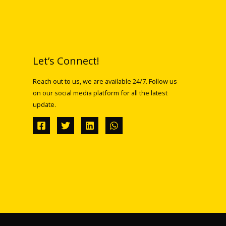
Let’s Connect!
Reach out to us, we are available 24/7. Follow us
on our social media platform for all the latest
update.