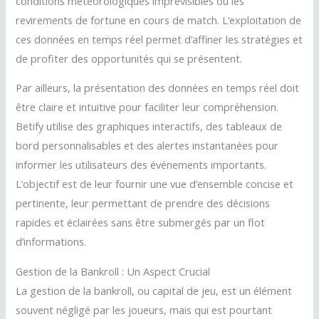
conditions météorologiques imprévisibles ou les
revirements de fortune en cours de match. L’exploitation de
ces données en temps réel permet d’affiner les stratégies et
de profiter des opportunités qui se présentent.
Par ailleurs, la présentation des données en temps réel doit
être claire et intuitive pour faciliter leur compréhension.
Betify utilise des graphiques interactifs, des tableaux de
bord personnalisables et des alertes instantanées pour
informer les utilisateurs des événements importants.
L’objectif est de leur fournir une vue d’ensemble concise et
pertinente, leur permettant de prendre des décisions
rapides et éclairées sans être submergés par un flot
d’informations.
Gestion de la Bankroll : Un Aspect Crucial
La gestion de la bankroll, ou capital de jeu, est un élément
souvent négligé par les joueurs, mais qui est pourtant