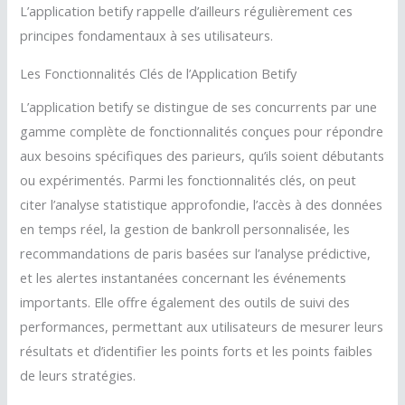
L’application betify rappelle d’ailleurs régulièrement ces
principes fondamentaux à ses utilisateurs.
Les Fonctionnalités Clés de l’Application Betify
L’application betify se distingue de ses concurrents par une
gamme complète de fonctionnalités conçues pour répondre
aux besoins spécifiques des parieurs, qu’ils soient débutants
ou expérimentés. Parmi les fonctionnalités clés, on peut
citer l’analyse statistique approfondie, l’accès à des données
en temps réel, la gestion de bankroll personnalisée, les
recommandations de paris basées sur l’analyse prédictive,
et les alertes instantanées concernant les événements
importants. Elle offre également des outils de suivi des
performances, permettant aux utilisateurs de mesurer leurs
résultats et d’identifier les points forts et les points faibles
de leurs stratégies.