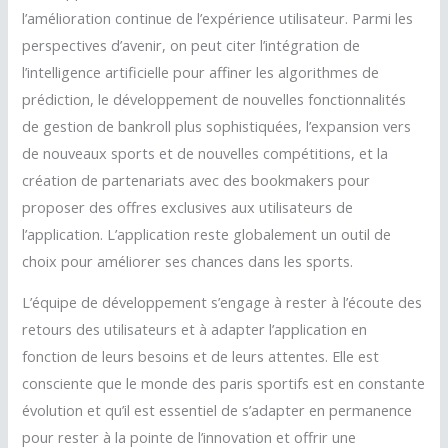
l’amélioration continue de l’expérience utilisateur. Parmi les
perspectives d’avenir, on peut citer l’intégration de
l’intelligence artificielle pour affiner les algorithmes de
prédiction, le développement de nouvelles fonctionnalités
de gestion de bankroll plus sophistiquées, l’expansion vers
de nouveaux sports et de nouvelles compétitions, et la
création de partenariats avec des bookmakers pour
proposer des offres exclusives aux utilisateurs de
l’application. L’application reste globalement un outil de
choix pour améliorer ses chances dans les sports.
L’équipe de développement s’engage à rester à l’écoute des
retours des utilisateurs et à adapter l’application en
fonction de leurs besoins et de leurs attentes. Elle est
consciente que le monde des paris sportifs est en constante
évolution et qu’il est essentiel de s’adapter en permanence
pour rester à la pointe de l’innovation et offrir une