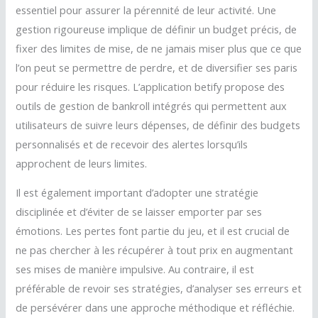
essentiel pour assurer la pérennité de leur activité. Une
gestion rigoureuse implique de définir un budget précis, de
fixer des limites de mise, de ne jamais miser plus que ce que
l’on peut se permettre de perdre, et de diversifier ses paris
pour réduire les risques. L’application betify propose des
outils de gestion de bankroll intégrés qui permettent aux
utilisateurs de suivre leurs dépenses, de définir des budgets
personnalisés et de recevoir des alertes lorsqu’ils
approchent de leurs limites.
Il est également important d’adopter une stratégie
disciplinée et d’éviter de se laisser emporter par ses
émotions. Les pertes font partie du jeu, et il est crucial de
ne pas chercher à les récupérer à tout prix en augmentant
ses mises de manière impulsive. Au contraire, il est
préférable de revoir ses stratégies, d’analyser ses erreurs et
de persévérer dans une approche méthodique et réfléchie.