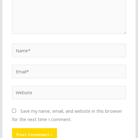
Name*
Email*
Website
Save my name, email, and website in this browser
for the next time I comment.