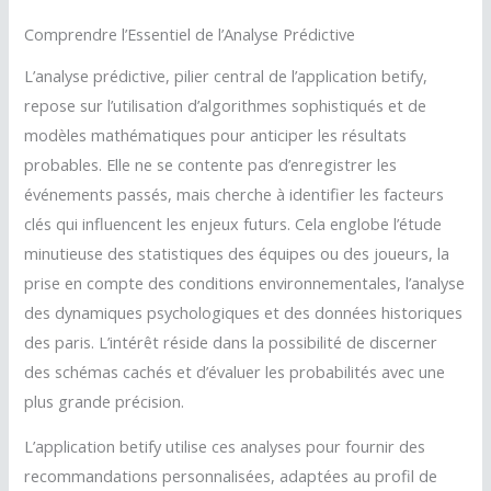
Comprendre l’Essentiel de l’Analyse Prédictive
L’analyse prédictive, pilier central de l’application betify,
repose sur l’utilisation d’algorithmes sophistiqués et de
modèles mathématiques pour anticiper les résultats
probables. Elle ne se contente pas d’enregistrer les
événements passés, mais cherche à identifier les facteurs
clés qui influencent les enjeux futurs. Cela englobe l’étude
minutieuse des statistiques des équipes ou des joueurs, la
prise en compte des conditions environnementales, l’analyse
des dynamiques psychologiques et des données historiques
des paris. L’intérêt réside dans la possibilité de discerner
des schémas cachés et d’évaluer les probabilités avec une
plus grande précision.
L’application betify utilise ces analyses pour fournir des
recommandations personnalisées, adaptées au profil de