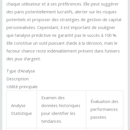
chaque utilisateur et à ses préférences. Elle peut suggérer
des paris potentiellement lucratifs, alerter sur les risques
potentiels et proposer des stratégies de gestion de capital
personnalisées. Cependant, il est important de souligner
que l’analyse prédictive ne garantit pas le succès à 100 %.
Elle constitue un outil puissant d’aide à la décision, mais le
facteur chance reste indéniablement présent dans l’univers
des jeux d’argent.
Type d’Analyse
Description
Utilité principale
Examen des
Évaluation des
Analyse
données historiques
performances
Statistique
pour identifier les
passées.
tendances.