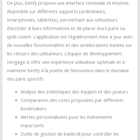
De plus, betify propose une interface conviviale et intuitive,
disponible sur différents supports (ordinateurs,
smartphones, tablettes), permettant aux utilisateurs
d’accéder à leurs informations et de placer leurs paris où
qu’ils soient. L’application est régulièrement mise à jour avec
de nouvelles fonctionnalités et des améliorations basées sur
les retours des utilisateurs. L’équipe de développement
s’engage à offrir une expérience utilisateur optimale et à
maintenir betify à la pointe de l’innovation dans le domaine
des paris sportifs.
Analyse des statistiques des équipes et des joueurs
Comparaison des cotes proposées par différents
bookmakers
Alertes personnalisées pour les événements
importants
Outils de gestion de bankroll pour contrôler les