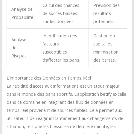
Calcul des chances
Prévision des
Analyse de
de succès basées
résultats
Probabilité
sur les données.
potentiels.
Identification des
Gestion du
Analyse
facteurs
capital et
des
susceptibles
minimisation
Risques
d’affecter les paris.
des pertes.
L’Importance des Données en Temps Réel
La rapidité d’accès aux informations est un atout majeur
dans le monde des paris sportifs. L’application betify excelle
dans ce domaine en intégrant des flux de données en
temps réel provenant de sources fiables. Cela permet aux
utilisateurs de réagir instantanément aux changements de
situation, tels que les blessures de dernière minute, les