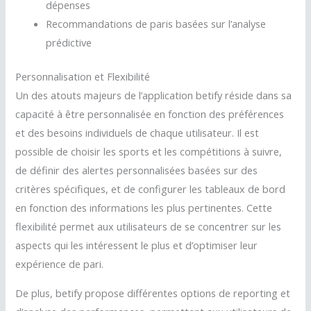
dépenses
Recommandations de paris basées sur l’analyse
prédictive
Personnalisation et Flexibilité
Un des atouts majeurs de l’application betify réside dans sa
capacité à être personnalisée en fonction des préférences
et des besoins individuels de chaque utilisateur. Il est
possible de choisir les sports et les compétitions à suivre,
de définir des alertes personnalisées basées sur des
critères spécifiques, et de configurer les tableaux de bord
en fonction des informations les plus pertinentes. Cette
flexibilité permet aux utilisateurs de se concentrer sur les
aspects qui les intéressent le plus et d’optimiser leur
expérience de pari.
De plus, betify propose différentes options de reporting et