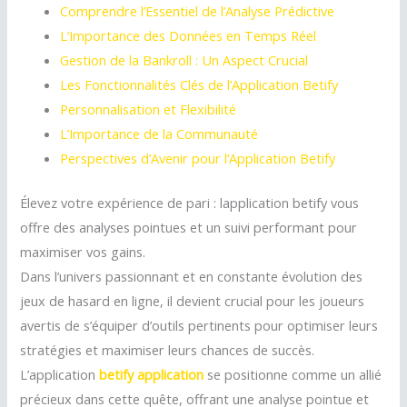
Comprendre l’Essentiel de l’Analyse Prédictive
L’Importance des Données en Temps Réel
Gestion de la Bankroll : Un Aspect Crucial
Les Fonctionnalités Clés de l’Application Betify
Personnalisation et Flexibilité
L’Importance de la Communauté
Perspectives d’Avenir pour l’Application Betify
Élevez votre expérience de pari : lapplication betify vous
offre des analyses pointues et un suivi performant pour
maximiser vos gains.
Dans l’univers passionnant et en constante évolution des
jeux de hasard en ligne, il devient crucial pour les joueurs
avertis de s’équiper d’outils pertinents pour optimiser leurs
stratégies et maximiser leurs chances de succès.
L’application
betify application
se positionne comme un allié
précieux dans cette quête, offrant une analyse pointue et