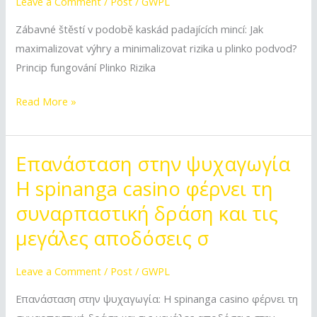
Leave a Comment
/
Post
/
GWPL
mincí
Jak
Zábavné štěstí v podobě kaskád padajících mincí: Jak
maximalizovat
maximalizovat výhry a minimalizovat rizika u plinko podvod?
výhry
Princip fungování Plinko Rizika
a
minimalizovat
Read More »
rizika
u
pli
Επανάσταση στην ψυχαγωγία
Επανάσταση
στην
Η spinanga casino φέρνει τη
ψυχαγωγία
συναρπαστική δράση και τις
Η
μεγάλες αποδόσεις σ
spinanga
casino
Leave a Comment
/
Post
/
GWPL
φέρνει
τη
Επανάσταση στην ψυχαγωγία: Η spinanga casino φέρνει τη
συναρπαστική