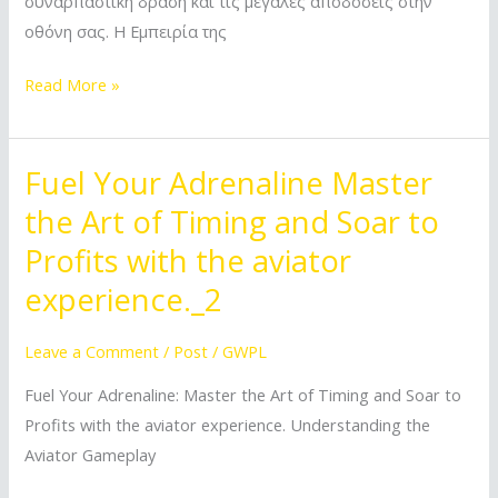
συναρπαστική δράση και τις μεγάλες αποδόσεις στην
δράση
οθόνη σας. Η Εμπειρία της
και
τις
Read More »
μεγάλες
αποδόσεις
σ
Fuel Your Adrenaline Master
Fuel
Your
the Art of Timing and Soar to
Adrenaline
Profits with the aviator
Master
experience._2
the
Art
Leave a Comment
/
Post
/
GWPL
of
Timing
Fuel Your Adrenaline: Master the Art of Timing and Soar to
and
Profits with the aviator experience. Understanding the
Soar
Aviator Gameplay
to