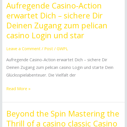
Aufregende Casino-Action
Aufregende
Casino-
erwartet Dich – sichere Dir
Action
Deinen Zugang zum pelican
erwartet
casino Login und star
Dich
–
Leave a Comment
/
Post
/
GWPL
sichere
Dir
Aufregende Casino-Action erwartet Dich – sichere Dir
Deinen
Deinen Zugang zum pelican casino Login und starte Dein
Zugang
Glücksspielabenteuer. Die Vielfalt der
zum
pelican
Read More »
casino
Login
und
Beyond the Spin Mastering the
Beyond
star
the
Thrill of a casino classic Casino