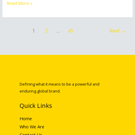
Profits
Read More »
with
the
aviator
1
2
…
45
Next
→
experience._2
Defining what it means to be a powerful and
enduring global brand.
Quick Links
Home
Who We Are
Contact Us