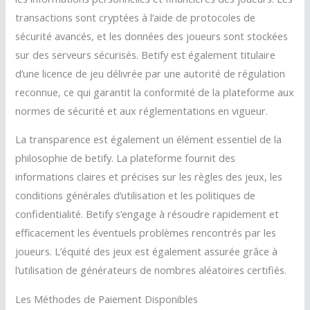
transactions sont cryptées à l’aide de protocoles de
sécurité avancés, et les données des joueurs sont stockées
sur des serveurs sécurisés. Betify est également titulaire
d’une licence de jeu délivrée par une autorité de régulation
reconnue, ce qui garantit la conformité de la plateforme aux
normes de sécurité et aux réglementations en vigueur.
La transparence est également un élément essentiel de la
philosophie de betify. La plateforme fournit des
informations claires et précises sur les règles des jeux, les
conditions générales d’utilisation et les politiques de
confidentialité. Betify s’engage à résoudre rapidement et
efficacement les éventuels problèmes rencontrés par les
joueurs. L’équité des jeux est également assurée grâce à
l’utilisation de générateurs de nombres aléatoires certifiés.
Les Méthodes de Paiement Disponibles