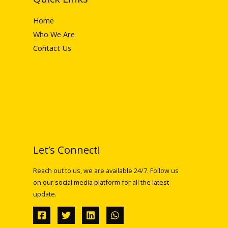
Home
Who We Are
Contact Us
Let’s Connect!
Reach out to us, we are available 24/7. Follow us
on our social media platform for all the latest
update.