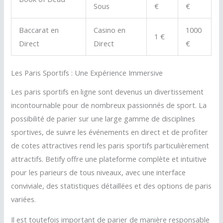
Sous
€
€
Baccarat en
Casino en
1000
1 €
Direct
Direct
€
Les Paris Sportifs : Une Expérience Immersive
Les paris sportifs en ligne sont devenus un divertissement
incontournable pour de nombreux passionnés de sport. La
possibilité de parier sur une large gamme de disciplines
sportives, de suivre les événements en direct et de profiter
de cotes attractives rend les paris sportifs particulièrement
attractifs. Betify offre une plateforme complète et intuitive
pour les parieurs de tous niveaux, avec une interface
conviviale, des statistiques détaillées et des options de paris
variées.
Il est toutefois important de parier de manière responsable