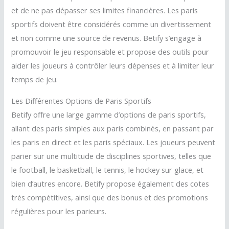
et de ne pas dépasser ses limites financières. Les paris
sportifs doivent être considérés comme un divertissement
et non comme une source de revenus. Betify s’engage à
promouvoir le jeu responsable et propose des outils pour
aider les joueurs à contrôler leurs dépenses et à limiter leur
temps de jeu.
Les Différentes Options de Paris Sportifs
Betify offre une large gamme d’options de paris sportifs,
allant des paris simples aux paris combinés, en passant par
les paris en direct et les paris spéciaux. Les joueurs peuvent
parier sur une multitude de disciplines sportives, telles que
le football, le basketball, le tennis, le hockey sur glace, et
bien d’autres encore. Betify propose également des cotes
très compétitives, ainsi que des bonus et des promotions
régulières pour les parieurs.