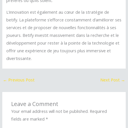
préférés où qu’ils soient.
L’innovation est également au cœur de la stratégie de
betify. La plateforme s’efforce constamment d’améliorer ses
services et de proposer de nouvelles fonctionnalités à ses
joueurs. Betify investit massivement dans la recherche et le
développement pour rester à la pointe de la technologie et
offrir une expérience de jeu toujours plus immersive et
divertissante.
←
Previous Post
Next Post
→
Leave a Comment
Your email address will not be published.
Required
fields are marked
*