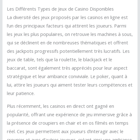
Les Différents Types de Jeux de Casino Disponibles
La diversité des jeux proposés par les casinos en ligne est
l’un des principaux facteurs qui attirent les joueurs. Parmi
les jeux les plus populaires, on retrouve les machines à sous,
qui se déclinent en de nombreuses thématiques et offrent
des jackpots progressifs potentiellement très lucratifs. Les
jeux de table, tels que la roulette, le blackjack et le
baccarat, sont également très appréciés pour leur aspect
stratégique et leur ambiance conviviale. Le poker, quant à
lui, attire les joueurs qui aiment tester leurs compétences et
leur patience.
Plus récemment, les casinos en direct ont gagné en
popularité, offrant une expérience de jeu immersive grâce à
la présence de croupiers en chair et en os filmés en temps
réel. Ces jeux permettent aux joueurs d’interagir avec le
croupier et avec d’autres joueurs, créant ainsi une ambiance