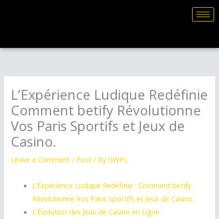
Skip
to
content
L’Expérience Ludique Redéfinie
Comment betify Révolutionne
Vos Paris Sportifs et Jeux de
Casino.
Leave a Comment
/
Post
/ By
GWPL
L’Expérience Ludique Redéfinie : Comment betify
Révolutionne Vos Paris Sportifs et Jeux de Casino.
L’Évolution des Jeux de Casino en Ligne