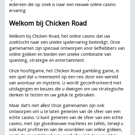
iedereen die op zoek is naar een nieuwe online casino
ervaring.
Welkom bij Chicken Road
Welkom bij Chicken Road, het online casino dat uw
zoektocht naar een unieke spelervaring beëindigt. Onze
gamenamen zijn speciaal ontworpen voor liefhebbers van
online gokken en bieden een unieke combinatie van
spanning, strategie en entertainment.
Onze hoofdgame, het Chicken Road gambling game, is
een spel dat u meeneemt op een reis door een wereld
van avontuur en mysterie. U wordt geconfronteerd met
uitdagingen en keuzes die u dwingen om uw strategische
denken te testen en uw geluk te gebruiken.
Maar dat’s niet alles! Onze gamenamen zijn ook
ontworpen om u te laten genieten van de sfeer van een
echte casino. U kunt genieten van de sfeer van een echte
casino, met zijn gloednieuwe machines en tafels, terwijl u
ook kunt profiteren van de voordelen van online gokken,