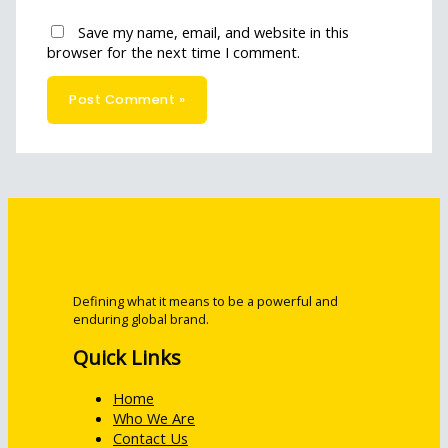
Save my name, email, and website in this
browser for the next time I comment.
Defining what it means to be a powerful and
enduring global brand.
Quick Links
Home
Who We Are
Contact Us