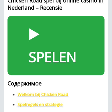
Chicken Road spel bij online casino in
Nederland – Recensie
▶️
SPELEN
Содержимое
Welkom bij Chicken Road
Spelregels en strategie