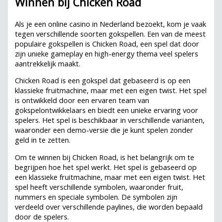
Winnen bij Chicken Road
Als je een online casino in Nederland bezoekt, kom je vaak
tegen verschillende soorten gokspellen. Een van de meest
populaire gokspellen is Chicken Road, een spel dat door
zijn unieke gameplay en high-energy thema veel spelers
aantrekkelijk maakt.
Chicken Road is een gokspel dat gebaseerd is op een
klassieke fruitmachine, maar met een eigen twist. Het spel
is ontwikkeld door een ervaren team van
gokspelontwikkelaars en biedt een unieke ervaring voor
spelers. Het spel is beschikbaar in verschillende varianten,
waaronder een demo-versie die je kunt spelen zonder
geld in te zetten.
Om te winnen bij Chicken Road, is het belangrijk om te
begrijpen hoe het spel werkt. Het spel is gebaseerd op
een klassieke fruitmachine, maar met een eigen twist. Het
spel heeft verschillende symbolen, waaronder fruit,
nummers en speciale symbolen. De symbolen zijn
verdeeld over verschillende paylines, die worden bepaald
door de spelers.