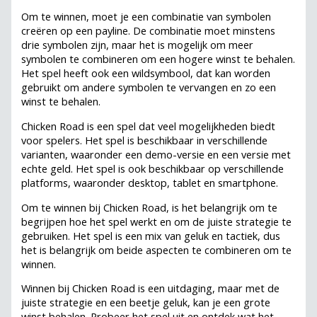
Om te winnen, moet je een combinatie van symbolen
creëren op een payline. De combinatie moet minstens
drie symbolen zijn, maar het is mogelijk om meer
symbolen te combineren om een hogere winst te behalen.
Het spel heeft ook een wildsymbool, dat kan worden
gebruikt om andere symbolen te vervangen en zo een
winst te behalen.
Chicken Road is een spel dat veel mogelijkheden biedt
voor spelers. Het spel is beschikbaar in verschillende
varianten, waaronder een demo-versie en een versie met
echte geld. Het spel is ook beschikbaar op verschillende
platforms, waaronder desktop, tablet en smartphone.
Om te winnen bij Chicken Road, is het belangrijk om te
begrijpen hoe het spel werkt en om de juiste strategie te
gebruiken. Het spel is een mix van geluk en tactiek, dus
het is belangrijk om beide aspecten te combineren om te
winnen.
Winnen bij Chicken Road is een uitdaging, maar met de
juiste strategie en een beetje geluk, kan je een grote
winst behalen. Probeer het spel uit en ontdek wat het