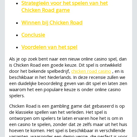
Strategieën voor het spelen van het
Chicken Road game
Winnen bij Chicken Road
Conclusie
Voordelen van het spel
Als je op zoek bent naar een nieuw online casino spel, dan
is Chicken Road een goede keuze. Dit spel is ontwikkeld
door het bekende spelbedrijf,
chicken road casino
, en is
beschikbaar in het Nederlands. In deze recensie zullen we
een duidelijke beoordeling geven van dit spel en laten zien
waarom het een populaire keuze is onder online casino
spelers.
Chicken Road is een gambling game dat gebaseerd is op
de klassieke spellen van het verleden. Het spel is
ontworpen om spelers te laten ervaren hoe het is om in
een casino te spelen, zonder dat ze zelfs maar uit het huis
hoeven te komen. Het spel is beschikbaar in verschillende
varianten, waaronder een demo versie, die perfect is voor