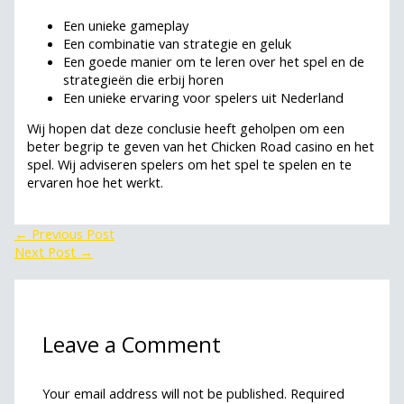
Een unieke gameplay
Een combinatie van strategie en geluk
Een goede manier om te leren over het spel en de
strategieën die erbij horen
Een unieke ervaring voor spelers uit Nederland
Wij hopen dat deze conclusie heeft geholpen om een
beter begrip te geven van het Chicken Road casino en het
spel. Wij adviseren spelers om het spel te spelen en te
ervaren hoe het werkt.
←
Previous Post
Next Post
→
Leave a Comment
Your email address will not be published.
Required