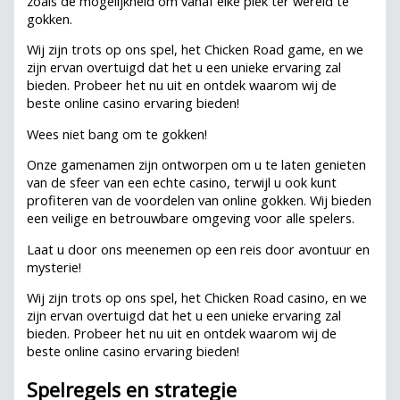
zoals de mogelijkheid om vanaf elke plek ter wereld te
gokken.
Wij zijn trots op ons spel, het Chicken Road game, en we
zijn ervan overtuigd dat het u een unieke ervaring zal
bieden. Probeer het nu uit en ontdek waarom wij de
beste online casino ervaring bieden!
Wees niet bang om te gokken!
Onze gamenamen zijn ontworpen om u te laten genieten
van de sfeer van een echte casino, terwijl u ook kunt
profiteren van de voordelen van online gokken. Wij bieden
een veilige en betrouwbare omgeving voor alle spelers.
Laat u door ons meenemen op een reis door avontuur en
mysterie!
Wij zijn trots op ons spel, het Chicken Road casino, en we
zijn ervan overtuigd dat het u een unieke ervaring zal
bieden. Probeer het nu uit en ontdek waarom wij de
beste online casino ervaring bieden!
Spelregels en strategie