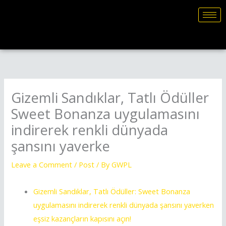
Skip
to
content
Gizemli Sandıklar, Tatlı Ödüller
Sweet Bonanza uygulamasını
indirerek renkli dünyada
şansını yaverke
Leave a Comment
/
Post
/ By
GWPL
Gizemli Sandıklar, Tatlı Ödüller: Sweet Bonanza
uygulamasını indirerek renkli dünyada şansını yaverken
eşsiz kazançların kapısını açın!