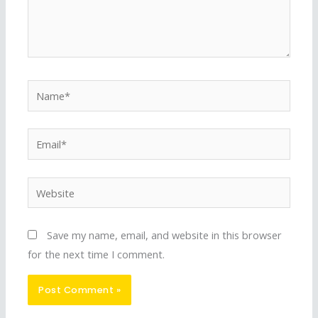
Name*
Email*
Website
Save my name, email, and website in this browser
for the next time I comment.