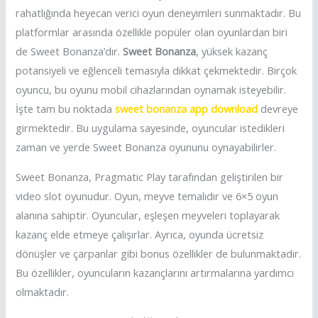
rahatlığında heyecan verici oyun deneyimleri sunmaktadır. Bu
platformlar arasında özellikle popüler olan oyunlardan biri
de Sweet Bonanza’dır.
Sweet Bonanza
, yüksek kazanç
potansiyeli ve eğlenceli temasıyla dikkat çekmektedir. Birçok
oyuncu, bu oyunu mobil cihazlarından oynamak isteyebilir.
İşte tam bu noktada
sweet bonanza app download
devreye
girmektedir. Bu uygulama sayesinde, oyuncular istedikleri
zaman ve yerde Sweet Bonanza oyununu oynayabilirler.
Sweet Bonanza, Pragmatic Play tarafından geliştirilen bir
video slot oyunudur. Oyun, meyve temalıdır ve 6×5 oyun
alanına sahiptir. Oyuncular, eşleşen meyveleri toplayarak
kazanç elde etmeye çalışırlar. Ayrıca, oyunda ücretsiz
dönüşler ve çarpanlar gibi bonus özellikler de bulunmaktadır.
Bu özellikler, oyuncuların kazançlarını artırmalarına yardımcı
olmaktadır.