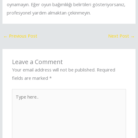
oynamayın. Eğer oyun bağımlılığı belirtileri gösteriyorsanız,
profesyonel yardım almaktan çekinmeyin.
←
Previous Post
Next Post
→
Leave a Comment
Your email address will not be published.
Required
fields are marked
*
Type
here..