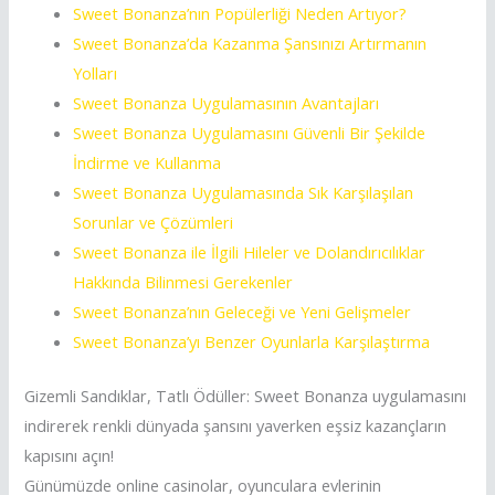
Sweet Bonanza’nın Popülerliği Neden Artıyor?
Sweet Bonanza’da Kazanma Şansınızı Artırmanın
Yolları
Sweet Bonanza Uygulamasının Avantajları
Sweet Bonanza Uygulamasını Güvenli Bir Şekilde
İndirme ve Kullanma
Sweet Bonanza Uygulamasında Sık Karşılaşılan
Sorunlar ve Çözümleri
Sweet Bonanza ile İlgili Hileler ve Dolandırıcılıklar
Hakkında Bilinmesi Gerekenler
Sweet Bonanza’nın Geleceği ve Yeni Gelişmeler
Sweet Bonanza’yı Benzer Oyunlarla Karşılaştırma
Gizemli Sandıklar, Tatlı Ödüller: Sweet Bonanza uygulamasını
indirerek renkli dünyada şansını yaverken eşsiz kazançların
kapısını açın!
Günümüzde online casinolar, oyunculara evlerinin