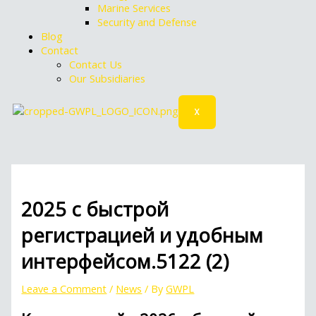
Marine Services
Security and Defense
Blog
Contact
Contact Us
Our Subsidiaries
X
2025 с быстрой
регистрацией и удобным
интерфейсом.5122 (2)
Leave a Comment
/
News
/ By
GWPL