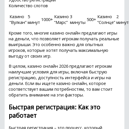
Количество слотов
Казино
5
Казино
3
Казино
2
1000+
500+
“Вулкан”
минут
“Марс”
минуты
“Солнце”
мину
Кроме того, многие казино онлайн предлагают игры
на деньги, что позволяет игрокам получать реальные
выигрыши. Это особенно важно для опытных
игроков, которые хотят получать максимальную
выгоду от своих игр.
В целом, казино онлайн 2026 предлагают игрокам
наилучшие условия для игры, включая быструю
регистрацию, доступность интерфейса и игры на
деньги. Если вы ищете казино онлайн, которое
соответствует вашим потребностям, то вам стоит
обратить внимание на эти факторы.
Быстрая регистрация: Как это
работает
Быстрая регистрация – это процесс, который