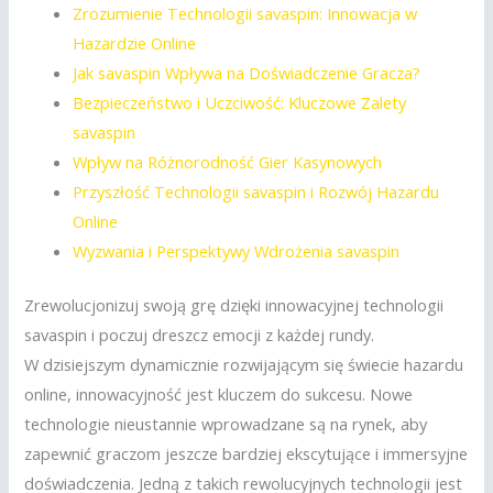
Zrozumienie Technologii savaspin: Innowacja w
Hazardzie Online
Jak savaspin Wpływa na Doświadczenie Gracza?
Bezpieczeństwo i Uczciwość: Kluczowe Zalety
savaspin
Wpływ na Różnorodność Gier Kasynowych
Przyszłość Technologii savaspin i Rozwój Hazardu
Online
Wyzwania i Perspektywy Wdrożenia savaspin
Zrewolucjonizuj swoją grę dzięki innowacyjnej technologii
savaspin i poczuj dreszcz emocji z każdej rundy.
W dzisiejszym dynamicznie rozwijającym się świecie hazardu
online, innowacyjność jest kluczem do sukcesu. Nowe
technologie nieustannie wprowadzane są na rynek, aby
zapewnić graczom jeszcze bardziej ekscytujące i immersyjne
doświadczenia. Jedną z takich rewolucyjnych technologii jest