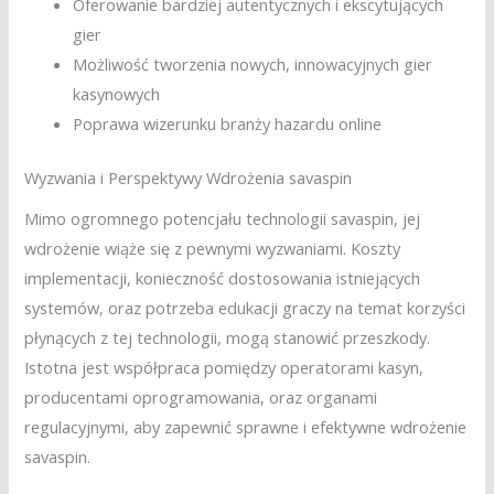
Oferowanie bardziej autentycznych i ekscytujących
gier
Możliwość tworzenia nowych, innowacyjnych gier
kasynowych
Poprawa wizerunku branży hazardu online
Wyzwania i Perspektywy Wdrożenia savaspin
Mimo ogromnego potencjału technologii savaspin, jej
wdrożenie wiąże się z pewnymi wyzwaniami. Koszty
implementacji, konieczność dostosowania istniejących
systemów, oraz potrzeba edukacji graczy na temat korzyści
płynących z tej technologii, mogą stanowić przeszkody.
Istotna jest współpraca pomiędzy operatorami kasyn,
producentami oprogramowania, oraz organami
regulacyjnymi, aby zapewnić sprawne i efektywne wdrożenie
savaspin.