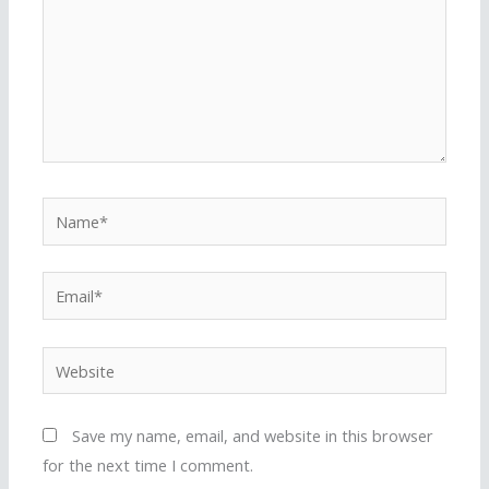
Name*
Email*
Website
Save my name, email, and website in this browser
for the next time I comment.