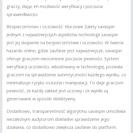
graczy, dając im możliwość weryfikacji i poczucia
sprawiedliwości.
Bezpieczeństwo i Uczciwość: Kluczowe Zalety savaspin
Jednym z najważniejszych aspektów technologii savaspin
jest jej skupienie na bezpieczeństwie i uczciwości. W świecie
hazardu online, gdzie zaufanie jest najważniejsze, savaspin
oferuje graczom nieocenione poczucie pewności. System
weryfikacji uczciwości, wbudowany w technologię, pozwala
graczom na sprawdzenie autentyczności każdego wyniku, co
minimalizuje ryzyko oszustw i manipulacji. To daje graczom
pewność, że każdy zakład jest uczciwy i że wyniki są
generowane w sposób obiektywny.
Dodatkowo, transparentność algorytmu savaspin umożliwia
niezależnym audytorom dokładne sprawdzenie jego
działania, co dodatkowo zwiększa zaufanie do platform.