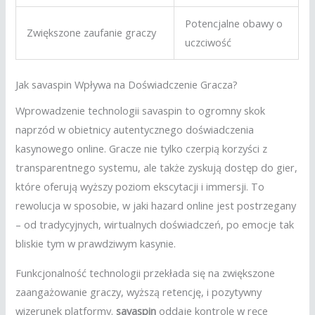
Potencjalne obawy o
Zwiększone zaufanie graczy
uczciwość
Jak savaspin Wpływa na Doświadczenie Gracza?
Wprowadzenie technologii savaspin to ogromny skok
naprzód w obietnicy autentycznego doświadczenia
kasynowego online. Gracze nie tylko czerpią korzyści z
transparentnego systemu, ale także zyskują dostęp do gier,
które oferują wyższy poziom ekscytacji i immersji. To
rewolucja w sposobie, w jaki hazard online jest postrzegany
– od tradycyjnych, wirtualnych doświadczeń, po emocje tak
bliskie tym w prawdziwym kasynie.
Funkcjonalność technologii przekłada się na zwiększone
zaangażowanie graczy, wyższą retencję, i pozytywny
wizerunek platformy.
savaspin
oddaje kontrolę w ręce