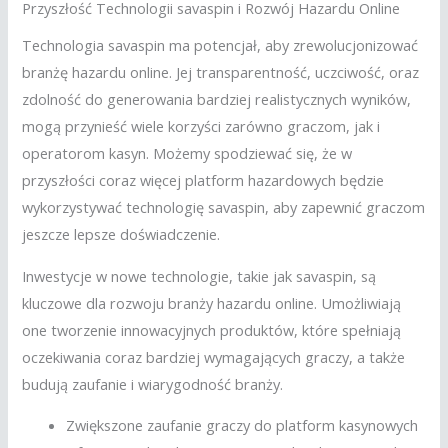
Przyszłość Technologii savaspin i Rozwój Hazardu Online
Technologia savaspin ma potencjał, aby zrewolucjonizować
branżę hazardu online. Jej transparentność, uczciwość, oraz
zdolność do generowania bardziej realistycznych wyników,
mogą przynieść wiele korzyści zarówno graczom, jak i
operatorom kasyn. Możemy spodziewać się, że w
przyszłości coraz więcej platform hazardowych będzie
wykorzystywać technologię savaspin, aby zapewnić graczom
jeszcze lepsze doświadczenie.
Inwestycje w nowe technologie, takie jak savaspin, są
kluczowe dla rozwoju branży hazardu online. Umożliwiają
one tworzenie innowacyjnych produktów, które spełniają
oczekiwania coraz bardziej wymagających graczy, a także
budują zaufanie i wiarygodność branży.
Zwiększone zaufanie graczy do platform kasynowych