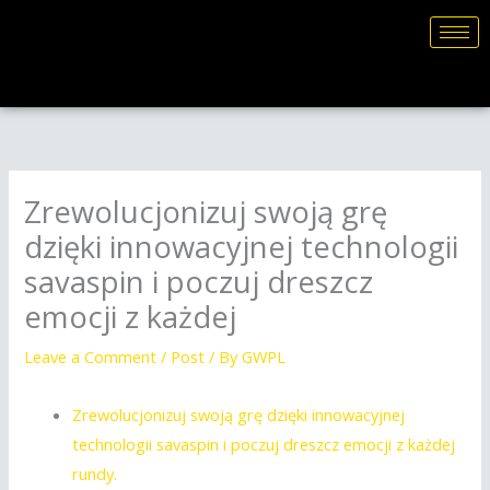
Skip
to
content
Zrewolucjonizuj swoją grę
dzięki innowacyjnej technologii
savaspin i poczuj dreszcz
emocji z każdej
Leave a Comment
/
Post
/ By
GWPL
Zrewolucjonizuj swoją grę dzięki innowacyjnej
technologii savaspin i poczuj dreszcz emocji z każdej
rundy.