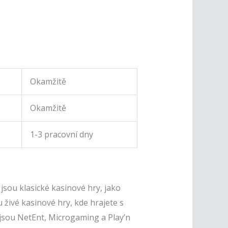
Okamžitě
Okamžitě
1-3 pracovní dny
 jsou klasické kasinové hry, jako
 živé kasinové hry, kde hrajete s
jsou NetEnt, Microgaming a Play’n