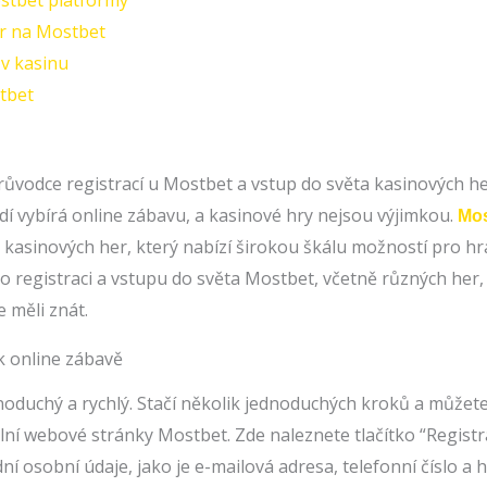
stbet platformy
er na Mostbet
 v kasinu
tbet
průvodce registrací u Mostbet a vstup do světa kasinových he
 lidí vybírá online zábavu, a kasinové hry nejsou výjimkou.
Mos
 a kasinových her, který nabízí širokou škálu možností pro h
 registraci a vstupu do světa Mostbet, včetně různých her,
 měli znát.
k online zábavě
noduchý a rychlý. Stačí několik jednoduchých kroků a můžet
ální webové stránky Mostbet. Zde naleznete tlačítko “Regist
 osobní údaje, jako je e-mailová adresa, telefonní číslo a he