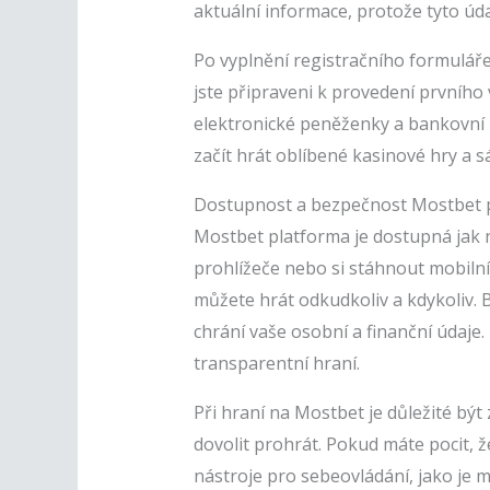
aktuální informace, protože tyto úd
Po vyplnění registračního formuláře
jste připraveni k provedení prvního 
elektronické peněženky a bankovní 
začít hrát oblíbené kasinové hry a s
Dostupnost a bezpečnost Mostbet 
Mostbet platforma je dostupná jak n
prohlížeče nebo si stáhnout mobilní a
můžete hrát odkudkoliv a kdykoliv. 
chrání vaše osobní a finanční údaje
transparentní hraní.
Při hraní na Mostbet je důležité bý
dovolit prohrát. Pokud máte pocit, 
nástroje pro sebeovládání, jako je m