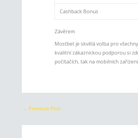
Cashback Bonus
Závěrem
Mostbet je skvělá volba pro všechny
kvalitní zákaznickou podporou si zde
počítačích, tak na mobilních zaříze
←
Previous Post