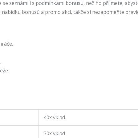
e se seznámili s podmínkami bonusu, než ho přijmete, abys
u nabídku bonusů a promo akcí, takže si nezapomeňte pravi
.
hráče.
.
ěže.
40x vklad
30x vklad