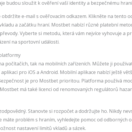
aje budou sloužit k ověření vaší identity a bezpečnému hraní
 obdržíte e-mail s ověřovacím odkazem. Klikněte na tento od
vkladu a začátku hraní. Mostbet nabízí různé platební metod
převody. Vyberte si metodu, která vám nejvíce vyhovuje a p
ázení na sportovní události.
platformy
a počítačích, tak na mobilních zařízeních. Můžete ji použí
plikaci pro iOS a Android. Mobilní aplikace nabízí ještě větší 
Bezpečnost je pro Mostbet prioritou. Platforma používá mode
. Mostbet má také licenci od renomovaných regulátorů hazar
t zodpovědný. Stanovte si rozpočet a dodržujte ho. Nikdy nev
že máte problém s hraním, vyhledejte pomoc od odborných o
ožnost nastavení limitů vkladů a sázek.