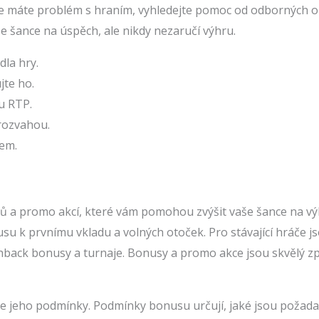
že máte problém s hraním, vyhledejte pomoc od odborných or
e šance na úspěch, ale nikdy nezaručí výhru.
dla hry.
jte ho.
u RTP.
 rozvahou.
em.
 a promo akcí, které vám pomohou zvýšit vaše šance na výhr
usu k prvnímu vkladu a volných otoček. Pro stávající hráče j
hback bonusy a turnaje. Bonusy a promo akce jsou skvělý způs
ěte jeho podmínky. Podmínky bonusu určují, jaké jsou požad