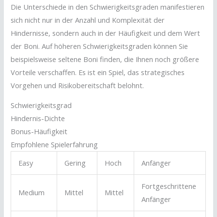
Die Unterschiede in den Schwierigkeitsgraden manifestieren
sich nicht nur in der Anzahl und Komplexität der
Hindernisse, sondern auch in der Häufigkeit und dem Wert
der Boni. Auf höheren Schwierigkeitsgraden können Sie
beispielsweise seltene Boni finden, die Ihnen noch größere
Vorteile verschaffen. Es ist ein Spiel, das strategisches
Vorgehen und Risikobereitschaft belohnt.
Schwierigkeitsgrad
Hindernis-Dichte
Bonus-Häufigkeit
Empfohlene Spielerfahrung
Easy
Gering
Hoch
Anfänger
Fortgeschrittene
Medium
Mittel
Mittel
Anfänger