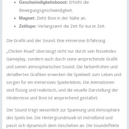
Erhöht die
Geschwindigkeitsboost:
Bewegungsgeschwindigkeit.
Zieht Boni in der Nähe an.
Magnet:
Verlangsamt die Zeit für kurze Zeit.
Zeitlupe:
Die Grafik und der Sound: Eine immersive Erfahrung
„Chicken Road“ überzeugt nicht nur durch sein fesselndes
Gameplay, sondern auch durch seine ansprechende Grafik
und seinen atmosphärischen Sound. Die farbenfrohen und
detaillierten Grafiken erwecken die Spielwelt zum Leben und
sorgen für ein immersives Spielerlebnis. Die Animationen
sind flüssig und realistisch, und die visuelle Darstellung der
Hindernisse und Boni ist ansprechend gestaltet.
Der Sound trägt wesentlich zur Spannung und Atmosphäre
des Spiels bei. Die Hintergrundmusik ist mitreißend und
passt sich dynamisch dem Geschehen an. Die Soundeffekte