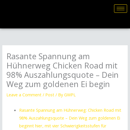
Skip
to
content
Rasante Spannung am
Hühnerweg Chicken Road mit
98% Auszahlungsquote – Dein
Weg zum goldenen Ei begin
Leave a Comment
/
Post
/ By
GWPL
Rasante Spannung am Hühnerweg: Chicken Road mit
98% Auszahlungsquote – Dein Weg zum goldenen Ei
beginnt hier, mit vier Schwierigkeitsstufen für