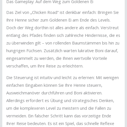
Das Gameplay: Auf dem Weg zum Goldenen Ei
Das Ziel von „Chicken Road“ ist denkbar einfach: Bringen Sie
Ihre Henne sicher zum Goldenen Ei am Ende des Levels.
Doch der Weg dorthin ist alles andere als einfach. Verstreut
entlang des Pfades finden sich zahlreiche Hindernisse, die es
zu überwinden gilt – von rollenden Baumstämmen bis hin zu
hungrigen Füchsen. Zusätzlich warten lukrative Boni darauf,
eingesammelt zu werden, die Ihnen wertvolle Vorteile
verschaffen, um Ihre Reise zu erleichtern.
Die Steuerung ist intuitiv und leicht zu erlernen: Mit wenigen
einfachen Eingaben können Sie Ihre Henne steuern,
Ausweichmanöver durchführen und Boni aktivieren.
Allerdings erfordert es Übung und strategisches Denken,
um die komplexeren Level zu meistern und die Fallen zu
vermeiden. Ein falscher Schritt kann das vorzeitige Ende
Ihrer Reise bedeuten. Es ist ein Spiel, das schnelle Reflexe