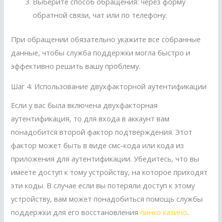
Выберите способ обращения: через форму
обратной связи, чат или по телефону.
При обращении обязательно укажите все собранные
данные, чтобы служба поддержки могла быстро и
эффективно решить вашу проблему.
Шаг 4: Использование двухфакторной аутентификации
Если у вас была включена двухфакторная
аутентификация, то для входа в аккаунт вам
понадобится второй фактор подтверждения. Этот
фактор может быть в виде смс-кода или кода из
приложения для аутентификации. Убедитесь, что вы
имеете доступ к тому устройству, на которое приходят
эти коды. В случае если вы потеряли доступ к этому
устройству, вам может понадобиться помощь службы
поддержки для его восстановления
пинко казино
.