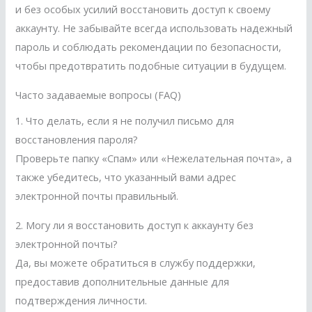
и без особых усилий восстановить доступ к своему
аккаунту. Не забывайте всегда использовать надежный
пароль и соблюдать рекомендации по безопасности,
чтобы предотвратить подобные ситуации в будущем.
Часто задаваемые вопросы (FAQ)
1. Что делать, если я не получил письмо для
восстановления пароля?
Проверьте папку «Спам» или «Нежелательная почта», а
также убедитесь, что указанный вами адрес
электронной почты правильный.
2. Могу ли я восстановить доступ к аккаунту без
электронной почты?
Да, вы можете обратиться в службу поддержки,
предоставив дополнительные данные для
подтверждения личности.