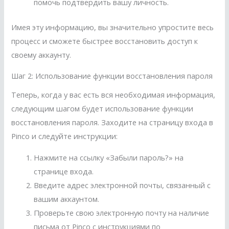
помочь подтвердить вашу личность.
Имея эту информацию, вы значительно упростите весь
процесс и сможете быстрее восстановить доступ к
своему аккаунту.
Шаг 2: Использование функции восстановления пароля
Теперь, когда у вас есть вся необходимая информация,
следующим шагом будет использование функции
восстановления пароля. Заходите на страницу входа в
Pinco и следуйте инструкции:
Нажмите на ссылку «Забыли пароль?» на
странице входа.
Введите адрес электронной почты, связанный с
вашим аккаунтом.
Проверьте свою электронную почту на наличие
письма от Pinco с инструкциями по