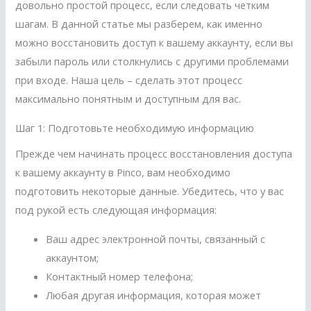
довольно простой процесс, если следовать четким
шагам. В данной статье мы разберем, как именно
можно восстановить доступ к вашему аккаунту, если вы
забыли пароль или столкнулись с другими проблемами
при входе. Наша цель – сделать этот процесс
максимально понятным и доступным для вас.
Шаг 1: Подготовьте необходимую информацию
Прежде чем начинать процесс восстановления доступа
к вашему аккаунту в Pinco, вам необходимо
подготовить некоторые данные. Убедитесь, что у вас
под рукой есть следующая информация:
Ваш адрес электронной почты, связанный с
аккаунтом;
Контактный номер телефона;
Любая другая информация, которая может