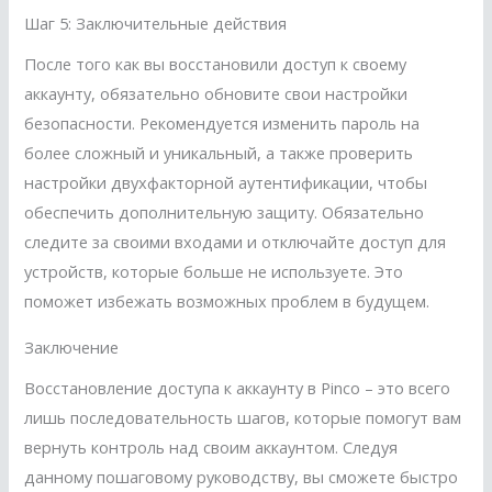
Шаг 5: Заключительные действия
После того как вы восстановили доступ к своему
аккаунту, обязательно обновите свои настройки
безопасности. Рекомендуется изменить пароль на
более сложный и уникальный, а также проверить
настройки двухфакторной аутентификации, чтобы
обеспечить дополнительную защиту. Обязательно
следите за своими входами и отключайте доступ для
устройств, которые больше не используете. Это
поможет избежать возможных проблем в будущем.
Заключение
Восстановление доступа к аккаунту в Pinco – это всего
лишь последовательность шагов, которые помогут вам
вернуть контроль над своим аккаунтом. Следуя
данному пошаговому руководству, вы сможете быстро