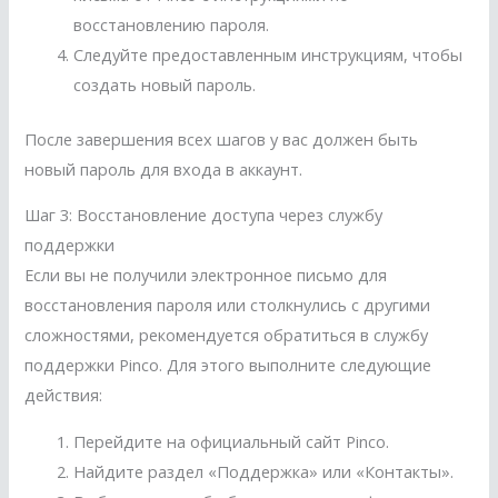
восстановлению пароля.
Следуйте предоставленным инструкциям, чтобы
создать новый пароль.
После завершения всех шагов у вас должен быть
новый пароль для входа в аккаунт.
Шаг 3: Восстановление доступа через службу
поддержки
Если вы не получили электронное письмо для
восстановления пароля или столкнулись с другими
сложностями, рекомендуется обратиться в службу
поддержки Pinco. Для этого выполните следующие
действия:
Перейдите на официальный сайт Pinco.
Найдите раздел «Поддержка» или «Контакты».