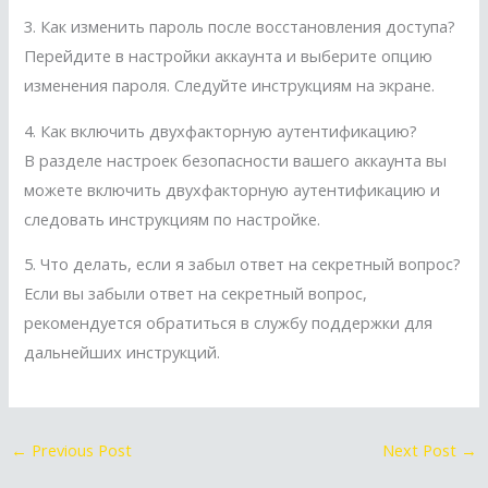
3. Как изменить пароль после восстановления доступа?
Перейдите в настройки аккаунта и выберите опцию
изменения пароля. Следуйте инструкциям на экране.
4. Как включить двухфакторную аутентификацию?
В разделе настроек безопасности вашего аккаунта вы
можете включить двухфакторную аутентификацию и
следовать инструкциям по настройке.
5. Что делать, если я забыл ответ на секретный вопрос?
Если вы забыли ответ на секретный вопрос,
рекомендуется обратиться в службу поддержки для
дальнейших инструкций.
←
Previous Post
Next Post
→