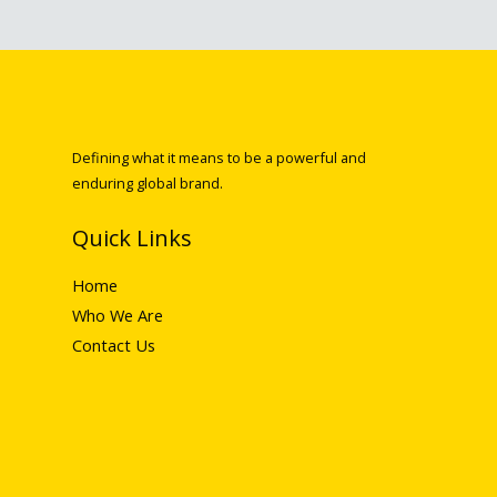
Defining what it means to be a powerful and
enduring global brand.
Quick Links
Home
Who We Are
Contact Us