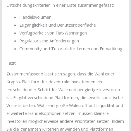
Entscheidungskriterien in einer Liste zusammengefasst:
Handelsvolumen
Zugänglichkeit und Benutzeroberfläche
Verfügbarkeit von Fiat-Währungen
Regulatorische Anforderungen
Community und Tutorials für Lernen und Entwicklung
Fazit
Zusammenfassend lässt sich sagen, dass die Wahl einer
Krypto-Plattform für dezentrale Investitionen ein
entscheidender Schritt für Wale und neugierige Investoren
ist. Es gibt verschiedene Plattformen, die jeweils spezifische
Vorteile bieten. Während große Walen oft auf Liquidität und
erweiterte Handelsoptionen setzen, müssen kleinere
Investoren möglicherweise andere Prioritäten setzen. Indem
Sie die genannten Kriterien anwenden und Plattformen