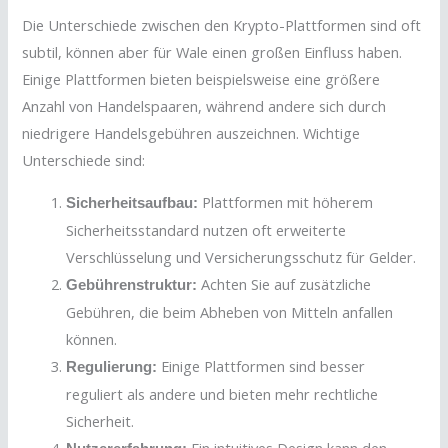
Die Unterschiede zwischen den Krypto-Plattformen sind oft
subtil, können aber für Wale einen großen Einfluss haben.
Einige Plattformen bieten beispielsweise eine größere
Anzahl von Handelspaaren, während andere sich durch
niedrigere Handelsgebühren auszeichnen. Wichtige
Unterschiede sind:
Plattformen mit höherem
Sicherheitsaufbau:
Sicherheitsstandard nutzen oft erweiterte
Verschlüsselung und Versicherungsschutz für Gelder.
Achten Sie auf zusätzliche
Gebührenstruktur:
Gebühren, die beim Abheben von Mitteln anfallen
können.
Einige Plattformen sind besser
Regulierung:
reguliert als andere und bieten mehr rechtliche
Sicherheit.
Ein intuitives Design kann den