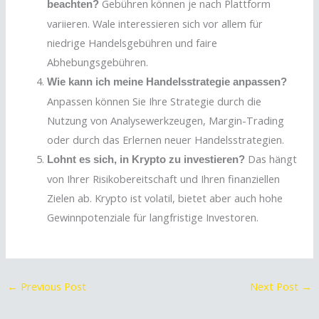
Gebühren können je nach Plattform
beachten?
variieren. Wale interessieren sich vor allem für
niedrige Handelsgebühren und faire
Abhebungsgebühren.
Wie kann ich meine Handelsstrategie anpassen?
Anpassen können Sie Ihre Strategie durch die
Nutzung von Analysewerkzeugen, Margin-Trading
oder durch das Erlernen neuer Handelsstrategien.
Das hängt
Lohnt es sich, in Krypto zu investieren?
von Ihrer Risikobereitschaft und Ihren finanziellen
Zielen ab. Krypto ist volatil, bietet aber auch hohe
Gewinnpotenziale für langfristige Investoren.
←
Previous Post
Next Post
→