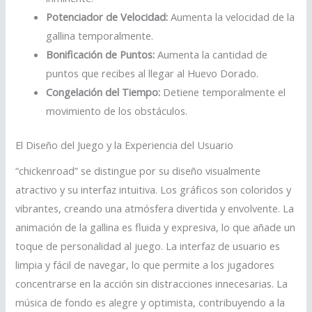
Potenciador de Velocidad:
Aumenta la velocidad de la
gallina temporalmente.
Bonificación de Puntos:
Aumenta la cantidad de
puntos que recibes al llegar al Huevo Dorado.
Congelación del Tiempo:
Detiene temporalmente el
movimiento de los obstáculos.
El Diseño del Juego y la Experiencia del Usuario
“chickenroad” se distingue por su diseño visualmente
atractivo y su interfaz intuitiva. Los gráficos son coloridos y
vibrantes, creando una atmósfera divertida y envolvente. La
animación de la gallina es fluida y expresiva, lo que añade un
toque de personalidad al juego. La interfaz de usuario es
limpia y fácil de navegar, lo que permite a los jugadores
concentrarse en la acción sin distracciones innecesarias. La
música de fondo es alegre y optimista, contribuyendo a la