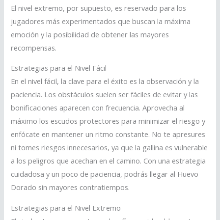
El nivel extremo, por supuesto, es reservado para los
jugadores más experimentados que buscan la máxima
emoción y la posibilidad de obtener las mayores
recompensas.
Estrategias para el Nivel Fácil
En el nivel fácil, la clave para el éxito es la observación y la
paciencia. Los obstáculos suelen ser fáciles de evitar y las
bonificaciones aparecen con frecuencia. Aprovecha al
máximo los escudos protectores para minimizar el riesgo y
enfócate en mantener un ritmo constante. No te apresures
ni tomes riesgos innecesarios, ya que la gallina es vulnerable
a los peligros que acechan en el camino. Con una estrategia
cuidadosa y un poco de paciencia, podrás llegar al Huevo
Dorado sin mayores contratiempos.
Estrategias para el Nivel Extremo