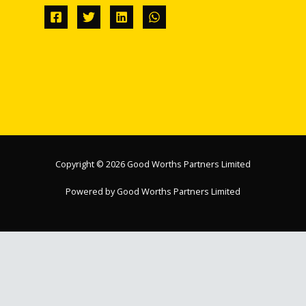
Copyright © 2026 Good Worths Partners Limited
Powered by Good Worths Partners Limited