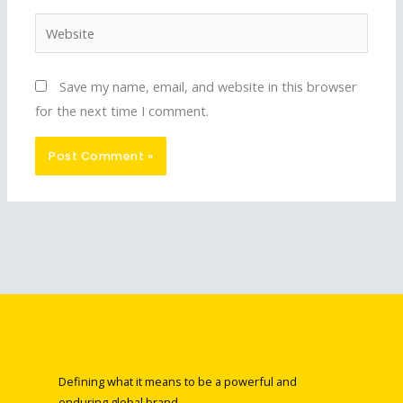
Website
Save my name, email, and website in this browser
for the next time I comment.
Defining what it means to be a powerful and
enduring global brand.