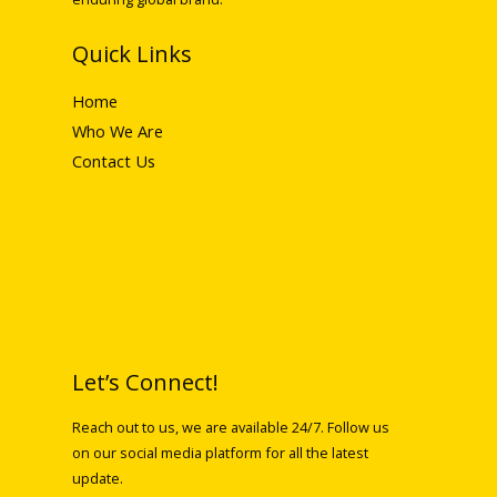
Quick Links
Home
Who We Are
Contact Us
Let’s Connect!
Reach out to us, we are available 24/7. Follow us
on our social media platform for all the latest
update.