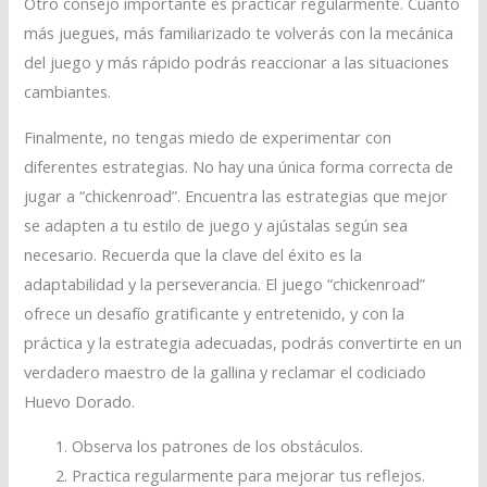
Otro consejo importante es practicar regularmente. Cuanto
más juegues, más familiarizado te volverás con la mecánica
del juego y más rápido podrás reaccionar a las situaciones
cambiantes.
Finalmente, no tengas miedo de experimentar con
diferentes estrategias. No hay una única forma correcta de
jugar a “chickenroad”. Encuentra las estrategias que mejor
se adapten a tu estilo de juego y ajústalas según sea
necesario. Recuerda que la clave del éxito es la
adaptabilidad y la perseverancia. El juego “chickenroad”
ofrece un desafío gratificante y entretenido, y con la
práctica y la estrategia adecuadas, podrás convertirte en un
verdadero maestro de la gallina y reclamar el codiciado
Huevo Dorado.
Observa los patrones de los obstáculos.
Practica regularmente para mejorar tus reflejos.