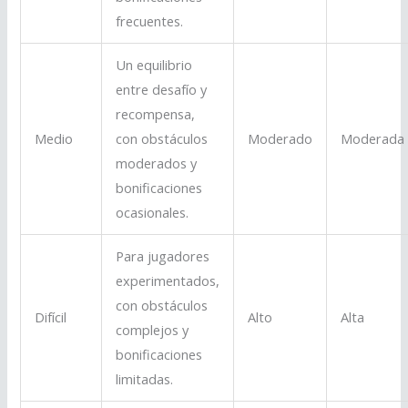
frecuentes.
Un equilibrio
entre desafío y
recompensa,
Medio
con obstáculos
Moderado
Moderada
moderados y
bonificaciones
ocasionales.
Para jugadores
experimentados,
con obstáculos
Difícil
Alto
Alta
complejos y
bonificaciones
limitadas.