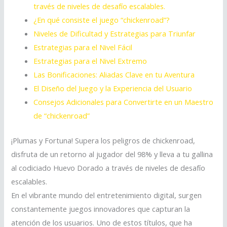
través de niveles de desafío escalables.
¿En qué consiste el juego “chickenroad”?
Niveles de Dificultad y Estrategias para Triunfar
Estrategias para el Nivel Fácil
Estrategias para el Nivel Extremo
Las Bonificaciones: Aliadas Clave en tu Aventura
El Diseño del Juego y la Experiencia del Usuario
Consejos Adicionales para Convertirte en un Maestro
de “chickenroad”
¡Plumas y Fortuna! Supera los peligros de chickenroad,
disfruta de un retorno al jugador del 98% y lleva a tu gallina
al codiciado Huevo Dorado a través de niveles de desafío
escalables.
En el vibrante mundo del entretenimiento digital, surgen
constantemente juegos innovadores que capturan la
atención de los usuarios. Uno de estos títulos, que ha