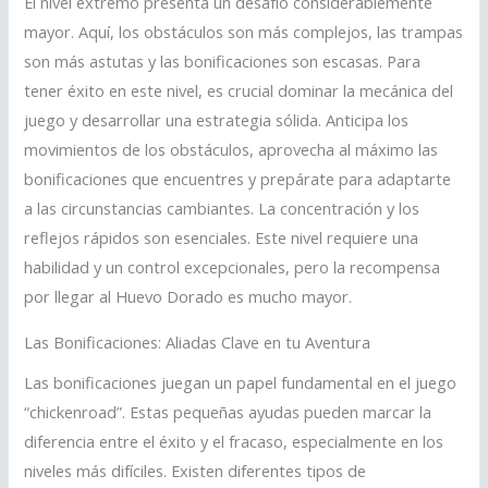
El nivel extremo presenta un desafío considerablemente
mayor. Aquí, los obstáculos son más complejos, las trampas
son más astutas y las bonificaciones son escasas. Para
tener éxito en este nivel, es crucial dominar la mecánica del
juego y desarrollar una estrategia sólida. Anticipa los
movimientos de los obstáculos, aprovecha al máximo las
bonificaciones que encuentres y prepárate para adaptarte
a las circunstancias cambiantes. La concentración y los
reflejos rápidos son esenciales. Este nivel requiere una
habilidad y un control excepcionales, pero la recompensa
por llegar al Huevo Dorado es mucho mayor.
Las Bonificaciones: Aliadas Clave en tu Aventura
Las bonificaciones juegan un papel fundamental en el juego
“chickenroad”. Estas pequeñas ayudas pueden marcar la
diferencia entre el éxito y el fracaso, especialmente en los
niveles más difíciles. Existen diferentes tipos de