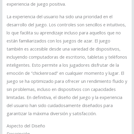
experiencia de juego positiva.
La experiencia del usuario ha sido una prioridad en el
desarrollo del juego. Los controles son sencillos e intuitivos,
lo que facilita su aprendizaje incluso para aquellos que no
están familiarizados con los juegos de azar. El juego
también es accesible desde una variedad de dispositivos,
incluyendo computadoras de escritorio, tabletas y teléfonos
inteligentes. Esto permite a los jugadores disfrutar de la
emoción de “chickenroad” en cualquier momento y lugar. El
juego se ha optimizado para ofrecer un rendimiento fluido y
sin problemas, incluso en dispositivos con capacidades
limitadas. En definitiva, el diseño del juego y la experiencia
del usuario han sido cuidadosamente diseñados para
garantizar la máxima diversión y satisfacción.
Aspecto del Diseño
Descripción