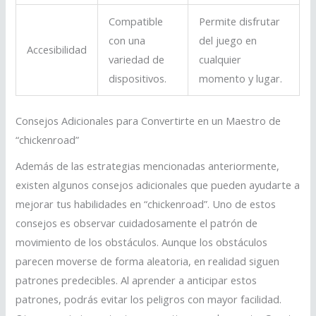
Compatible
Permite disfrutar
con una
del juego en
Accesibilidad
variedad de
cualquier
dispositivos.
momento y lugar.
Consejos Adicionales para Convertirte en un Maestro de
“chickenroad”
Además de las estrategias mencionadas anteriormente,
existen algunos consejos adicionales que pueden ayudarte a
mejorar tus habilidades en “chickenroad”. Uno de estos
consejos es observar cuidadosamente el patrón de
movimiento de los obstáculos. Aunque los obstáculos
parecen moverse de forma aleatoria, en realidad siguen
patrones predecibles. Al aprender a anticipar estos
patrones, podrás evitar los peligros con mayor facilidad.