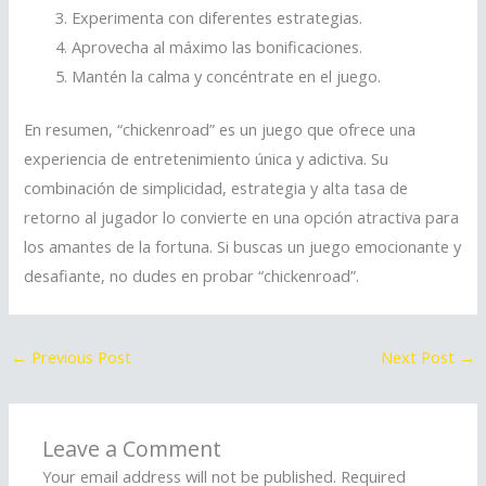
Experimenta con diferentes estrategias.
Aprovecha al máximo las bonificaciones.
Mantén la calma y concéntrate en el juego.
En resumen, “chickenroad” es un juego que ofrece una
experiencia de entretenimiento única y adictiva. Su
combinación de simplicidad, estrategia y alta tasa de
retorno al jugador lo convierte en una opción atractiva para
los amantes de la fortuna. Si buscas un juego emocionante y
desafiante, no dudes en probar “chickenroad”.
←
Previous Post
Next Post
→
Leave a Comment
Your email address will not be published.
Required