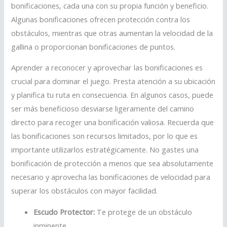
bonificaciones, cada una con su propia función y beneficio.
Algunas bonificaciones ofrecen protección contra los
obstáculos, mientras que otras aumentan la velocidad de la
gallina o proporcionan bonificaciones de puntos.
Aprender a reconocer y aprovechar las bonificaciones es
crucial para dominar el juego. Presta atención a su ubicación
y planifica tu ruta en consecuencia. En algunos casos, puede
ser más beneficioso desviarse ligeramente del camino
directo para recoger una bonificación valiosa. Recuerda que
las bonificaciones son recursos limitados, por lo que es
importante utilizarlos estratégicamente. No gastes una
bonificación de protección a menos que sea absolutamente
necesario y aprovecha las bonificaciones de velocidad para
superar los obstáculos con mayor facilidad.
Escudo Protector:
Te protege de un obstáculo
inminente.