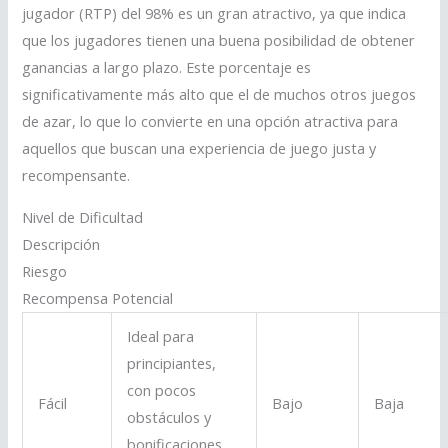
jugador (RTP) del 98% es un gran atractivo, ya que indica
que los jugadores tienen una buena posibilidad de obtener
ganancias a largo plazo. Este porcentaje es
significativamente más alto que el de muchos otros juegos
de azar, lo que lo convierte en una opción atractiva para
aquellos que buscan una experiencia de juego justa y
recompensante.
Nivel de Dificultad
Descripción
Riesgo
Recompensa Potencial
Ideal para
principiantes,
con pocos
Fácil
Bajo
Baja
obstáculos y
bonificaciones