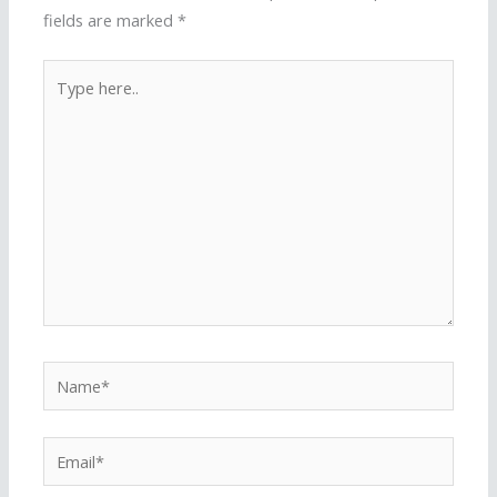
fields are marked
*
Type
here..
Name*
Email*