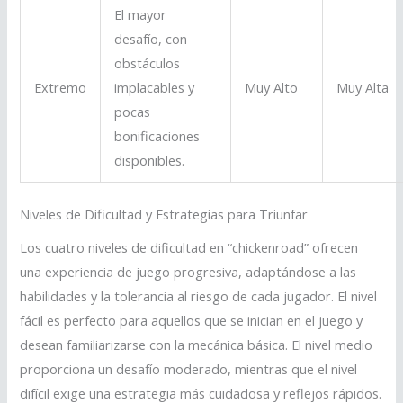
El mayor
desafío, con
obstáculos
Extremo
implacables y
Muy Alto
Muy Alta
pocas
bonificaciones
disponibles.
Niveles de Dificultad y Estrategias para Triunfar
Los cuatro niveles de dificultad en “chickenroad” ofrecen
una experiencia de juego progresiva, adaptándose a las
habilidades y la tolerancia al riesgo de cada jugador. El nivel
fácil es perfecto para aquellos que se inician en el juego y
desean familiarizarse con la mecánica básica. El nivel medio
proporciona un desafío moderado, mientras que el nivel
difícil exige una estrategia más cuidadosa y reflejos rápidos.