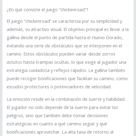
¿En qué consiste el juego “chickenroad”?
El juego “chickenroad” se caracteriza por su simplicidad y
además, su atractivo visual. El objetivo principal es llevar a la
gallina desde el punto de partida hasta el Huevo Dorado,
evitando una serie de obstáculos que se interponen en el
camino. Estos obstáculos pueden variar desde zorros
astutos hasta trampas ocultas, lo que exige al jugador una
estrategia cuidadosa y reflejos rápidos. La gallina también
puede recoger bonificaciones que facilitan su camino, como
escudos protectores o potenciadores de velocidad.
La emoción reside en la combinación de suerte y habilidad.
El jugador no solo depende de la suerte para evitar los
peligros, sino que también debe tomar decisiones
estratégicas en cuanto a qué camino seguir y qué
bonificaciones aprovechar. La alta tasa de retorno al