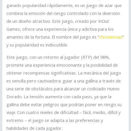
ganado popularidad rápidamente, es un juego de azar que
combina la emoción del riesgo controlado con la diversión
de un diseño atractivo. Este juego, creado por InOut
Games, ofrece una experiencia única y adictiva para los
amantes de la fortuna. El nombre del juego es “
chickenroad
”
y su popularidad es indiscutible.
Este juego, con un retorno al jugador (RTP) del 98%,
promete una experiencia emocionante y la posibilidad de
obtener recompensas significativas. La mecánica del juego
es sencilla pero cautivadora: guiar a una gallina a través de
una serie de obstáculos para alcanzar un codiciado Huevo
Dorado. La tensión aumenta con cada paso, ya que la
gallina debe evitar peligros que podrían poner en riesgo su
viaje. Con cuatro niveles de dificultad – fácil, medio, difícil y
extremo – el juego se adapta a las preferencias y
habilidades de cada jugador.