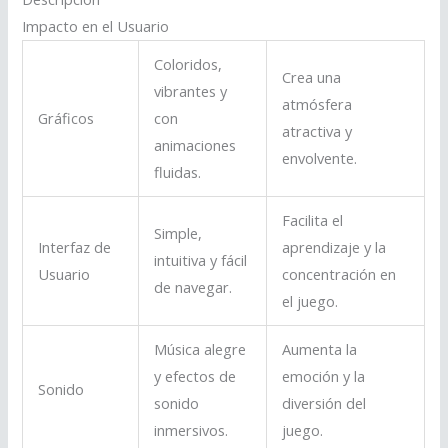
Impacto en el Usuario
Coloridos,
Crea una
vibrantes y
atmósfera
Gráficos
con
atractiva y
animaciones
envolvente.
fluidas.
Facilita el
Simple,
Interfaz de
aprendizaje y la
intuitiva y fácil
Usuario
concentración en
de navegar.
el juego.
Música alegre
Aumenta la
y efectos de
emoción y la
Sonido
sonido
diversión del
inmersivos.
juego.