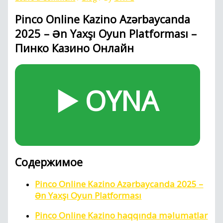
Pinco Online Kazino Azərbaycanda
2025 – Ən Yaxşı Oyun Platforması –
Пинко Казино Онлайн
▶️ OYNA
Содержимое
Pinco Online Kazino Azərbaycanda 2025 –
Ən Yaxşı Oyun Platforması
Pinco Online Kazino haqqında məlumatlar