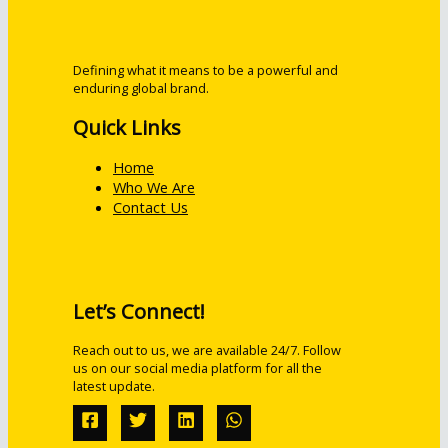
Defining what it means to be a powerful and
enduring global brand.
Quick Links
Home
Who We Are
Contact Us
Let’s Connect!
Reach out to us, we are available 24/7. Follow
us on our social media platform for all the
latest update.