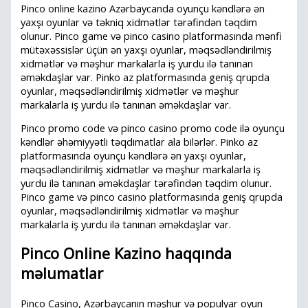
Pinco online kazino Azərbaycanda oyunçu kəndlərə ən
yaxşı oyunlar və təkniq xidmətlər tərəfindən təqdim
olunur. Pinco game və pinco casino platformasında mənfi
mütəxəssislər üçün ən yaxşı oyunlar, məqsədləndirilmiş
xidmətlər və məşhur markalarla iş yurdu ilə tanınan
əməkdaşlar var. Pinko az platformasında geniş qrupda
oyunlar, məqsədləndirilmiş xidmətlər və məşhur
markalarla iş yurdu ilə tanınan əməkdaşlar var.
Pinco promo code və pinco casino promo code ilə oyunçu
kəndlər əhəmiyyətli təqdimatlar ala bilərlər. Pinko az
platformasında oyunçu kəndlərə ən yaxşı oyunlar,
məqsədləndirilmiş xidmətlər və məşhur markalarla iş
yurdu ilə tanınan əməkdaşlar tərəfindən təqdim olunur.
Pinco game və pinco casino platformasında geniş qrupda
oyunlar, məqsədləndirilmiş xidmətlər və məşhur
markalarla iş yurdu ilə tanınan əməkdaşlar var.
Pinco Online Kazino haqqında
məlumatlar
Pinco Casino, Azərbaycanın məşhur və populyar oyun