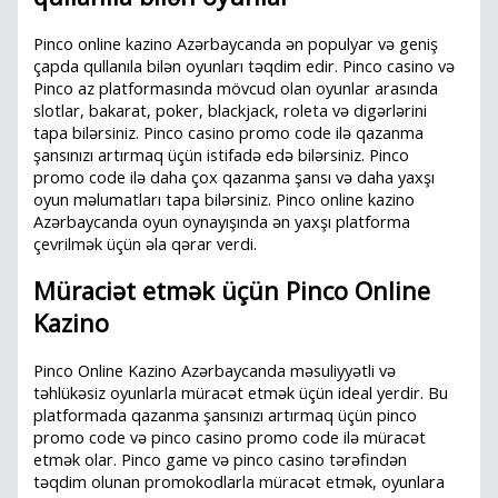
Pinco online kazino Azərbaycanda ən populyar və geniş
çapda qullanıla bilən oyunları təqdim edir. Pinco casino və
Pinco az platformasında mövcud olan oyunlar arasında
slotlar, bakarat, poker, blackjack, roleta və digərlərini
tapa bilərsiniz. Pinco casino promo code ilə qazanma
şansınızı artırmaq üçün istifadə edə bilərsiniz. Pinco
promo code ilə daha çox qazanma şansı və daha yaxşı
oyun məlumatları tapa bilərsiniz. Pinco online kazino
Azərbaycanda oyun oynayışında ən yaxşı platforma
çevrilmək üçün əla qərar verdi.
Müraciət etmək üçün Pinco Online
Kazino
Pinco Online Kazino Azərbaycanda məsuliyyətli və
təhlükəsiz oyunlarla müracət etmək üçün ideal yerdir. Bu
platformada qazanma şansınızı artırmaq üçün pinco
promo code və pinco casino promo code ilə müracət
etmək olar. Pinco game və pinco casino tərəfindən
təqdim olunan promokodlarla müracət etmək, oyunlara