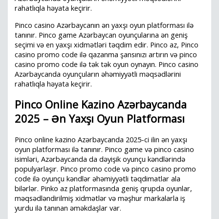
rahatlıqla həyata keçirir.
Pinco casino Azərbaycanın ən yaxşı oyun platforması ilə
tanınır. Pinco game Azərbaycan oyunçularına ən geniş
seçimi və en yaxşı xidmətləri təqdim edir. Pinco az, Pinco
casino promo code ilə qazanma şansınızı artırın və pinco
casino promo code ilə tək tək oyun oynayın. Pinco casino
Azərbaycanda oyunçuların əhəmiyyətli məqsədlərini
rahatlıqla həyata keçirir.
Pinco Online Kazino Azərbaycanda
2025 – Ən Yaxşı Oyun Platforması
Pinco online kazino Azərbaycanda 2025-ci ilin ən yaxşı
oyun platforması ilə tanınır. Pinco game və pinco casino
isimləri, Azərbaycanda da dəyişik oyunçu kəndlərində
populyarlaşır. Pinco promo code və pinco casino promo
code ilə oyunçu kəndlər əhəmiyyətli təqdimatlar ala
bilərlər. Pinko az platformasında geniş qrupda oyunlar,
məqsədləndirilmiş xidmətlər və məşhur markalarla iş
yurdu ilə tanınan əməkdaşlar var.