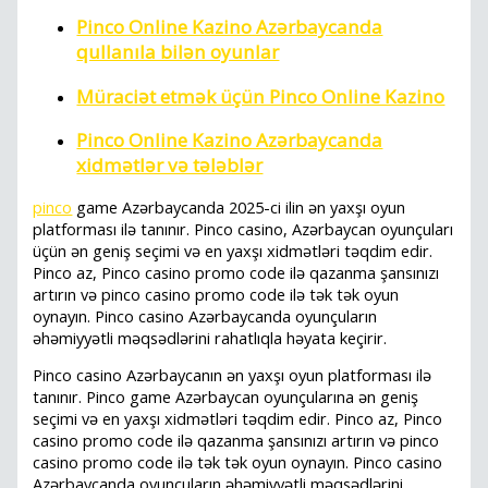
Pinco Online Kazino Azərbaycanda
qullanıla bilən oyunlar
Müraciət etmək üçün Pinco Online Kazino
Pinco Online Kazino Azərbaycanda
xidmətlər və tələblər
pinco
game Azərbaycanda 2025-ci ilin ən yaxşı oyun
platforması ilə tanınır. Pinco casino, Azərbaycan oyunçuları
üçün ən geniş seçimi və en yaxşı xidmətləri təqdim edir.
Pinco az, Pinco casino promo code ilə qazanma şansınızı
artırın və pinco casino promo code ilə tək tək oyun
oynayın. Pinco casino Azərbaycanda oyunçuların
əhəmiyyətli məqsədlərini rahatlıqla həyata keçirir.
Pinco casino Azərbaycanın ən yaxşı oyun platforması ilə
tanınır. Pinco game Azərbaycan oyunçularına ən geniş
seçimi və en yaxşı xidmətləri təqdim edir. Pinco az, Pinco
casino promo code ilə qazanma şansınızı artırın və pinco
casino promo code ilə tək tək oyun oynayın. Pinco casino
Azərbaycanda oyunçuların əhəmiyyətli məqsədlərini