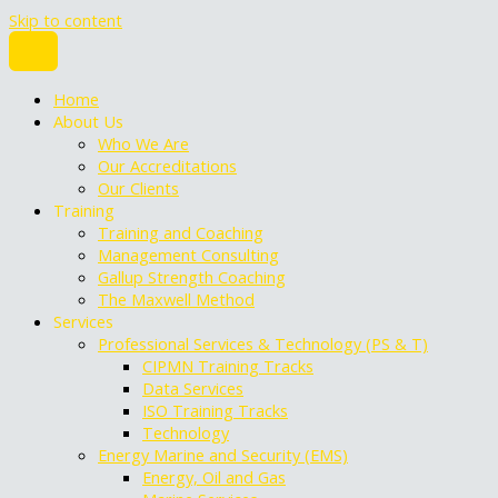
Skip to content
Home
About Us
Who We Are
Our Accreditations
Our Clients
Training
Training and Coaching
Management Consulting
Gallup Strength Coaching
The Maxwell Method
Services
Professional Services & Technology (PS & T)
CIPMN Training Tracks
Data Services
ISO Training Tracks
Technology
Energy Marine and Security (EMS)
Energy, Oil and Gas