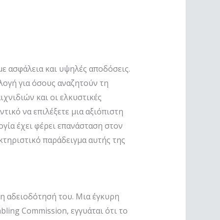
με ασφάλεια και υψηλές αποδόσεις.
ιλογή για όσους αναζητούν τη
ιχνιδιών και οι ελκυστικές
ντικό να επιλέξετε μια αξιόπιστη
ογία έχει φέρει επανάσταση στον
ακτηριστικό παράδειγμα αυτής της
ι η αδειοδότησή του. Μια έγκυρη
ling Commission, εγγυάται ότι το