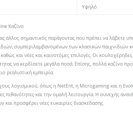
Υψηλό
ine Καζίνο
νας άλλος σημαντικός παράγοντας που πρέπει να λάβετε υ
ιδιών, συμπεριλαμβανομένων των κλασικών παιχνιδιών καζ
καθώς και νέες και καινοτόμες επιλογές. Οι κουλοχέρηδες
τητας να κερδίσετε μεγάλα ποσά. Επίσης, πολλά καζίνο π
ιο ρεαλιστική εμπειρία.
ους λογισμικού, όπως η NetEnt, η Microgaming και η Evol
ιες πιθανότητες και την ομαλή λειτουργία. Η συνεχής ανα
ν και προσφέρει νέες ευκαιρίες διασκέδασης.