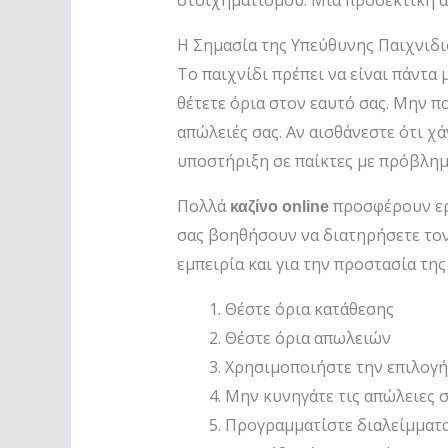
Η Σημασία της Υπεύθυνης Παιχνιδ
Το παιχνίδι πρέπει να είναι πάντα
θέτετε όρια στον εαυτό σας. Μην π
απώλειές σας. Αν αισθάνεστε ότι χ
υποστήριξη σε παίκτες με πρόβλημ
Πολλά
προσφέρουν εργ
καζίνο online
σας βοηθήσουν να διατηρήσετε τον 
εμπειρία και για την προστασία τη
Θέστε όρια κατάθεσης
Θέστε όρια απωλειών
Χρησιμοποιήστε την επιλογ
Μην κυνηγάτε τις απώλειες 
Προγραμματίστε διαλείμματ