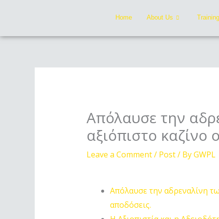
Skip
Home
About Us
Trainin
to
content
Απόλαυσε την αδρε
αξιόπιστο καζίνο 
Leave a Comment
/
Post
/ By
GWPL
Απόλαυσε την αδρεναλίνη των
αποδόσεις.