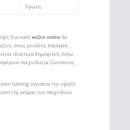
Πρώτη
πόψη. Ένα καλό
θα
καζίνο online
ίνο, όπως ρουλέτα, blackjack,
 είναι ιδιαίτερα δημοφιλείς λόγω
ροσφέρουν παιχνίδια με ζωντανούς
ution Gaming, εγγυάται την υψηλή
νέωση της γκάμας των παιχνιδιών