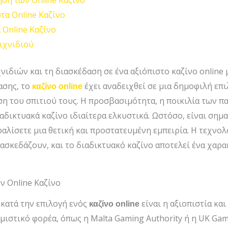
ηση των Online Καζίνο
τα Online Καζίνο
Online Καζίνο
ιχνιδιού
ιδιών και τη διασκέδαση σε ένα αξιόπιστο καζίνο online 
ασης, το
έχει αναδειχθεί σε μια δημοφιλή επ
καζίνο online
η του σπιτιού τους. Η προσβασιμότητα, η ποικιλία των πα
δικτυακά καζίνο ιδιαίτερα ελκυστικά. Ωστόσο, είναι σημα
αλίσετε μια θετική και προστατευμένη εμπειρία. Η τεχνολ
ασκεδάζουν, και το διαδικτυακό καζίνο αποτελεί ένα χαρ
ν Online Καζίνο
 κατά την επιλογή ενός
είναι η αξιοπιστία κα
καζίνο online
ιστικό φορέα, όπως η Malta Gaming Authority ή η UK Gamb