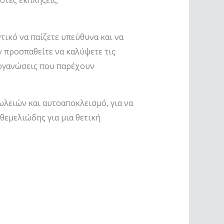
τικό να παίζετε υπεύθυνα και να
ν προσπαθείτε να καλύψετε τις
 οργανώσεις που παρέχουν
λειών και αυτοαποκλεισμό, για να
θεμελιώδης για μια θετική