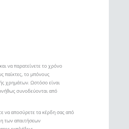
και να παρατείνετε το χρόνο
ς παίκτες, το μπόνους
ής χρημάτων. Ωστόσο είναι
συνήθως συνοδεύονται από
ε να αποσύρετε τα κέρδη σας από
ψη των απαιτήσεων
τες εκπλήξεις.