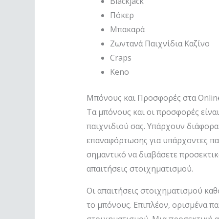
Blackjack
Πόκερ
Μπακαρά
Ζωντανά Παιχνίδια Καζίνο
Craps
Keno
Μπόνους και Προσφορές στα Onlin
Τα μπόνους και οι προσφορές είναι
παιχνιδιού σας. Υπάρχουν διάφορα
επαναφόρτωσης για υπάρχοντες παί
σημαντικό να διαβάσετε προσεκτικ
απαιτήσεις στοιχηματισμού.
Οι απαιτήσεις στοιχηματισμού καθ
το μπόνους. Επιπλέον, ορισμένα π
στοιχηματισμού. Μια προσεκτική α