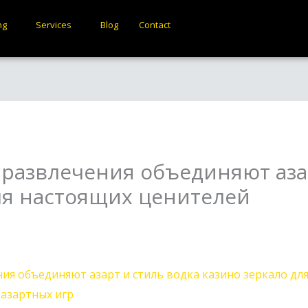
ng
Services
Blog
Contact
развлечения объединяют азар
ля настоящих ценителей
ия объединяют азарт и стиль водка казино зеркало дл
 азартных игр