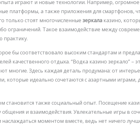
пыта играют и новые технологии. Например, огромное 
ные платформы, а также приложения для смартфонов, ч
его только стоят многочисленные
зеркала
казино, котор
либо ограничений. Такое взаимодействие между соврем
ю практику.
орое бы соответствовало высоким стандартам и предла
елей качественного отдыха. “Водка казино зеркало” – э
ют многие. Здесь каждая деталь продумана: от интерь
и, которые идеально сочетаются с азартными играми, 
ом становится также социальный опыт. Посещение каз
у общения и взаимодействия. Увлекательные игры в со
 наслаждаться моментом вместе, ведь нет ничего лучше