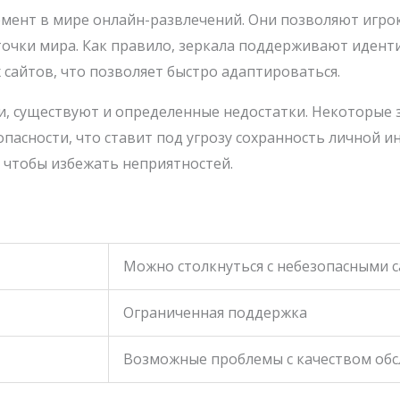
емент в мире онлайн-развлечений. Они позволяют игро
 точки мира. Как правило, зеркала поддерживают иден
сайтов, что позволяет быстро адаптироваться.
и, существуют и определенные недостатки. Некоторые з
пасности, что ставит под угрозу сохранность личной 
 чтобы избежать неприятностей.
Можно столкнуться с небезопасными 
Ограниченная поддержка
Возможные проблемы с качеством об