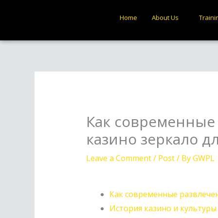
Skip
Home
About Us
Traini
to
content
Как современные 
казино зеркало д
Leave a Comment
/
Post
/ By
GWPL
Как современные развлечен
История казино и культуры