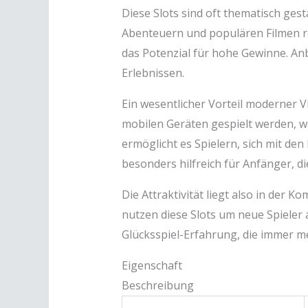
Diese Slots sind oft thematisch ge
Abenteuern und populären Filmen re
das Potenzial für hohe Gewinne. Anb
Erlebnissen.
Ein wesentlicher Vorteil moderner 
mobilen Geräten gespielt werden, wa
ermöglicht es Spielern, sich mit den
besonders hilfreich für Anfänger, d
Die Attraktivität liegt also in der
nutzen diese Slots um neue Spieler
Glücksspiel-Erfahrung, die immer 
Eigenschaft
Beschreibung