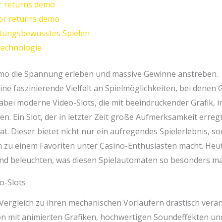
r returns demo
zor returns demo
rtungsbewusstes Spielen
Technologie
demo die Spannung erleben und massive Gewinne anstreben.
ine faszinierende Vielfalt an Spielmöglichkeiten, bei denen 
abei moderne Video-Slots, die mit beeindruckender Grafik, 
. Ein Slot, der in letzter Zeit große Aufmerksamkeit erreg
t. Dieser bietet nicht nur ein aufregendes Spielerlebnis, s
 zu einem Favoriten unter Casino-Enthusiasten macht. Heute
und beleuchten, was diesen Spielautomaten so besonders ma
o-Slots
ergleich zu ihren mechanischen Vorläufern drastisch veränd
ion mit animierten Grafiken, hochwertigen Soundeffekten 