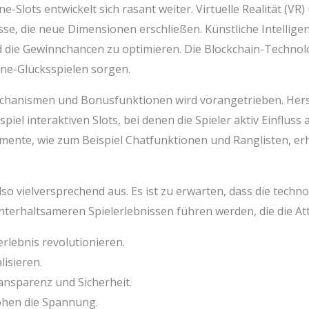
e-Slots entwickelt sich rasant weiter. Virtuelle Realität (VR
se, die neue Dimensionen erschließen. Künstliche Intelligen
nd die Gewinnchancen zu optimieren. Die Blockchain-Technol
ine-Glücksspielen sorgen.
echanismen und Bonusfunktionen wird vorangetrieben. Herst
iel interaktiven Slots, bei denen die Spieler aktiv Einfluss
lemente, wie zum Beispiel Chatfunktionen und Ranglisten, e
lso vielversprechend aus. Es ist zu erwarten, dass die techn
rhaltsameren Spielerlebnissen führen werden, die die Attra
rlebnis revolutionieren.
isieren.
ansparenz und Sicherheit.
hen die Spannung.