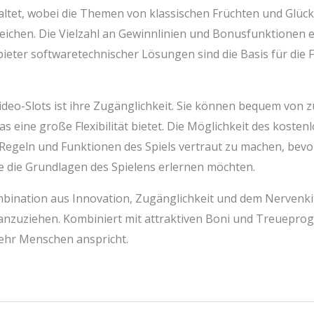
staltet, wobei die Themen von klassischen Früchten und Glü
ichen. Die Vielzahl an Gewinnlinien und Bonusfunktionen 
ieter softwaretechnischer Lösungen sind die Basis für die 
Video-Slots ist ihre Zugänglichkeit. Sie können bequem von
s eine große Flexibilität bietet. Die Möglichkeit des kost
 Regeln und Funktionen des Spiels vertraut zu machen, bevor 
ie die Grundlagen des Spielens erlernen möchten.
 Kombination aus Innovation, Zugänglichkeit und dem Nervenki
 anzuziehen. Kombiniert mit attraktiven Boni und Treuepro
mehr Menschen anspricht.