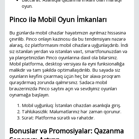
oyun.
Pinco ilə Mobil Oyun İmkanları
Bu günlərdə mobil cihazlar həyatımızın ayrılmaz hissəsinə
çevrilib. Pinco onlayn kazinosu da bu tendensiyanı nəzərə
alaraq, öz platformasını mobil cihazlara uyğunlaşdırıb. İndi
siz istənilən yerdən və istənilən vaxt, smartfonunuzdan və
ya planşetinizdən Pinco oyunlarına daxil ola bilərsiniz.
Mobil platforma, desktop versiyası ilə eyni funksionallığa
malikdir və tam şəkildə optimallaşdırılıb. Bu sayədə siz
oyunların keyfini çıxarmaq üçün heç bir əlavə proqram
quraşdırmaq zorunda qalmırsınız. Sadəcə mobil
brauzerinizdə Pinco saytını açın və sevdiyiniz oyunları
oynamağa başlayın.
Mobil uyğunluq: İstənilən cihazdan asanlıqla giriş.
Təhlükəsizlik: Məlumatlarınız hər zaman qorunur.
Sürət: Platforma sürətli və rahatdır.
Bonuslar və Promosiyalar: Qazanma