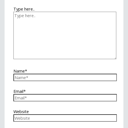
Type here..
Name*
Email*
Website