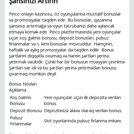
Şansınızı Artırın
Pinco onlayn kazinosu, öz oyunçularına müxtəlif bonuslar
və promosiyalar təqdim edir. Bu bonuslar, qazanma
şansınızı artırmağa və oyun təcrübənizi daha əyləncəli
etməyə kömək edir. Pinco platformasında yeni oyunçular
üçün xoş gəlmis bonusu, depozit bonusları, pulsuz
fırlanmalar və s. kimi bonuslar mövcuddur. Həmçinin,
həftəlik və aylıq promosiyalar da təqdim edilir. Bonus
şərtlərini diqqətlə oxumaq və həmin şərtləri yerinə
yetirmək vacibdir. Çünki hər bir bonusun müəyyən çevrilmə
şərtləri var idi və bu şərtləri yerinə yetirmədən bonusu
çıxarmaq mümkün deyil.
Bonus Növləri
Açıklama
Xoş Gəlmis
Yeni oyunçular üçün ilk depozitə verilən
Bonusu
bonus.
Depozit Bonusu
Depozitinizə əlavə olaraq verilən bonus.
Pulsuz
Slot oyunlarında pulsuz fırlanma imkanı.
Fırlanmalar