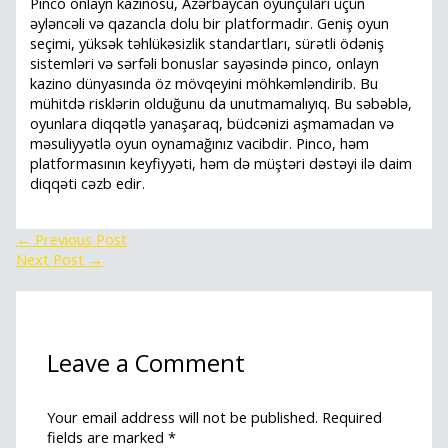
Pinco onlayn kazinosu, Azərbaycan oyunçuları üçün
əyləncəli və qazancla dolu bir platformadır. Geniş oyun
seçimi, yüksək təhlükəsizlik standartları, sürətli ödəniş
sistemləri və sərfəli bonuslar sayəsində pinco, onlayn
kazino dünyasında öz mövqeyini möhkəmləndirib. Bu
mühitdə risklərin olduğunu da unutmamalıyıq. Bu səbəblə,
oyunlara diqqətlə yanaşaraq, büdcənizi aşmamadan və
məsuliyyətlə oyun oynamağınız vacibdir. Pinco, həm
platformasının keyfiyyəti, həm də müştəri dəstəyi ilə daim
diqqəti cəzb edir.
←
Previous Post
Next Post
→
Leave a Comment
Your email address will not be published.
Required
fields are marked
*