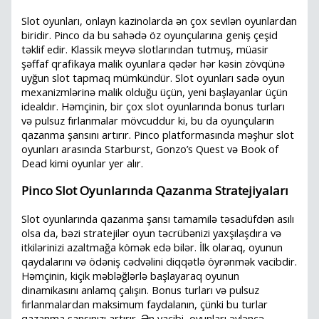
Slot oyunları, onlayn kazinolarda ən çox sevilən oyunlardan
biridir. Pinco da bu sahədə öz oyunçularına geniş çeşid
təklif edir. Klassik meyvə slotlarından tutmuş, müasir
şəffaf qrafikaya malik oyunlara qədər hər kəsin zövqünə
uyğun slot tapmaq mümkündür. Slot oyunları sadə oyun
mexanizmlərinə malik olduğu üçün, yeni başlayanlar üçün
idealdır. Həmçinin, bir çox slot oyunlarında bonus turları
və pulsuz fırlanmalar mövcuddur ki, bu da oyunçuların
qazanma şansını artırır. Pinco platformasında məşhur slot
oyunları arasında Starburst, Gonzo’s Quest və Book of
Dead kimi oyunlar yer alır.
Pinco Slot Oyunlarında Qazanma Stratejiyaları
Slot oyunlarında qazanma şansı tamamilə təsadüfdən asılı
olsa da, bəzi stratejilər oyun təcrübənizi yaxşılaşdıra və
itkilərinizi azaltmağa kömək edə bilər. İlk olaraq, oyunun
qaydalarını və ödəniş cədvəlini diqqətlə öyrənmək vacibdir.
Həmçinin, kiçik məbləğlərlə başlayaraq oyunun
dinamikasını anlamq çalışın. Bonus turları və pulsuz
fırlanmalardan maksimum faydalanın, çünki bu turlar
qazanma şansınızı artırır. Ən vacibi, oyunları əyləncə