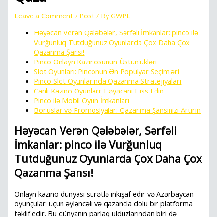
Leave a Comment
/
Post
/ By
GWPL
Həyəcan Verən Qələbələr, Sərfəli İmkanlar: pinco ilə
Vurğunluq Tutduğunuz Oyunlarda Çox Daha Çox
Qazanma Şansı!
Pinco Onlayn Kazinosunun Üstünlükləri
Slot Oyunları: Pinconun Ən Populyar Seçimləri
Pinco Slot Oyunlarında Qazanma Stratejiyaları
Canlı Kazino Oyunları: Həyəcanı Hiss Edin
Pinco ilə Mobil Oyun İmkanları
Bonuslar və Promosiyalar: Qazanma Şansınızı Artırın
Həyəcan Verən Qələbələr, Sərfəli
İmkanlar: pinco ilə Vurğunluq
Tutduğunuz Oyunlarda Çox Daha Çox
Qazanma Şansı!
Onlayn kazino dünyası sürətlə inkişaf edir və Azərbaycan
oyunçuları üçün əyləncəli və qazancla dolu bir platforma
təklif edir. Bu dünyanın parlaq ulduzlarından biri də