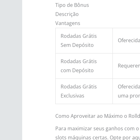
Tipo de Bônus
Descrição
Vantagens
Rodadas Grátis
Oferecida
Sem Depósito
Rodadas Grátis
Requerem
com Depósito
Rodadas Grátis
Oferecid
Exclusivas
uma prom
Como Aproveitar ao Máximo o Rolldo
Para maximizar seus ganhos com 
slots máquinas certas. Opte por aqu