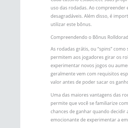
uso das rodadas. Ao compreender e
desagradáveis. Além disso, é impor
utilizar este bônus.
Compreendendo o Bônus Rolldorado
As rodadas grátis, ou “spins” com
permitem aos jogadores girar os ro
experimentar novos jogos ou aumen
geralmente vem com requisitos esp
valor antes de poder sacar os ganh
Uma das maiores vantagens das rodad
permite que você se familiarize co
chances de ganhar quando decidir a
emocionante de experimentar a emo