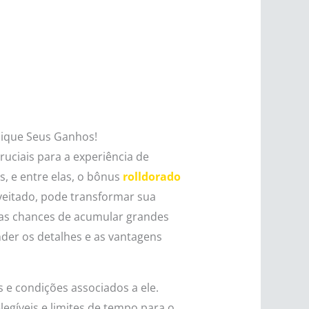
lique Seus Ganhos!
uciais para a experiência de
, e entre elas, o bônus
rolldorado
eitado, pode transformar sua
uas chances de acumular grandes
der os detalhes e as vantagens
 e condições associados a ele.
legíveis e limites de tempo para o