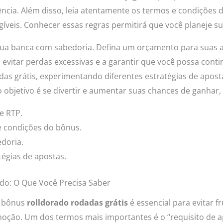
ncia. Além disso, leia atentamente os termos e condições 
egíveis. Conhecer essas regras permitirá que você planeje s
 sua banca com sabedoria. Defina um orçamento para suas 
a evitar perdas excessivas e a garantir que você possa con
das grátis, experimentando diferentes estratégias de apos
o objetivo é se divertir e aumentar suas chances de ganhar,
e RTP.
e condições do bônus.
doria.
tégias de apostas.
do: O Que Você Precisa Saber
o bônus
rolldorado rodadas grátis
é essencial para evitar f
oção. Um dos termos mais importantes é o “requisito de a