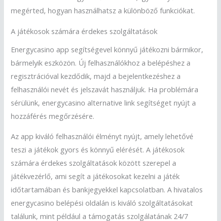
megérted, hogyan használhatsz a különböző funkciókat.
A játékosok számára érdekes szolgáltatások
Energycasino app segítségevel könnyű játékozni bármikor,
bármelyik eszközön. Új felhasználókhoz a belépéshez a
regisztrációval kezdődik, majd a bejelentkezéshez a
felhasználói nevét és jelszavát használjuk. Ha problémára
sérülünk, energycasino alternative link segítséget nyújt a
hozzáférés megőrzésére.
Az app kiváló felhasználói élményt nyújt, amely lehetővé
teszi a játékok gyors és könnyű elérését. A játékosok
számára érdekes szolgáltatások között szerepel a
játékvezérlő, ami segít a játékosokat kezelni a játék
időtartamában és bankjegyekkel kapcsolatban. A hivatalos
energycasino belépési oldalán is kiváló szolgáltatásokat
találunk, mint például a támogatás szolgálatának 24/7