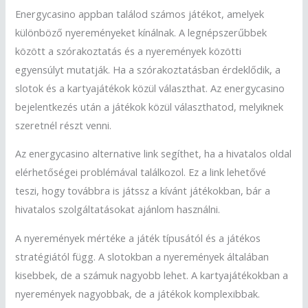
Energycasino appban találod számos játékot, amelyek
különböző nyereményeket kínálnak. A legnépszerűbbek
között a szórakoztatás és a nyeremények közötti
egyensúlyt mutatják. Ha a szórakoztatásban érdeklődik, a
slotok és a kartyajátékok közül választhat. Az energycasino
bejelentkezés után a játékok közül választhatod, melyiknek
szeretnél részt venni.
Az energycasino alternative link segíthet, ha a hivatalos oldal
elérhetőségei problémával találkozol. Ez a link lehetővé
teszi, hogy továbbra is játssz a kívánt játékokban, bár a
hivatalos szolgáltatásokat ajánlom használni.
A nyeremények mértéke a játék típusától és a játékos
stratégiától függ. A slotokban a nyeremények általában
kisebbek, de a számuk nagyobb lehet. A kartyajátékokban a
nyeremények nagyobbak, de a játékok komplexibbak.