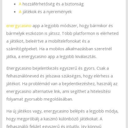
A
hozzáférhetőség és a biztonság
A
játékok és a nyeremények
energycasino
app a legjobb módszer, hogy bármikor és
bármelyik eszközön is játssz. Több platformon is elérheted
a játékot, beleértve a mobiltelefonokat és a
számítógépeket. Ha a mobilos alkalmazásban szeretnél
játka, a energycasino app a legjobb kiválasztás.
Energycasino bejelentkezés egyszerű és gyors. Csak a
felhasználóneved és jelszava szükséges, hogy elérhess a
játékot. Ha problémád van a bejelentkezéshez, használj az
energycasino alternative link, ami segíthet a hitelesítési
folyamat gyorsabb megoldásában.
Ha új játékos vagy, energycasino belépés a legjobb módja,
hogy megpróbálj a kaszinó különböző játékokat. A
felhasználói felület egyszerű és intuitív, így könnyű