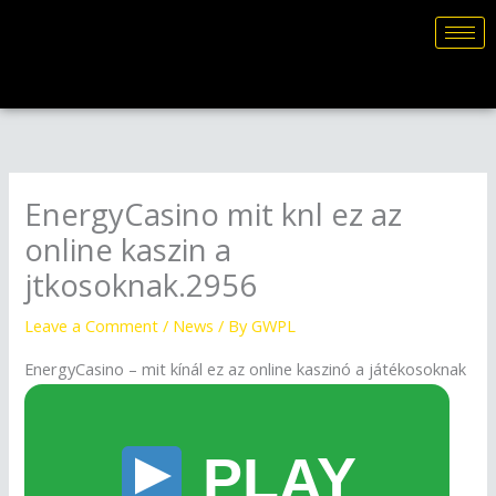
Skip
to
content
EnergyCasino mit knl ez az
online kaszin a
jtkosoknak.2956
Leave a Comment
/
News
/ By
GWPL
EnergyCasino – mit kínál ez az online kaszinó a játékosoknak
PLAY