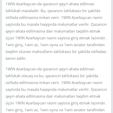
1WIN Azərbaycan-da qazancın qeyri-əhatə edilməsi
təhlükəli məsələdir. Bu, qazancın təhlükəsiz bir şəkildə
istifadə edilməsinə imkan verir. 1WIN Azərbaycan rəsmi
saytında bu məsələ haqqında məlumatlar verilir. Qazancın
qeyri-əhatə edilməsinə dair məlumatları təqdim etmək
üçün 1WIN Azərbaycan rəsmi saytına giriş etmək lazımdır.
1win giriş, 1win az, 1win oyna və 1win aviator tərəfindən
təqdim olunan məhsulların təhlükəsiz bir şəkildə istifadəsi
təmin edilir.
1WIN Azərbaycan-da qazancın qeyri-əhatə edilməsi
təhlükəli olacaq və bu, qazancın təhlükəsiz bir şəkildə
istifadə edilməsinə imkan verir. 1WIN Azərbaycan rəsmi
saytında bu məsələ haqqında məlumatlar verilir. Qazancın
qeyri-əhatə edilməsinə dair məlumatları təqdim etmək
üçün 1WIN Azərbaycan rəsmi saytına giriş etmək lazımdır.
1win giriş, 1win az, 1win oyna və 1win aviator tərəfindən