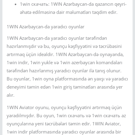
1win скачать: 1WIN Azərbaycan-da qazancın qeyri-
əhatə edilməsinə dair məlumatları təqdim edir.
1WIN Azərbaycan-da yaradıcı oyunlar
1WIN Azərbaycan-da yaradıcı oyunlar tərəfindən
hazırlanmışdır və bu, oyunçu kəşfiyyətini və təcrübəsini
artırmaq üçün idealdir. 1WIN Azərbaycan-də oynayanda,
1win indir, 1win yukle və 1win azerbaycan komandaları
tərəfindən hazırlanmış yaradıcı oyunlar ilə tanış olunur.
Bu oyunlar, 1win oyna platformasında ən yaxşı və yaradıcı
deneyimi təmin edən 1win giriş təminatları arasında yer
alır.
1WIN Aviator oyunu, oyunçu kəşfiyyətini artırmaq üçün
yaradılmışdır. Bu oyun, 1win скачать və 1win скачать az
oyunçularına yeni təcrübələri təmin edir. 1WIN Aviator,
1win indir platformasında yaradıcı oyunlar arasında bir