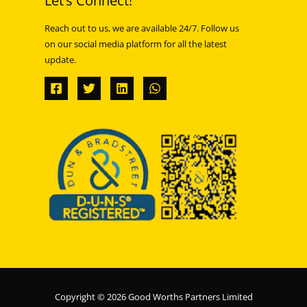
Let’s Connect!
Reach out to us, we are available 24/7. Follow us
on our social media platform for all the latest
update.
Copyright © 2026 Good Worths Partners Limited