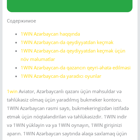
Содержимое
1WIN Azərbaycan haqqında
1WIN Azərbaycan-da qeydiyyatdan keçmək
1WIN Azərbaycan-da qeydiyyatdan keçmək üçün
növ məlumatlar
1WIN Azərbaycan-da qazancın qeyri-əhatə edilməsi
1WIN Azərbaycan-da yaradıcı oyunlar
1win
Aviator, Azərbaycanlı qazanı üçün məhsuldar və
təhlükəsiz olmaq üçün yaradılmış bukmeker kontoru.
1WIN Azərbaycan rəsmi saytı, bukmekeringizdən istifadə
etmək üçün nöqtələndirilən və təhlükəsizdir. 1WIN indir
və 1WIN yükləyin və ya 1WIN oynayın, 1WIN girişinizi
aparın. 1WIN Azərbaycan saytında əlaqə saxlamaq üçün