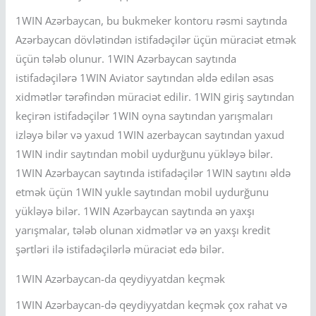
1WIN Azərbaycan, bu bukmeker kontoru rəsmi saytında
Azərbaycan dövlətindən istifadəçilər üçün müraciət etmək
üçün tələb olunur. 1WIN Azərbaycan saytında
istifadəçilərə 1WIN Aviator saytından əldə edilən əsas
xidmətlər tərəfindən müraciət edilir. 1WIN giriş saytından
keçirən istifadəçilər 1WIN oyna saytından yarışmaları
izləyə bilər və yaxud 1WIN azerbaycan saytından yaxud
1WIN indir saytından mobil uydurğunu yükləyə bilər.
1WIN Azərbaycan saytında istifadəçilər 1WIN saytını əldə
etmək üçün 1WIN yukle saytından mobil uydurğunu
yükləyə bilər. 1WIN Azərbaycan saytında ən yaxşı
yarışmalar, tələb olunan xidmətlər və ən yaxşı kredit
şərtləri ilə istifadəçilərlə müraciət edə bilər.
1WIN Azərbaycan-da qeydiyyatdan keçmək
1WIN Azərbaycan-də qeydiyyatdan keçmək çox rahat və