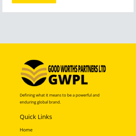
Defining what it means to be a powerful and
enduring global brand.
Quick Links
Home