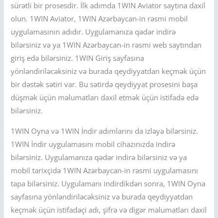
sürətli bir prosesdir. İlk adımda 1WIN Aviator saytına daxil
olun. 1WIN Aviator, 1WIN Azərbaycan-in rəsmi mobil
uygulamasının adıdır. Uygulamanıza qədər indirə
bilərsiniz və ya 1WIN Azərbaycan-in rəsmi web saytından
giriş edə bilərsiniz. 1WIN Giriş sayfasına
yönləndiriləcəksiniz və burada qeydiyyatdan keçmək üçün
bir dəstək sətiri var. Bu sətirdə qeydiyyat prosesini başa
düşmək üçün məlumatları daxil etmək üçün istifadə edə
bilərsiniz.
1WIN Oyna və 1WIN İndir adımlarını da izləyə bilərsiniz.
1WIN İndir uygulamasını mobil cihazınızda indirə
bilərsiniz. Uygulamanıza qədər indirə bilərsiniz və ya
mobil tarixçidə 1WIN Azərbaycan-in rəsmi uygulamasını
tapa bilərsiniz. Uygulamanı indirdikdən sonra, 1WIN Oyna
sayfasına yönləndiriləcəksiniz və burada qeydiyyatdan
keçmək üçün istifadəçi adı, şifrə və digər məlumatları daxil