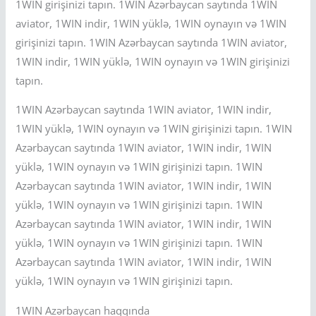
1WIN girişinizi tapın. 1WIN Azərbaycan saytında 1WIN
aviator, 1WIN indir, 1WIN yüklə, 1WIN oynayın və 1WIN
girişinizi tapın. 1WIN Azərbaycan saytında 1WIN aviator,
1WIN indir, 1WIN yüklə, 1WIN oynayın və 1WIN girişinizi
tapın.
1WIN Azərbaycan saytında 1WIN aviator, 1WIN indir,
1WIN yüklə, 1WIN oynayın və 1WIN girişinizi tapın. 1WIN
Azərbaycan saytında 1WIN aviator, 1WIN indir, 1WIN
yüklə, 1WIN oynayın və 1WIN girişinizi tapın. 1WIN
Azərbaycan saytında 1WIN aviator, 1WIN indir, 1WIN
yüklə, 1WIN oynayın və 1WIN girişinizi tapın. 1WIN
Azərbaycan saytında 1WIN aviator, 1WIN indir, 1WIN
yüklə, 1WIN oynayın və 1WIN girişinizi tapın. 1WIN
Azərbaycan saytında 1WIN aviator, 1WIN indir, 1WIN
yüklə, 1WIN oynayın və 1WIN girişinizi tapın.
1WIN Azərbaycan haqqında