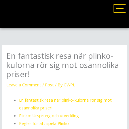
Skip
to
content
En fantastisk resa när plinko-
kulorna rör sig mot osannolika
priser!
Leave a Comment
/
Post
/ By
GWPL
En fantastisk resa när plinko-kulorna rör sig mot
osannolika priser!
Plinko: Ursprung och utveckling
Regler för att spela Plinko