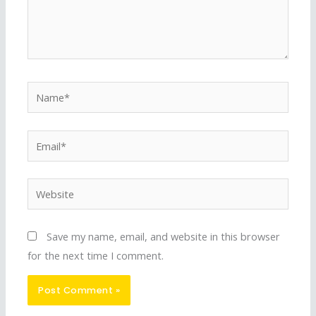
Name*
Email*
Website
Save my name, email, and website in this browser
for the next time I comment.