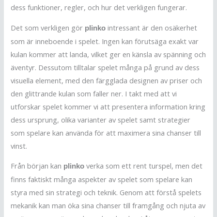
dess funktioner, regler, och hur det verkligen fungerar.
Det som verkligen gör
intressant är den osäkerhet
plinko
som är inneboende i spelet. Ingen kan förutsäga exakt var
kulan kommer att landa, vilket ger en känsla av spänning och
äventyr. Dessutom tilltalar spelet många på grund av dess
visuella element, med den färgglada designen av priser och
den glittrande kulan som faller ner. I takt med att vi
utforskar spelet kommer vi att presentera information kring
dess ursprung, olika varianter av spelet samt strategier
som spelare kan använda för att maximera sina chanser till
vinst.
Från början kan
verka som ett rent turspel, men det
plinko
finns faktiskt många aspekter av spelet som spelare kan
styra med sin strategi och teknik. Genom att förstå spelets
mekanik kan man öka sina chanser till framgång och njuta av