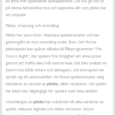
en ännu mer spännande spelupplevelse. Låt oss ge oss ut
på denna fantastiska resa och upptäcka allt som plinko har
att erbjuda!
Plinko: Ursprung och utveckling
Plinko har sina rötter i klassiska spelautomater och har
genomgått en stor utveckling under åren. Det första
plinkospelet kan spåras tillbaka till
programmet “The
TV-
Price is Right”, där spelare fick möjlighet att vinna priser
genom att träffa olika mål med en kula. Det blev snabbt en
favorit hos både tittare och deltagare, och konceptet har
spridit sig till casinovärlden. De flesta spelautomater idag
inkluderar en version av
, vilket resulterar i att spelet
plinko
har blivit mer tillgängligt för spelare över hela världen.
Utvecklingen av
har också lett till olika varianter av
plinko
spelet, inklusive digitala och online-versioner. Dessa