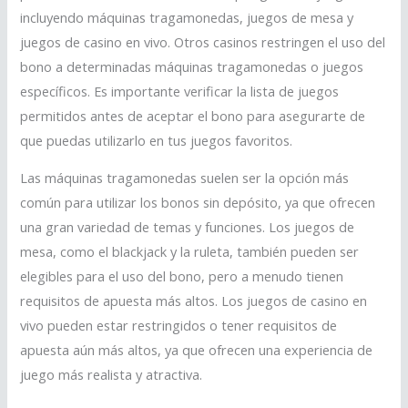
incluyendo máquinas tragamonedas, juegos de mesa y
juegos de casino en vivo. Otros casinos restringen el uso del
bono a determinadas máquinas tragamonedas o juegos
específicos. Es importante verificar la lista de juegos
permitidos antes de aceptar el bono para asegurarte de
que puedas utilizarlo en tus juegos favoritos.
Las máquinas tragamonedas suelen ser la opción más
común para utilizar los bonos sin depósito, ya que ofrecen
una gran variedad de temas y funciones. Los juegos de
mesa, como el blackjack y la ruleta, también pueden ser
elegibles para el uso del bono, pero a menudo tienen
requisitos de apuesta más altos. Los juegos de casino en
vivo pueden estar restringidos o tener requisitos de
apuesta aún más altos, ya que ofrecen una experiencia de
juego más realista y atractiva.