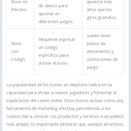
Bono en
apuesta más
de dinero para
Efectivo
altos que los
apostar en
giros gratuitos.
diferentes juegos.
Suelen tener
Requieren ingresar
Bono
plazos de
un código
con
vencimiento y
específico para
Código
restricciones de
activar el bono.
juego.
La popularidad de los bonos sin depósito radica en su
capacidad para atraer a nuevos jugadores y fomentar la
exploración del casino online. Estos bonos actúan como una
herramienta de marketing efectiva, permitiendo a los
casinos dar a conocer sus productos y servicios a un público
más amplio. Es importante destacar que, aunque atractivos,