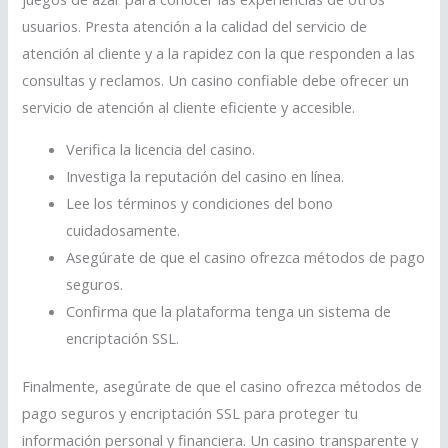
usuarios. Presta atención a la calidad del servicio de
atención al cliente y a la rapidez con la que responden a las
consultas y reclamos. Un casino confiable debe ofrecer un
servicio de atención al cliente eficiente y accesible.
Verifica la licencia del casino.
Investiga la reputación del casino en línea.
Lee los términos y condiciones del bono
cuidadosamente.
Asegúrate de que el casino ofrezca métodos de pago
seguros.
Confirma que la plataforma tenga un sistema de
encriptación SSL.
Finalmente, asegúrate de que el casino ofrezca métodos de
pago seguros y encriptación SSL para proteger tu
información personal y financiera. Un casino transparente y