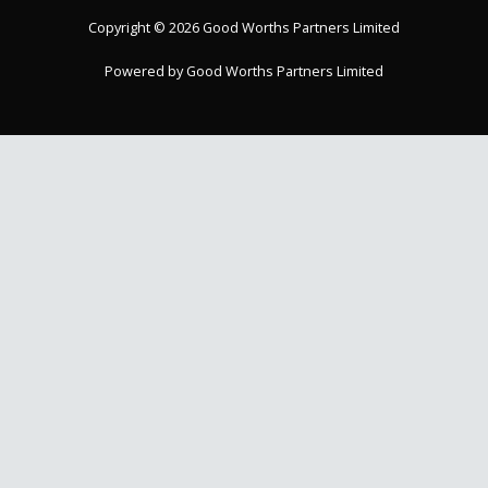
Copyright © 2026 Good Worths Partners Limited
Powered by Good Worths Partners Limited