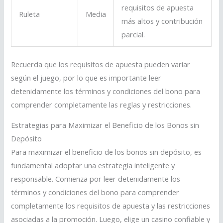
requisitos de apuesta
Ruleta
Media
más altos y contribución
parcial.
Recuerda que los requisitos de apuesta pueden variar
según el juego, por lo que es importante leer
detenidamente los términos y condiciones del bono para
comprender completamente las reglas y restricciones.
Estrategias para Maximizar el Beneficio de los Bonos sin
Depósito
Para maximizar el beneficio de los bonos sin depósito, es
fundamental adoptar una estrategia inteligente y
responsable. Comienza por leer detenidamente los
términos y condiciones del bono para comprender
completamente los requisitos de apuesta y las restricciones
asociadas a la promoción. Luego, elige un casino confiable y