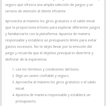
seguro que ofrezca una amplia selección de juegos y un
servicio de atención al cliente eficiente.
Aprovecha al máximo los giros gratuitos o el saldo inicial
que te proporciona el bono para explorar diferentes juegos
y familiarizarte con la plataforma. Apuesta de manera
responsable y establece un presupuesto límite para evitar
gastos excesivos. No te dejes llevar por la emoción del
juego y recuerda que el objetivo principal es divertirte y
disfrutar de la experiencia.
Lee los términos y condiciones del bono.
Elige un casino confiable y seguro.
Aprovecha al máximo los giros gratuitos o el saldo
inicial.
Apuesta de manera responsable y establece un
presupuesto.