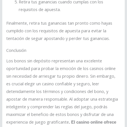
Retira tus ganancias cuando cumplas con los
requisitos de apuesta.
Finalmente, retira tus ganancias tan pronto como hayas
cumplido con los requisitos de apuesta para evitar la
tentación de seguir apostando y perder tus ganancias.
Conclusión
Los bonos sin depósito representan una excelente
oportunidad para probar la emoción de los casinos online
sin necesidad de arriesgar tu propio dinero. Sin embargo,
es crucial elegir un casino confiable y seguro, leer
detenidamente los términos y condiciones del bono, y
apostar de manera responsable. Al adoptar una estrategia
inteligente y comprender las reglas del juego, podrás
maximizar el beneficio de estos bonos y disfrutar de una
experiencia de juego gratificante
. El casino online ofrece