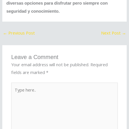
diversas opciones para disfrutar pero siempre con
seguridad y conocimiento.
←
Previous Post
Next Post
→
Leave a Comment
Your email address will not be published.
Required
fields are marked
*
Type
here..