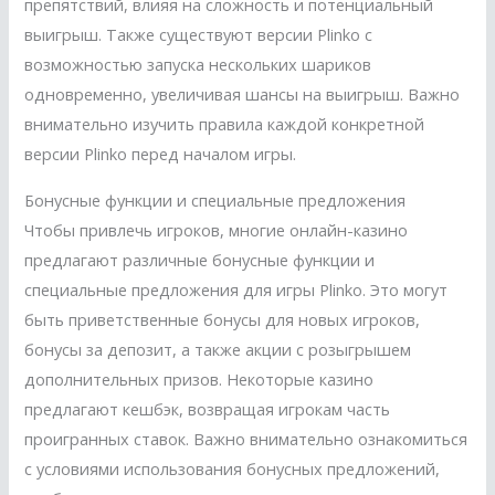
препятствий, влияя на сложность и потенциальный
выигрыш. Также существуют версии Plinko с
возможностью запуска нескольких шариков
одновременно, увеличивая шансы на выигрыш. Важно
внимательно изучить правила каждой конкретной
версии Plinko перед началом игры.
Бонусные функции и специальные предложения
Чтобы привлечь игроков, многие онлайн-казино
предлагают различные бонусные функции и
специальные предложения для игры Plinko. Это могут
быть приветственные бонусы для новых игроков,
бонусы за депозит, а также акции с розыгрышем
дополнительных призов. Некоторые казино
предлагают кешбэк, возвращая игрокам часть
проигранных ставок. Важно внимательно ознакомиться
с условиями использования бонусных предложений,