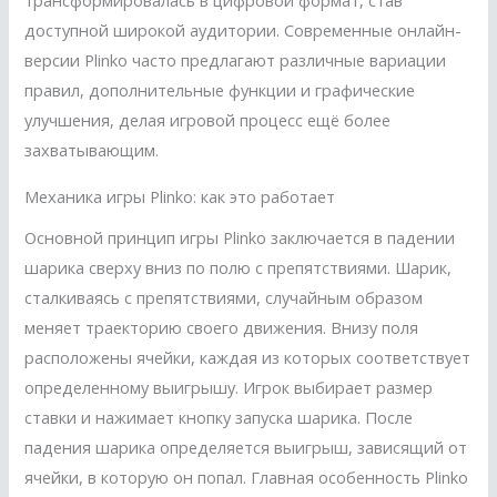
трансформировалась в цифровой формат, став
доступной широкой аудитории. Современные онлайн-
версии Plinko часто предлагают различные вариации
правил, дополнительные функции и графические
улучшения, делая игровой процесс ещё более
захватывающим.
Механика игры Plinko: как это работает
Основной принцип игры Plinko заключается в падении
шарика сверху вниз по полю с препятствиями. Шарик,
сталкиваясь с препятствиями, случайным образом
меняет траекторию своего движения. Внизу поля
расположены ячейки, каждая из которых соответствует
определенному выигрышу. Игрок выбирает размер
ставки и нажимает кнопку запуска шарика. После
падения шарика определяется выигрыш, зависящий от
ячейки, в которую он попал. Главная особенность Plinko