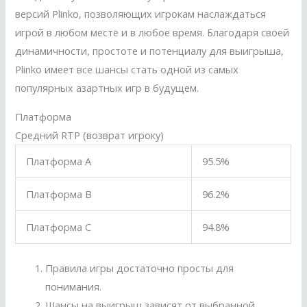
версий Plinko, позволяющих игрокам наслаждаться
игрой в любом месте и в любое время. Благодаря своей
динамичности, простоте и потенциалу для выигрыша,
Plinko имеет все шансы стать одной из самых
популярных азартных игр в будущем.
Платформа
Средний RTP (возврат игроку)
Платформа A
95.5%
Платформа B
96.2%
Платформа C
94.8%
Правила игры достаточно просты для
понимания.
Шансы на выигрыш зависят от выбранной