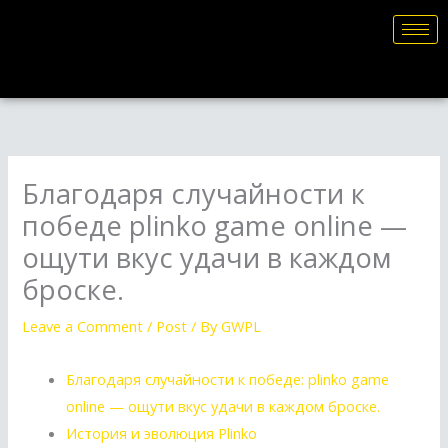
Skip
to
content
Благодаря случайности к
победе plinko game online —
ощути вкус удачи в каждом
броске.
Leave a Comment
/
Post
/ By
GWPL
Благодаря случайности к победе: plinko game
online — ощути вкус удачи в каждом броске.
История и эволюция Plinko