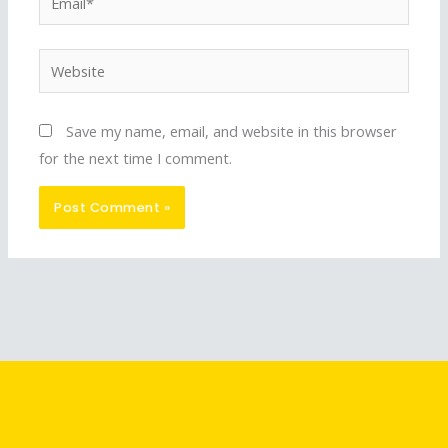
Website
Save my name, email, and website in this browser
for the next time I comment.