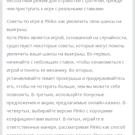
бесплатный режим для отработки стратегии, прежде
чем приступать к игре с реальными ставками.
Советы по игре в Plinko: как увеличить свои шансы на
выигрыш
Хотя Plinko является игрой, основанной на случайности,
существуют некоторые советы, которые могут помочь
увеличить ваши шансы на выигрыш. Во-первых,
начинайте с небольших ставок, чтобы ознакомиться с
игрой и понять её механику. Во-вторых,
устанавливайте лимит проигрыша и придерживайтесь
его, чтобы не потерять больше, чем вы можете себе
позволить. В-третьих, используйте бонусные
предложения и акции, предлагаемые онлайн-казино. В-
четвертых, выбирайте версии Plinko с хорошими
коэффициентами выплат. В-пятых, играйте в
ответственные манере, рассматривая Plinko как способ