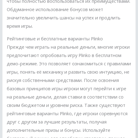
чтобы полностью воспользоваться их преимуществами.
Обдуманное использование бонусов может
значительно увеличить шансы на успех и продлить
время игры.
Рейтинговые и бесплатные варианты Plinko
Прежде чем играть на реальные деньги, многие игроки
предпочитают опробовать игру Plinko в бесплатном
демо-режиме. Это позволяет ознакомиться с правилами
игры, понять её механику и развить свою интуицию, не
рискуя собственными средствами. После освоения
базовых принципов игры игроки могут перейти к игре
на реальные деньги, делая ставки в соответствии со
своим бюджетом и уровнем риска. Также существуют
рейтинговые варианты Plinko, где игроки соревнуются
друг с другом за лучшие результаты, получая
дополнительные призы и бонусы. Используйте