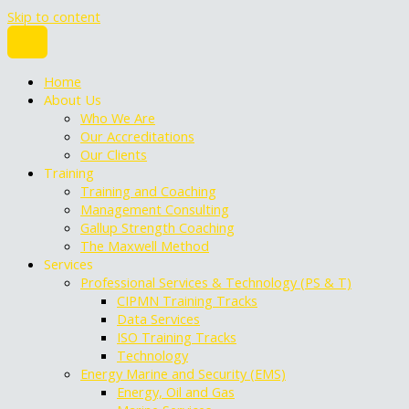
Skip to content
Home
About Us
Who We Are
Our Accreditations
Our Clients
Training
Training and Coaching
Management Consulting
Gallup Strength Coaching
The Maxwell Method
Services
Professional Services & Technology (PS & T)
CIPMN Training Tracks
Data Services
ISO Training Tracks
Technology
Energy Marine and Security (EMS)
Energy, Oil and Gas