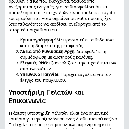
αριθμών (RNG) που ελέγχονται τακτικά από
ανεξάρτητους ελεγκτές, για να διασφαλίσει ότι τα
αποτελέσματα των παιχνιδιών είναι απολύτως τυχαία
και αμερόληπτα. Αυτό σημαίνει ότι κάθε παίκτης έχει
ίσες πιθανότητες να κερδίσει, ανεξάρτητα από το
ιστορικό παιχνιδιού του.
Κρυπτογράφηση SSL:
Προστατεύει τα δεδομένα
κατά τη διάρκεια της μεταφοράς.
Άδεια από Ρυθμιστική Αρχή:
Διασφαλίζει τη
συμμόρφωση με αυστηρούς κανόνες.
Ελεγκτές RNG:
Εξασφαλίζουν την τυχαιότητα των
αποτελεσμάτων.
Υπεύθυνο Παιχνίδι:
Παρέχει εργαλεία για τον
έλεγχο του παιχνιδιού.
Υποστήριξη Πελατών και
Επικοινωνία
Η άριστη υποστήριξη πελατών είναι ένα σημαντικό
κριτήριο για την αξιολόγηση ενός διαδικτυακού καζίνο.
Το bigclash προσφέρει μια ολοκληρωμένη υπηρεσία