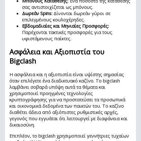
Μπόνους Κατάθεσης:
Ένα ποσοστό της κατάθεσής
σας αντιστοιχίζεται ως μπόνους.
Δωρεάν Spins:
Δίνονται δωρεάν γύροι σε
επιλεγμένους κουλοχέρηδες.
Εβδομαδιαίες και Μηνιαίες Προσφορές:
Παρέχονται τακτικές προσφορές για τους
υφιστάμενους παίκτες.
Ασφάλεια και Αξιοπιστία του
Bigclash
Η ασφάλεια και η αξιοπιστία είναι υψίστης σημασίας
όταν επιλέγετε ένα διαδικτυακό καζίνο. Το bigclash
λαμβάνει σοβαρά υπόψη αυτά τα θέματα και
χρησιμοποιεί προηγμένες τεχνολογίες
κρυπτογράφησης για να προστατεύσει τα προσωπικά
και οικονομικά δεδομένα των παικτών του. Το καζίνο
διαθέτει άδεια από αξιόπιστες ρυθμιστικές αρχές,
γεγονός που εγγυάται ότι λειτουργεί με διαφάνεια και
δικαιοσύνη.
Επιπλέον, το bigclash χρησιμοποιεί γεννήτριες τυχαίων