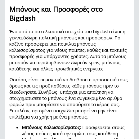
Μπόνους και Προσφορές στο
Bigclash
Ένα από τα πιο ελκυστικά στοιχεία του bigclash είναι η
γενναιόδωρη πολιτική μπόνους και προσφορών. Το
καζίνο προσφέρει μια ποικιλία μπόνους
καλωσορίσματος για νέους παίκτες, καθώς και τακτικές
προσφορές για υπάρχοντες χρήστες. Αυτά τα μπόνους
μπορούν να περιλαμβάνουν δωρεάν spins, μπόνους
κατάθεσης και άλλες προωθητικές ενέργειες.
Ωστόσο, είναι σημαντικό να διαβάσετε προσεκτικά τους
όρους και τις προϋποθέσεις κάθε μπόνους πριν το
διεκδικήσετε. Συνήθως, υπάρχει μια απαίτηση να
στοιχηματίσετε το μπόνους ένα συγκεκριμένο αριθμό
φορών πριν μπορέσετε να αποσύρετε τα κέρδη σας.
Επιπλέον, ορισμένα παιχνίδια μπορεί να μην είναι
επιλέξιμα για χρήση με ένα μπόνους.
Μπόνους Καλωσορίσματος:
Προσφέρεται στους
νέους παίκτες κατά την πρώτη τους κατάθεση.