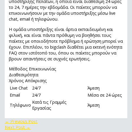
υποστήριξης πελατών, η οποία είναι διαθέσιμη 24 ώρες
το 24, 7 ημέρες την εβδομάδα. Οι παίκτες μπορούν να
επικοινωνήσουν με την ομάδα υποστήριξης μέσω live
chat, email ή τηλεφώνου.
Η ομάδα υποστήριξης είναι άρτια εκπαιδευμένη και
φιλική, και είναι πάντα πρόθυμη να βοηθήσει τους
παίκτες με οποιοδήποτε πρόβλημα ή ερώτηση μπορεί να
έχουν. Επιπλέον, το bigclash διαθέτει μια εκτενή ενότητα
FAQ στον ιστότοπό του, όπου οι παίκτες μπορούν να
βρουν απαντήσεις σε συχνές ερωτήσεις.
Μέθοδος Επικοινωνίας
Διαθεσιμότητα
Χρόνος Απόκρισης
Live Chat
24/7
Άμεση
Email
24/7
Μέσα σε 24 ώρες
Κατά τις Γραμμές
Τηλέφωνο
Άμεση
Εργασίας
←
Previous Post
Next Post
→