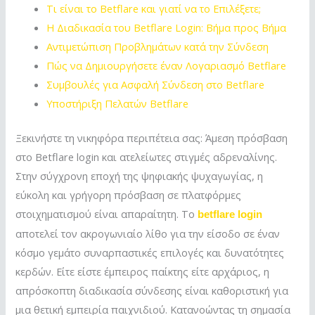
Τι είναι το Betflare και γιατί να το Επιλέξετε;
Η Διαδικασία του Betflare Login: Βήμα προς Βήμα
Αντιμετώπιση Προβλημάτων κατά την Σύνδεση
Πώς να Δημιουργήσετε έναν Λογαριασμό Betflare
Συμβουλές για Ασφαλή Σύνδεση στο Betflare
Υποστήριξη Πελατών Betflare
Ξεκινήστε τη νικηφόρα περιπέτεια σας: Άμεση πρόσβαση
στο Betflare login και ατελείωτες στιγμές αδρεναλίνης.
Στην σύγχρονη εποχή της ψηφιακής ψυχαγωγίας, η
εύκολη και γρήγορη πρόσβαση σε πλατφόρμες
στοιχηματισμού είναι απαραίτητη. Το
betflare login
αποτελεί τον ακρογωνιαίο λίθο για την είσοδο σε έναν
κόσμο γεμάτο συναρπαστικές επιλογές και δυνατότητες
κερδών. Είτε είστε έμπειρος παίκτης είτε αρχάριος, η
απρόσκοπτη διαδικασία σύνδεσης είναι καθοριστική για
μια θετική εμπειρία παιχνιδιού. Κατανοώντας τη σημασία