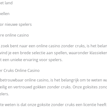
het land
pellen
or nieuwe spelers
re online casino
zoek bent naar een online casino zonder cruks, is het belan
 vind je een brede selectie aan spellen, waaronder klassieker
t een unieke ervaring voor spelers.
er Cruks Online Casino
 betrouwbaar online casino, is het belangrijk om te weten w
eilig en vertrouwd gokken zonder cruks. Onze goksites zond
lers.
te weten is dat onze goksite zonder cruks een licentie hee