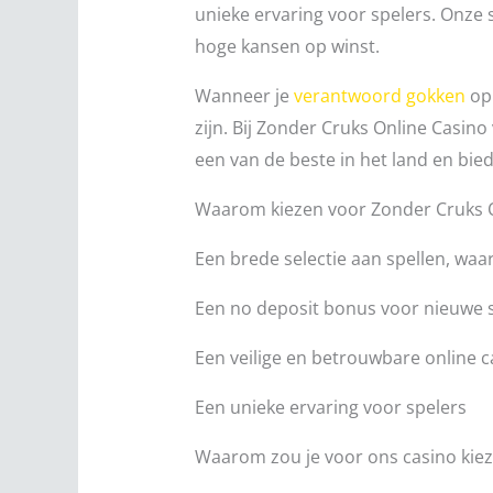
unieke ervaring voor spelers. Onze 
hoge kansen op winst.
Wanneer je
verantwoord gokken
op 
zijn. Bij Zonder Cruks Online Casino
een van de beste in het land en bied
Waarom kiezen voor Zonder Cruks O
Een brede selectie aan spellen, waa
Een no deposit bonus voor nieuwe 
Een veilige en betrouwbare online c
Een unieke ervaring voor spelers
Waarom zou je voor ons casino kie