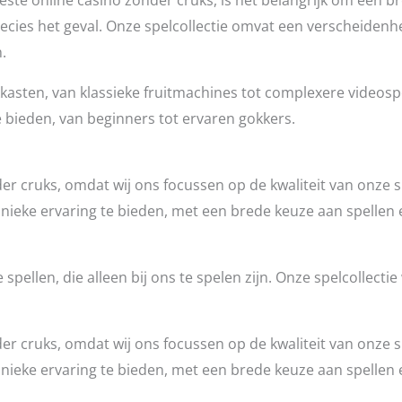
recies het geval. Onze spelcollectie omvat een verscheidenh
.
asten, van klassieke fruitmachines tot complexere videospel
 bieden, van beginners tot ervaren gokkers.
nder cruks, omdat wij ons focussen op de kwaliteit van onze 
nieke ervaring te bieden, met een brede keuze aan spellen
 spellen, die alleen bij ons te spelen zijn. Onze spelcollect
nder cruks, omdat wij ons focussen op de kwaliteit van onze 
nieke ervaring te bieden, met een brede keuze aan spellen