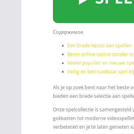
Содержимое
Een brede keuze aan spellen
Beste online casino zonder c
Veelal populair en nieuwe spe
Veilig en betrouwbaar spel bi
Als je op zoek bent naar het beste o
bieden een brede selectie aan spell
Onze spelcollectie is samengesteld 
gokkasten tot moderne videospelletj
verbeteren en je te laten genieten v