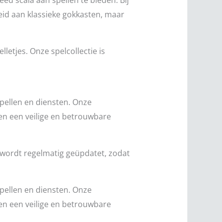
eid aan klassieke gokkasten, maar
letjes. Onze spelcollectie is
spellen en diensten. Onze
 en een veilige en betrouwbare
ie wordt regelmatig geüpdatet, zodat
spellen en diensten. Onze
 en een veilige en betrouwbare