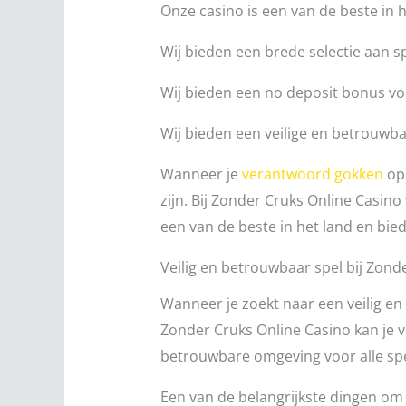
Onze casino is een van de beste in 
Wij bieden een brede selectie aan s
Wij bieden een no deposit bonus vo
Wij bieden een veilige en betrouwba
Wanneer je
verantwoord gokken
op 
zijn. Bij Zonder Cruks Online Casino
een van de beste in het land en bied
Veilig en betrouwbaar spel bij Zond
Wanneer je zoekt naar een veilig en
Zonder Cruks Online Casino kan je v
betrouwbare omgeving voor alle spe
Een van de belangrijkste dingen om 