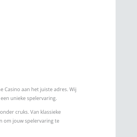
e Casino aan het juiste adres. Wij
 een unieke spelervaring.
zonder cruks. Van klassieke
en om jouw spelervaring te