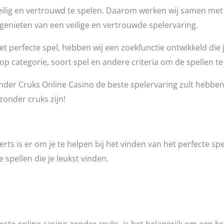
 veilig en vertrouwd te spelen. Daarom werken wij samen me
 genieten van een veilige en vertrouwde spelervaring.
et perfecte spel, hebben wij een zoekfunctie ontwikkeld die 
n op categorie, soort spel en andere criteria om de spellen te
Zonder Cruks Online Casino de beste spelervaring zult hebben
zonder cruks zijn!
s is er om je te helpen bij het vinden van het perfecte sp
e spellen die je leukst vinden.
ste online casino zonder cruks, is het belangrijk om een bre