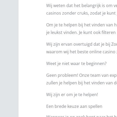
Wij weten dat het belangrijk is om
casinos zonder cruks, zodat je kunt
Om je te helpen bij het vinden van h
je leukst vinden. Je kunt ook filtere
Wij zijn ervan overtuigd dat je bij 
waarom wij het beste online casino 
Weet je niet waar te beginnen?
Geen probleem! Onze team van expert
zullen je helpen bij het vinden van d
Wij zijn er om je te helpen!
Een brede keuze aan spellen
Wanneer je op zoek bent naar het be