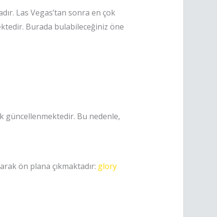
dır. Las Vegas’tan sonra en çok
ektedir. Burada bulabileceğiniz öne
rak güncellenmektedir. Bu nedenle,
 olarak ön plana çıkmaktadır:
glory