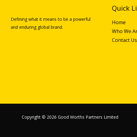
Quick L
Defining what it means to be a powerful
Home
and enduring global brand.
Who We A
Contact Us
Copyright © 2026 Good Worths Partners Limited