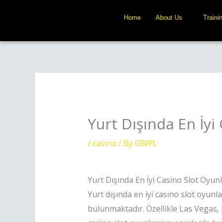
Skip
Home
About Us
Traini
to
content
Yurt Dışında En İyi
/
casino
/ By
GWPL
Yurt Dışında En İyi Casino Slot Oyu
Yurt dışında en iyi casino slot oyun
bulunmaktadır. Özellikle Las Vegas, 