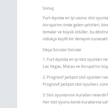
Sonuç
Yurt dışında en iyi casino slot oyunl
Avrupa’nın önde gelen şehirleri, bir
temalar ve büyük ödüller, bu destina
oldukça keyifli bir deneyim sunacaktı
Sıkça Sorulan Sorular
1. Yurt dışında en iyi slot oyunları 
Las Vegas, Macau ve Avrupa’nın büyük
2. Progresif jackpot slot oyunları ne
Progresif jackpot slot oyunları, sür
3. Slot oyunlarının kuralları nelerdir
Her slot oyunu kendi kurallarına sahi