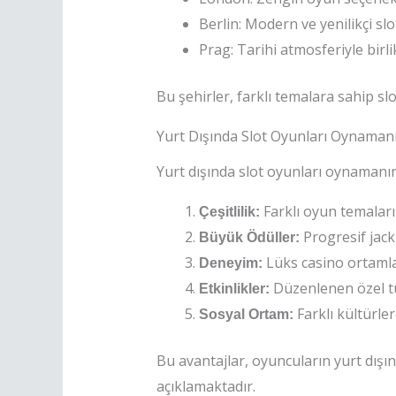
Berlin: Modern ve yenilikçi sl
Prag: Tarihi atmosferiyle birl
Bu şehirler, farklı temalara sahip s
Yurt Dışında Slot Oyunları Oynamanı
Yurt dışında slot oyunları oynamanın 
Farklı oyun temaları 
Çeşitlilik:
Progresif jack
Büyük Ödüller:
Lüks casino ortamla
Deneyim:
Düzenlenen özel tu
Etkinlikler:
Farklı kültürle
Sosyal Ortam:
Bu avantajlar, oyuncuların yurt dış
açıklamaktadır.