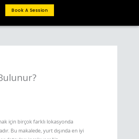
Book A Session
 Bulunur?
ak için birçok farklı lokasyonda
dır. Bu makalede, yurt dışında en iyi