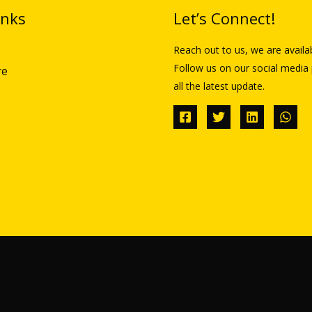
inks
Let’s Connect!
Reach out to us, we are availa
Follow us on our social media 
re
all the latest update.