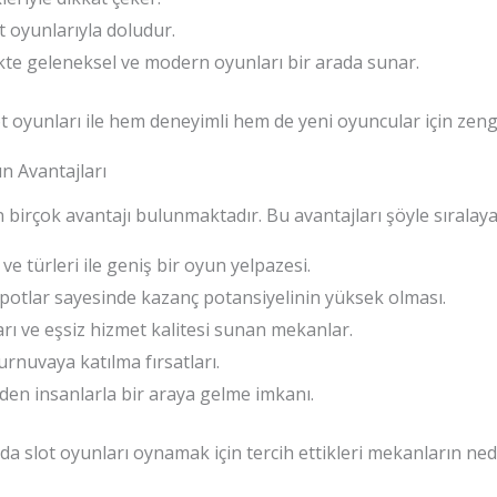
ot oyunlarıyla doludur.
ikte geleneksel ve modern oyunları bir arada sunar.
lot oyunları ile hem deneyimli hem de yeni oyuncular için ze
n Avantajları
birçok avantajı bulunmaktadır. Bu avantajları şöyle sıralayab
ve türleri ile geniş bir oyun yelpazesi.
potlar sayesinde kazanç potansiyelinin yüksek olması.
rı ve eşsiz hizmet kalitesi sunan mekanlar.
rnuvaya katılma fırsatları.
rden insanlarla bir araya gelme imkanı.
ında slot oyunları oynamak için tercih ettikleri mekanların 