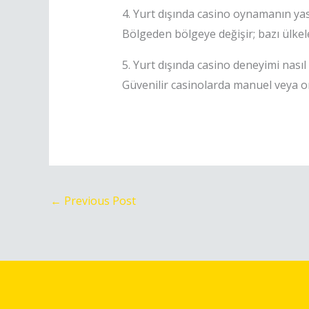
4. Yurt dışında casino oynamanın ya
Bölgeden bölgeye değişir; bazı ülkele
5. Yurt dışında casino deneyimi nasıl
Güvenilir casinolarda manuel veya o
←
Previous Post