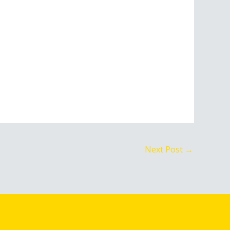
Next Post
→