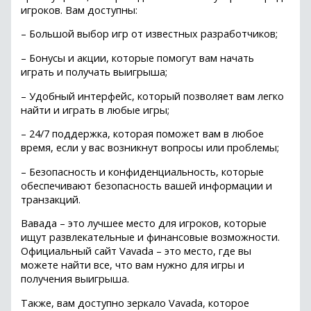
игроков. Вам доступны:
– Большой выбор игр от известных разработчиков;
– Бонусы и акции, которые помогут вам начать
играть и получать выигрыша;
– Удобный интерфейс, который позволяет вам легко
найти и играть в любые игры;
– 24/7 поддержка, которая поможет вам в любое
время, если у вас возникнут вопросы или проблемы;
– Безопасность и конфиденциальность, которые
обеспечивают безопасность вашей информации и
транзакций.
Вавада – это лучшее место для игроков, которые
ищут развлекательные и финансовые возможности.
Официальный сайт Vavada – это место, где вы
можете найти все, что вам нужно для игры и
получения выигрыша.
Также, вам доступно зеркало Vavada, которое