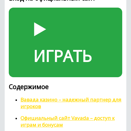
▶️
ИГРАТЬ
Содержимое
Вавада казино – надежный партнер для
игроков
Официальный сайт Vavada – доступ к
играм и бонусам