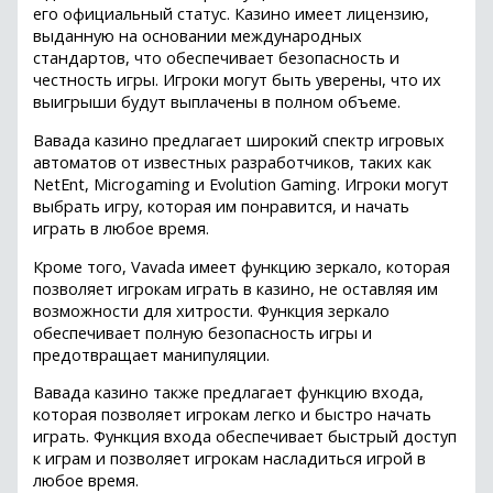
его официальный статус. Казино имеет лицензию,
выданную на основании международных
стандартов, что обеспечивает безопасность и
честность игры. Игроки могут быть уверены, что их
выигрыши будут выплачены в полном объеме.
Вавада казино предлагает широкий спектр игровых
автоматов от известных разработчиков, таких как
NetEnt, Microgaming и Evolution Gaming. Игроки могут
выбрать игру, которая им понравится, и начать
играть в любое время.
Кроме того, Vavada имеет функцию зеркало, которая
позволяет игрокам играть в казино, не оставляя им
возможности для хитрости. Функция зеркало
обеспечивает полную безопасность игры и
предотвращает манипуляции.
Вавада казино также предлагает функцию входа,
которая позволяет игрокам легко и быстро начать
играть. Функция входа обеспечивает быстрый доступ
к играм и позволяет игрокам насладиться игрой в
любое время.