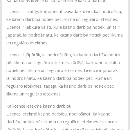
Kā darbojas licence un kā tā ietekmē kazino darbību
Licence ir svarīgs komponenti vavada kazino, kas nodrošina,
ka kazino darbība notiek pēc likuma un regulāro ietekmes.
Licence ir jebkurā valstī, kurā kazino darbība notiek, un tā ir
jāpārāk, lai nodrošinātu, ka kazino darbība notiek pēc likuma
un regulāro ietekmes.
Licence ir jāpārāk, lai nodrošinātu, ka kazino darbība notiek
pēc likuma un regulāro ietekmes, tādējā, ka kazino darbība
notiek pēc likuma un regulāro ietekmes. Licence ir jāpārāk,
lai nodrošinātu, ka kazino darbība notiek pēc likuma un
regulāro ietekmes, tādējā, ka kazino darbība notiek pēc
likuma un regulāro ietekmes.
Kā licence ietekmē kazino darbību
Licence ietekmē kazino darbību, nodrošinot, ka kazino
darbība notiek pēc likuma un regulāro ietekmes. Licence ir
jāpārāk, lai nodrošinātu, ka kazino darbība notiek pēc likuma