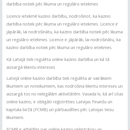
darbība notiek pēc likuma un regulāro ietekmes
Licence ietekmē kazino darbību, nodrošinot, ka kazino
darbība notiek pēc likuma un regulāro ietekmes. Licence ir
jāpārāk, lai nodrošinātu, ka kazino darbība notiek pēc likuma
un regulāro ietekmes. Licence ir jāpārāk, lai nodrošinātu, ka
kazino darbība notiek pēc likuma un regulāro ietekmes.
Kā Latvijā tiek regulēta online kazino darbība un kā tā
aizsargā klientu intereses
Latvijā online kazino darbība tiek regulēta ar vairākiem
likumiem un noteikumiem, kas nodrošina klientu intereses un
aizsargā tos no nelegālām aktivitātēm. Vavada lv, kā arī citas
online kazino, ir obligāti reģistrēties Latvijas Finanšu un
kapitala biržā (FCMB) un pārbaudīties pēc Latvijas tiesu
likumiem.
FCMB ir atbildīgs par online kazino reģistrāciju un