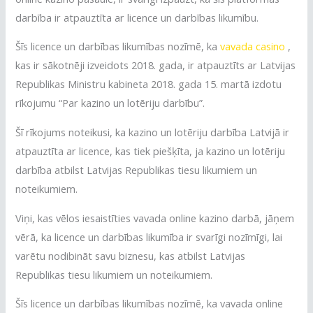
darbība ir atpauztīta ar licence un darbības likumību.
Šīs licence un darbības likumības nozīmē, ka
vavada casino
,
kas ir sākotnēji izveidots 2018. gada, ir atpauztīts ar Latvijas
Republikas Ministru kabineta 2018. gada 15. martā izdotu
rīkojumu “Par kazino un lotēriju darbību”.
Šī rīkojums noteikusi, ka kazino un lotēriju darbība Latvijā ir
atpauztīta ar licence, kas tiek piešķīta, ja kazino un lotēriju
darbība atbilst Latvijas Republikas tiesu likumiem un
noteikumiem.
Viņi, kas vēlos iesaistīties vavada online kazino darbā, jāņem
vērā, ka licence un darbības likumība ir svarīgi nozīmīgi, lai
varētu nodibināt savu biznesu, kas atbilst Latvijas
Republikas tiesu likumiem un noteikumiem.
Šīs licence un darbības likumības nozīmē, ka vavada online