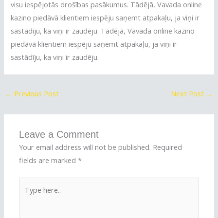
visu iespējotās drošības pasākumus. Tādējā, Vavada online
kazino piedāvā klientiem iespēju saņemt atpakaļu, ja viņi ir
sastādīju, ka viņi ir zaudēju. Tādējā, Vavada online kazino
piedāvā klientiem iespēju saņemt atpakaļu, ja viņi ir
sastādīju, ka viņi ir zaudēju.
←
Previous Post
Next Post
→
Leave a Comment
Your email address will not be published.
Required
fields are marked
*
Type
here..