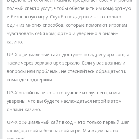
полный спектр услуг, чтобы обеспечить им комфортную
и безопасную игру. Служба поддержки – это только
один из многих способов, которые помогают игрокам
чувствовать себя комфортно и уверенно в онлайн-
казино.
UP-X официальный сайт доступен по адресу upx.com, а
также через зеркало upx зеркало. Если у вас возникли
вопросы или проблемы, не стесняйтесь обращаться к
команде поддержки.
UP-X онлайн казино – это лучшее из лучшего, и мы
уверены, что вы будете наслаждаться игрой в этом
онлайн-казино.
UP-X официальный сайт вход – это только первый шаг
к комфортной и безопасной игре. Мы ждем вас на
upx.com!