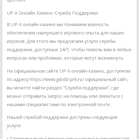
UP-X Онлайн Казино: Служба Поддержки
В UP-X онлайн казино мы понимаем важность
обеспечения наилучшего игрового опыта для наших
игроков. Для этого мы предлагаем услуги службы
поддержки, доступные 24/7, чтобы помочь вам в любых
вопросах или проблемах, которые могут возникнуть.
На официальном сайте UP-X онлайн казино, доступном
по адресу https://www.gibdd-prk.ru/ официальный сайт,
вы можете найти раздел “Служба поддержки”, где
можно отправить запрос на помощь или связаться с
нашими специалистами по электронной почте.
Нашей службой поддержки доступны следующие
услуги:
• Техническая поддержка: наша команда специалистов