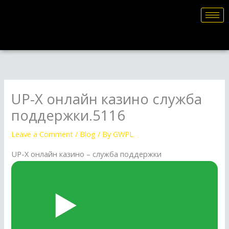
Skip
to
content
UP-X онлайн казино служба
поддержки.5116
Leave a Comment
/
Blog
/ By
GWPL
UP-X онлайн казино – служба поддержки
▶️