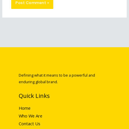
Defining what it means to be a powerful and
enduring global brand.
Quick Links
Home
Who We Are
Contact Us