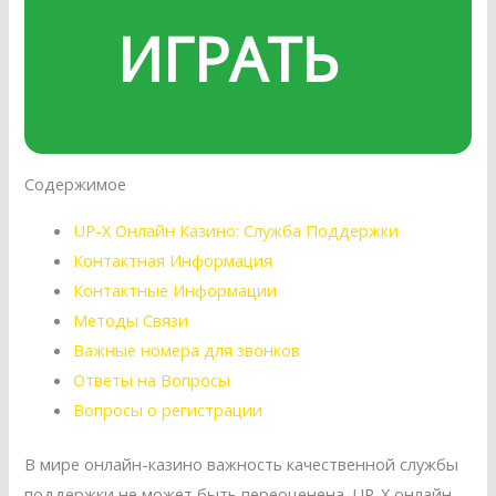
ИГРАТЬ
Содержимое
UP-X Онлайн Казино: Служба Поддержки
Контактная Информация
Контактные Информации
Методы Связи
Важные номера для звонков
Ответы на Вопросы
Вопросы о регистрации
В мире онлайн-казино важность качественной службы
поддержки не может быть переоценена. UP-X онлайн