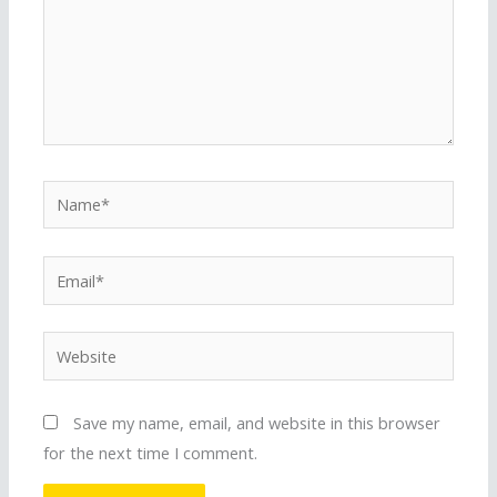
Name*
Email*
Website
Save my name, email, and website in this browser
for the next time I comment.