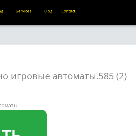
ng
Services
Blog
Contact
но игровые автоматы.585 (2)
L
втоматы