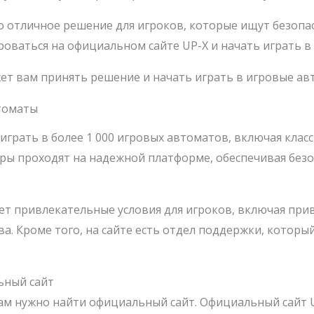
то отличное решение для игроков, которые ищут безопа
оваться на официальном сайте UP-X и начать играть в
ет вам принять решение и начать играть в игровые ав
втоматы
играть в более 1 000 игровых автоматов, включая класс
игры проходят на надежной платформе, обеспечивая бе
ет привлекательные условия для игроков, включая при
. Кроме того, на сайте есть отдел поддержки, которы
ьный сайт
вам нужно найти официальный сайт. Официальный сайт U