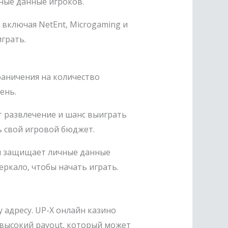
ные данные игроков.
включая NetEnt, Microgaming и
играть.
раничения на количество
ень.
т развлечение и шанс выиграть
ь свой игровой бюджет.
 и защищает личные данные
еркало, чтобы начать играть.
 адресу. UP-X онлайн казино
высокий payout, который может