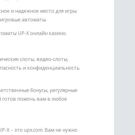
сное и надежное место для игры.
 игровые автоматы.
томаты UP-X онлайн казино.
ические слоты, видео-слоты,
зопасность и конфиденциальность
ветственные бонусы, регулярные
й готов помочь вам в любое
P-X – это upx.com. Вам не нужно