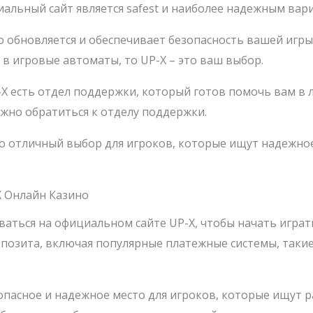
иальный сайт является safest и наиболее надежным вар
о обновляется и обеспечивает безопасность вашей игры
 в игровые автоматы, то UP-X – это ваш выбор.
X есть отдел поддержки, который готов помочь вам в л
жно обратиться к отделу поддержки.
то отличный выбор для игроков, которые ищут надежно
X Онлайн Казино
ваться на официальном сайте UP-X, чтобы начать играт
зита, включая популярные платежные системы, такие как
опасное и надежное место для игроков, которые ищут 