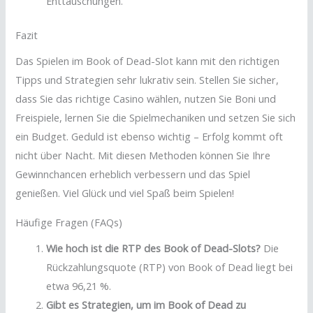
Enttäuschungen.
Fazit
Das Spielen im Book of Dead-Slot kann mit den richtigen
Tipps und Strategien sehr lukrativ sein. Stellen Sie sicher,
dass Sie das richtige Casino wählen, nutzen Sie Boni und
Freispiele, lernen Sie die Spielmechaniken und setzen Sie sich
ein Budget. Geduld ist ebenso wichtig – Erfolg kommt oft
nicht über Nacht. Mit diesen Methoden können Sie Ihre
Gewinnchancen erheblich verbessern und das Spiel
genießen. Viel Glück und viel Spaß beim Spielen!
Häufige Fragen (FAQs)
Wie hoch ist die RTP des Book of Dead-Slots?
Die
Rückzahlungsquote (RTP) von Book of Dead liegt bei
etwa 96,21 %.
Gibt es Strategien, um im Book of Dead zu