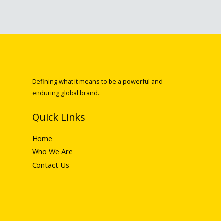
Defining what it means to be a powerful and
enduring global brand.
Quick Links
Home
Who We Are
Contact Us