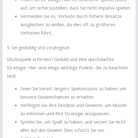
auf, um sicherzustellen, dass Sie nicht impulsiv spielen.
Vermeiden Sie es, Verluste durch höhere Einsätze
ausgleichen zu wollen, da dies oft zu größeren
Verlusten führt.
5. Sei geduldig und strategisch
Glücksspiele erfordern Geduld und eine durchdachte
Strategie. Hier sind einige wichtige Punkte, die zu beachten
sind:
Seien Sie bereit, längere Spielsessions zu haben, um
bessere Gewinnchancen zu erhalten.
Verfolgen Sie Ihre Einsätze und Gewinne, um Muster
zu erkennen und Ihre Strategie anzupassen.
Spielen Sie, um Spaß zu haben, und setzen Sie nicht
alles auf den Gewinn: Dies schützt Sie vor