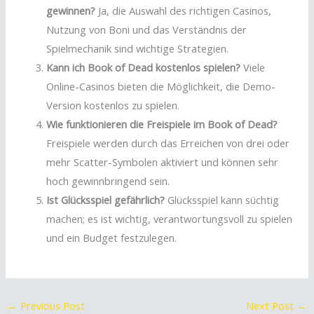
gewinnen?
Ja, die Auswahl des richtigen Casinos,
Nutzung von Boni und das Verständnis der
Spielmechanik sind wichtige Strategien.
Kann ich Book of Dead kostenlos spielen?
Viele
Online-Casinos bieten die Möglichkeit, die Demo-
Version kostenlos zu spielen.
Wie funktionieren die Freispiele im Book of Dead?
Freispiele werden durch das Erreichen von drei oder
mehr Scatter-Symbolen aktiviert und können sehr
hoch gewinnbringend sein.
Ist Glücksspiel gefährlich?
Glücksspiel kann süchtig
machen; es ist wichtig, verantwortungsvoll zu spielen
und ein Budget festzulegen.
←
Previous Post
Next Post
→