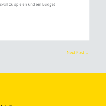
svoll zu spielen und ein Budget
Next Post
→