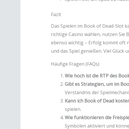
Fazit
Das Spielen im Book of Dead-Slot kan
richtige Casino wählen, nutzen Sie B
ebenso wichtig – Erfolg kommt oft 
und das Spiel genießen. Viel Glück u
Häufige Fragen (FAQs)
Wie hoch ist die RTP des Boo
Gibt es Strategien, um im Bo
Verständnis der Spielmechanik
Kann ich Book of Dead kosten
spielen.
Wie funktionieren die Freispi
Symbolen aktiviert und könn