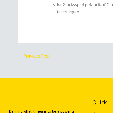
Ist Glücksspiel gefährlich?
Glü
festzulegen.
←
Previous Post
Quick L
Defining what it means to be a powerful