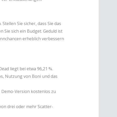
Stellen Sie sicher, dass Sie das
n Sie sich ein Budget. Geduld ist
winnchancen erheblich verbessern
ad liegt bei etwa 96,21 %.
nos, Nutzung von Boni und das
ie Demo-Version kostenlos zu
von drei oder mehr Scatter-