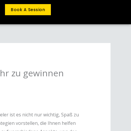
Book A Session
ehr zu gewinnen
eler ist es nicht nur wichtig, Spaß zu
tegien vorstellen, die Ihnen helfen