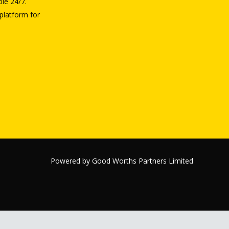
ble 24/7.
platform for
Powered by Good Worths Partners Limited