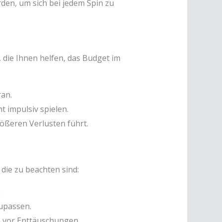
den, um sich bei jedem Spin zu
, die Ihnen helfen, das Budget im
ran.
t impulsiv spielen.
rößeren Verlusten führt.
 die zu beachten sind:
.
zupassen.
ie vor Enttäuschungen.