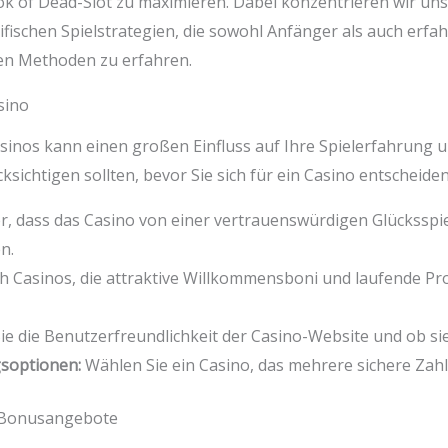
 of Dead-Slot zu maximieren. Dabei konzentrieren wir uns
ifischen Spielstrategien, die sowohl Anfänger als auch erfa
ven Methoden zu erfahren.
sino
asinos kann einen großen Einfluss auf Ihre Spielerfahrung
ksichtigen sollten, bevor Sie sich für ein Casino entscheiden
er, dass das Casino von einer vertrauenswürdigen Glücksspie
n.
h Casinos, die attraktive Willkommensboni und laufende P
e die Benutzerfreundlichkeit der Casino-Website und ob sie
soptionen:
Wählen Sie ein Casino, das mehrere sichere Zah
d Bonusangebote