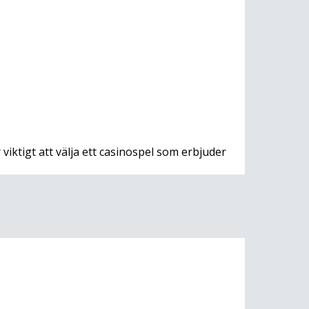
 viktigt att välja ett casinospel som erbjuder