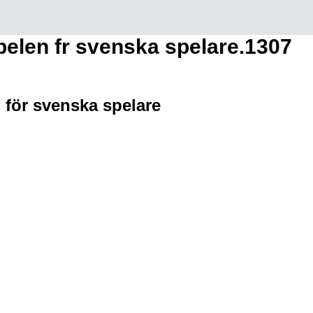
pelen fr svenska spelare.1307
 för svenska spelare