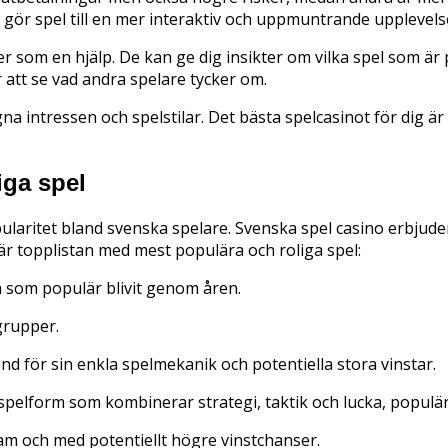
 gör spel till en mer interaktiv och uppmuntrande upplevels
som en hjälp. De kan ge dig insikter om vilka spel som är 
 att se vad andra spelare tycker om.
egna intressen och spelstilar. Det bästa spelcasinot för dig 
iga spel
opularitet bland svenska spelare. Svenska spel casino erbju
är topplistan med mest populära och roliga spel:
rm som populär blivit genom åren.
 grupper.
d för sin enkla spelmekanik och potentiella stora vinstar.
 spelform som kombinerar strategi, taktik och lucka, populär
am och med potentiellt högre vinstchanser.