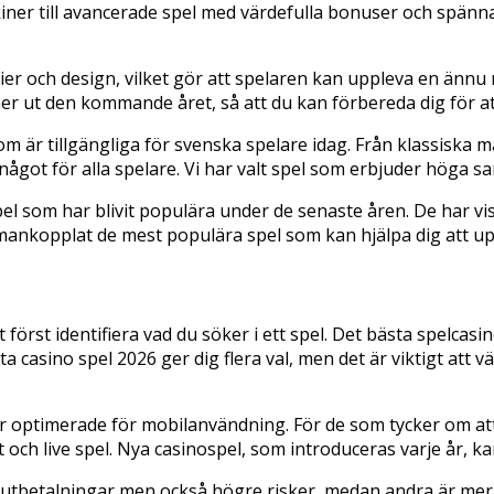
iner till avancerade spel med värdefulla bonuser och spännan
r och design, vilket gör att spelaren kan uppleva en ännu r
 ut den kommande året, så att du kan förbereda dig för att
 är tillgängliga för svenska spelare idag. Från klassiska ma
något för alla spelare. Vi har valt spel som erbjuder höga sa
pel som har blivit populära under de senaste åren. De har v
ammankopplat de mest populära spel som kan hjälpa dig att u
att först identifiera vad du söker i ett spel. Det bästa spelca
a casino spel 2026 ger dig flera val, men det är viktigt att 
r optimerade för mobilanvändning. För de som tycker om att 
tt och live spel. Nya casinospel, som introduceras varje år, 
re utbetalningar men också högre risker, medan andra är mer