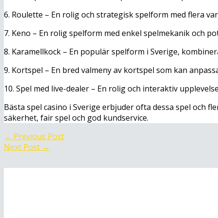
6. Roulette – En rolig och strategisk spelform med flera v
7. Keno – En rolig spelform med enkel spelmekanik och pote
8. Karamellkock – En populär spelform i Sverige, kombiner
9. Kortspel – En bred valmeny av kortspel som kan anpassa
10. Spel med live-dealer – En rolig och interaktiv upplevels
Bästa spel casino i Sverige erbjuder ofta dessa spel och fle
säkerhet, fair spel och god kundservice.
←
Previous Post
Next Post
→