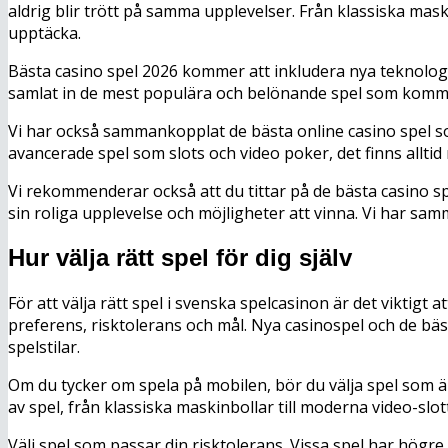
aldrig blir trött på samma upplevelser. Från klassiska mask
upptäcka.
Bästa casino spel 2026 kommer att inkludera nya teknologie
samlat in de mest populära och belönande spel som kommer
Vi har också sammankopplat de bästa online casino spel som
avancerade spel som slots och video poker, det finns alltid 
Vi rekommenderar också att du tittar på de bästa casino s
sin roliga upplevelse och möjligheter att vinna. Vi har s
Hur välja rätt spel för dig själv
För att välja rätt spel i svenska spelcasinon är det viktigt 
preferens, risktolerans och mål. Nya casinospel och de bäst
spelstilar.
Om du tycker om spela på mobilen, bör du välja spel som ä
av spel, från klassiska maskinbollar till moderna video-slo
Välj spel som passar din risktolerans. Vissa spel har hög