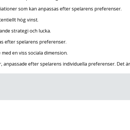
ariationer som kan anpassas efter spelarens preferenser.
ntiellt hög vinst.
ande strategi och lucka.
s efter spelarens preferenser.
e med en viss sociala dimension.
r, anpassade efter spelarens individuella preferenser. Det är