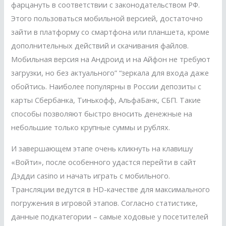
фарцануть в соответствии с законодательством РФ.
Этого пользоваться мобильной версией, достаточно
зайти в платформу со смартфона или планшета, кроме
дополнительных действий и скачивания файлов.
Мобильная версия на Андроид и на Айфон не требуют
загрузки, но без актуального” “зеркала для входа даже
обойтись. Наиболее популярны в России депозиты с
карты Сбербанка, Тинькофф, АльфаБанк, СБП. Такие
способы позволяют быстро вносить денежные на
небольшие только крупные суммы и рублях.
И завершающем этапе очень кликнуть на клавишу
«Войти», после особенного удастся перейти в сайт
Дэдди casino и начать играть с мобильного.
Трансляции ведутся в HD-качестве для максимального
погружения в игровой этапов. Согласно статистике,
данные подкатегории – самые ходовые у посетителей