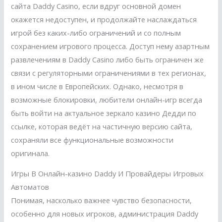
сайта Daddy Casino, если вдруг основной домен
окажется недоступен, и продолжайте наслаждаться
игрой без каких-либо ограничений и со полным
сохранением игрового процесса. Доступ нему азартным
развлечениям в Daddy Casino либо быть ограничен же
связи с регуляторными ограничениями в тех регионах,
в ином числе в Европейских. Однако, несмотря в
возможные блокировки, любители онлайн-игр всегда
быть войти на актуальное зеркало казино Дедди по
ссылке, которая ведёт на частичную версию сайта,
сохраняли все функциональные возможности
оригинала.
Игры В Онлайн-казино Daddy И Провайдеры Игровых
Автоматов
Понимая, насколько важнее чувство безопасности,
особенно для новых игроков, администрация Daddy