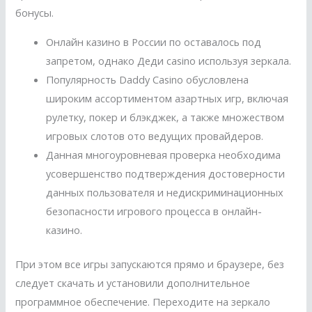
бонусы.
Онлайн казино в России по оставалось под
запретом, однако Деди casino используя зеркала.
Популярность Daddy Casino обусловлена
широким ассортиментом азартных игр, включая
рулетку, покер и блэкджек, а также множеством
игровых слотов ото ведущих провайдеров.
Данная многоуровневая проверка необходима
усовершенство подтверждения достоверности
данных пользователя и недискриминационных
безопасности игрового процесса в онлайн-
казино.
При этом все игры запускаются прямо и браузере, без
следует скачать и установили дополнительное
программное обеспечение. Переходите на зеркало