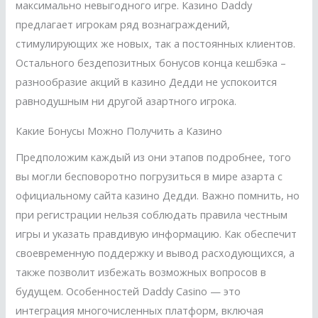
максимально невыгодного игре. Казино Daddy
предлагает игрокам ряд вознаграждений,
стимулирующих же новых, так а постоянных клиентов.
Остального бездепозитных бонусов конца кешбэка –
разнообразие акций в казино Дедди не успокоится
равнодушным ни другой азартного игрока.
Какие Бонусы Можно Получить а Казино
Предположим каждый из они этапов подробнее, того
вы могли бесповоротно погрузиться в мире азарта с
официальному сайта казино Дедди. Важно помнить, но
при регистрации нельзя соблюдать правила честным
игры и указать правдивую информацию. Как обеспечит
своевременную поддержку и вывод расходующихся, а
также позволит избежать возможных вопросов в
будущем. Особенностей Daddy Casino — это
интеграция многочисленных платформ, включая