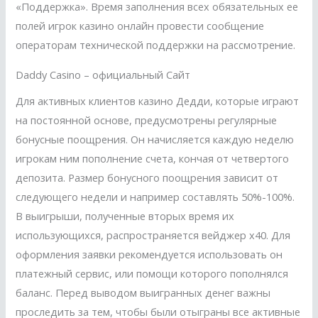
«Поддержка». Время заполнения всех обязательных ее
полей игрок казино онлайн провести сообщение
операторам технической поддержки на рассмотрение.
Daddy Casino – официальный Сайт
Для активных клиентов казино Дедди, которые играют
на постоянной основе, предусмотрены регулярные
бонусные поощрения. Он начисляется каждую неделю
игрокам ним пополнение счета, кончая от четвертого
депозита. Размер бонусного поощрения зависит от
следующего недели и например составлять 50%-100%.
В выигрыши, полученные вторых время их
использующихся, распространяется вейджер х40. Для
оформления заявки рекомендуется использовать он
платежный сервис, или помощи которого пополнялся
баланс. Перед выводом выигранных денег важны
проследить за тем, чтобы были отыграны все активные