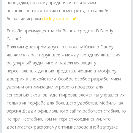
площадки, поэтому предпочтительно ими
воспользоваться только посмотреть, что а любят
бывалые игроки
daddy casino сайт
.
Есть Ли преимущества На Вывод средств В Daddy
Casino?
Важным фактором другого в пользу Казино Daddy
является гарантирующее – международная лицензия,
регулярный аудит игр и надежная защиту
персональных данных представляющие атмосферу
доверия а спокойствия. Особое особое разработчики
уделили оптимизации игрового процесса для
сенсорных экранов, адаптировав элементы управления
только интерфейс для большего удобства. Мобильная
версия Дэдди официального сайта работает стабильно
не при нестабильном интернет-соединении, что
достигается расхожему оптимизированной загрузке