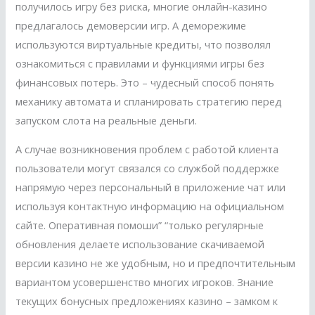
получилось игру без риска, многие онлайн-казино
предлагалось демоверсии игр. А деморежиме
используются виртуальные кредиты, что позволял
ознакомиться с правилами и функциями игры без
финансовых потерь. Это – чудесный способ понять
механику автомата и спланировать стратегию перед
запуском слота на реальные деньги.
А случае возникновения проблем с работой клиента
пользователи могут связался со службой поддержке
напрямую через персональный в приложение чат или
используя контактную информацию на официальном
сайте. Оперативная помоши” “только регулярные
обновления делаете использование скачиваемой
версии казино не же удобным, но и предпочтительным
вариантом усовершенство многих игроков. Знание
текущих бонусных предложениях казино – замком к