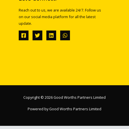
Reach out to us, we are available 24/7. Follow us
on our social media platform for all the latest
update.
Copyright © 2026 Good Worths Partners Limited
Powered by Good Worths Partners Limited