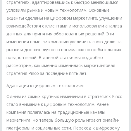
стратегиях, адаптировавшись к быстро меняющимся
условиям рынка и новым технологиям. Основные
акценты сделаны на цифровом маркетинге, улучшении
взаимодействия с клиентами и использовании анализа
данных для принятия обоснованных решений. Эти
изменения помогли компании увеличить свою долю на
рынке и достичь лучшего понимания потребительских
предпочтений. В данной статье мы подробно
рассмотрим, как именно изменилась маркетинговая
стратегия Pinco за последние пять лет.
Адаптация к цифровым технологиям
Одним из самых крупных изменений в стратегиях Pinco
стало внимание к цифровым технологиям. Ранее
компания полагалась на традиционные каналы
маркетинга, но теперь большую роль играют онлайн-
платформы и социальные сети. Переход к цифровому