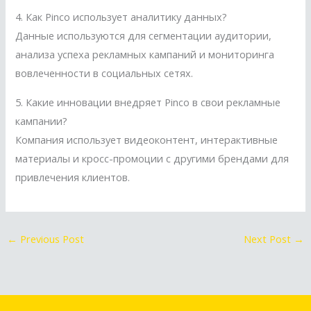
4. Как Pinco использует аналитику данных?
Данные используются для сегментации аудитории,
анализа успеха рекламных кампаний и мониторинга
вовлеченности в социальных сетях.
5. Какие инновации внедряет Pinco в свои рекламные
кампании?
Компания использует видеоконтент, интерактивные
материалы и кросс-промоции с другими брендами для
привлечения клиентов.
←
Previous Post
Next Post
→