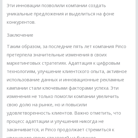
Эти инновации позволили компании создать
уникальные предложения и выделиться на фоне
конкурентов.
Заключение
Таким образом, за последние пять лет компания Pinco
претерпела значительные изменения в своих
маркетинговых стратегиях. Адаптация к цифровым
технологиям, улучшение клиентского опыта, активное
использование данных и инновационные рекламные
кампании стали ключевыми факторами успеха. Эти
изменения не только помогли компании увеличить
свою долю на рынке, но и повысили
удовлетворенность клиентов. Важно отметить, что
процесс адаптации и улучшения никогда не
заканчивается, и Pinco продолжает стремиться к
улучшению своих стратегий на будущее.