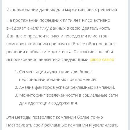
Использование данных для маркетинговых решений
На протяжении последних пяти лет Pinco активно
внедряет аналитику данных в свою деятельность.
Данные о предпочтениях и поведении клиентов
помогают компании принимать более обоснованные
решения в области маркетинга. Основные способы
использования аналитики следующими:
pinco casino
Сегментация аудитории для более
персонализированных предложений.
Анализ факторов успеха рекламных кампаний.
Мониторинг вовлеченности в социальные сети
для адаптации содержания.
Эти методы позволяют компании более точно
настраивать свои рекламные кампании и увеличивать