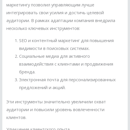
маркетингу позволил управляющим лучше
интегрировать свои усилия и достичь целевой
аудитории. В рамках адаптации компания внедрила
несколько ключевых инструментов:
SEO и контентный маркетинг для повышения
видимости в поисковых системах.
Социальные медиа для активного
взаимодействия с клиентами и продвижения
бренда.
Электронная почта для персонализированных
предложений и акций.
Эти инструменты значительно увеличили охват
аудитории и повысили уровень вовлеченности
клиентов.
Улучшение клиентского опыта