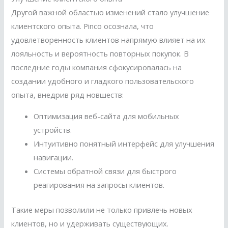
Другой важной областью изменений стало улучшение
клиентского опыта. Pinco осознала, что
удовлетворенность клиентов напрямую влияет на их
лояльность и вероятность повторных покупок. В
последние годы компания сфокусировалась на
создании удобного и гладкого пользовательского
опыта, внедрив ряд новшеств:
Оптимизация веб-сайта для мобильных
устройств.
Интуитивно понятный интерфейс для улучшения
навигации.
Системы обратной связи для быстрого
реагирования на запросы клиентов.
Такие меры позволили не только привлечь новых
клиентов, но и удерживать существующих.