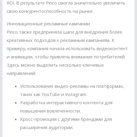
ROI. В результате Pinco смогла значительно увеличить
свою конкурентоспособность на рынке.
Инновационные рекламные кампании
Pinco также предприняла шаги для внедрения более
креативных подходов к рекламным кампаниям. К
примеру, компания начала использовать видеоконтент
и анимации, чтобы привлечь внимание потребителей.
Здесь можно выделить несколько ключевых
направлений:
Использование видео-рекламы на платформах,
таких как YouTube и Instagram.
Разработка интерактивного контента для
повышения вовлеченности.
Кросс-промоции с другими брендами для
расширения аудитории.