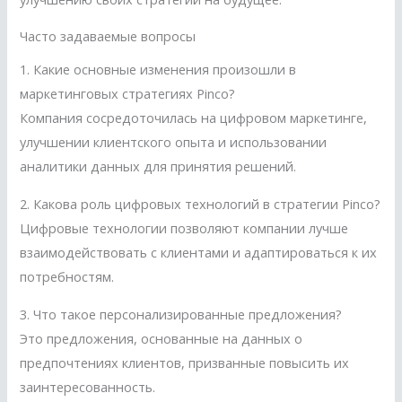
Часто задаваемые вопросы
1. Какие основные изменения произошли в
маркетинговых стратегиях Pinco?
Компания сосредоточилась на цифровом маркетинге,
улучшении клиентского опыта и использовании
аналитики данных для принятия решений.
2. Какова роль цифровых технологий в стратегии Pinco?
Цифровые технологии позволяют компании лучше
взаимодействовать с клиентами и адаптироваться к их
потребностям.
3. Что такое персонализированные предложения?
Это предложения, основанные на данных о
предпочтениях клиентов, призванные повысить их
заинтересованность.