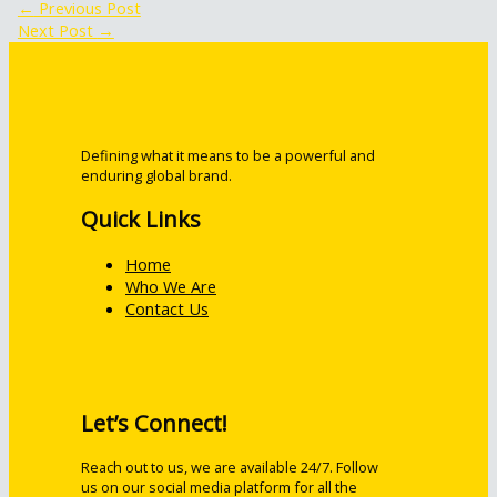
←
Previous Post
Next Post
→
Defining what it means to be a powerful and
enduring global brand.
Quick Links
Home
Who We Are
Contact Us
Let’s Connect!
Reach out to us, we are available 24/7. Follow
us on our social media platform for all the