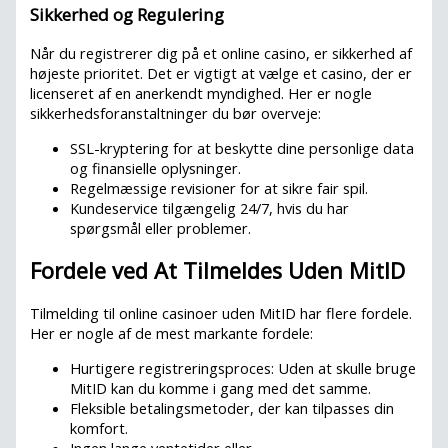
Sikkerhed og Regulering
Når du registrerer dig på et online casino, er sikkerhed af
højeste prioritet. Det er vigtigt at vælge et casino, der er
licenseret af en anerkendt myndighed. Her er nogle
sikkerhedsforanstaltninger du bør overveje:
SSL-kryptering for at beskytte dine personlige data
og finansielle oplysninger.
Regelmæssige revisioner for at sikre fair spil.
Kundeservice tilgængelig 24/7, hvis du har
spørgsmål eller problemer.
Fordele ved At Tilmeldes Uden MitID
Tilmelding til online casinoer uden MitID har flere fordele.
Her er nogle af de mest markante fordele:
Hurtigere registreringsproces: Uden at skulle bruge
MitID kan du komme i gang med det samme.
Fleksible betalingsmetoder, der kan tilpasses din
komfort.
Ingen lange ventetider eller