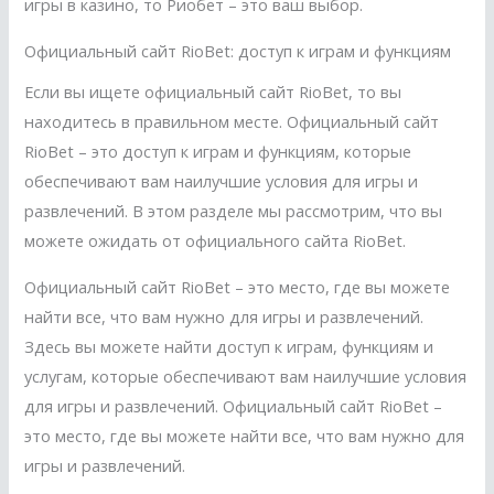
игры в казино, то Риобет – это ваш выбор.
Официальный сайт RioBet: доступ к играм и функциям
Если вы ищете официальный сайт RioBet, то вы
находитесь в правильном месте. Официальный сайт
RioBet – это доступ к играм и функциям, которые
обеспечивают вам наилучшие условия для игры и
развлечений. В этом разделе мы рассмотрим, что вы
можете ожидать от официального сайта RioBet.
Официальный сайт RioBet – это место, где вы можете
найти все, что вам нужно для игры и развлечений.
Здесь вы можете найти доступ к играм, функциям и
услугам, которые обеспечивают вам наилучшие условия
для игры и развлечений. Официальный сайт RioBet –
это место, где вы можете найти все, что вам нужно для
игры и развлечений.