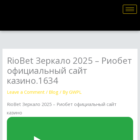
Skip
to
content
RioBet Зеркало 2025 – Риобет
официальный сайт
казино.1634
Leave a Comment
/
Blog
/ By
GWPL
RioBet Зеркало 2025 – Риобет официальный сайт
казино