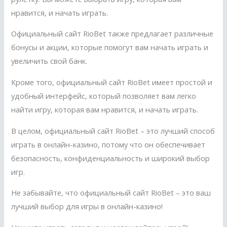
нравится, и начать играть.
Официальный сайт RioBet также предлагает различные
бонусы и акции, которые помогут вам начать играть и
увеличить свой банк.
Кроме того, официальный сайт RioBet имеет простой и
удобный интерфейс, который позволяет вам легко
найти игру, которая вам нравится, и начать играть.
В целом, официальный сайт RioBet – это лучший способ
играть в онлайн-казино, потому что он обеспечивает
безопасность, конфиденциальность и широкий выбор
игр.
Не забывайте, что официальный сайт RioBet – это ваш
лучший выбор для игры в онлайн-казино!