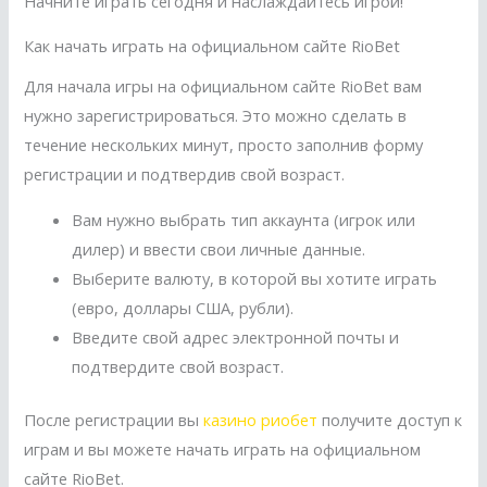
Начните играть сегодня и наслаждайтесь игрой!
Как начать играть на официальном сайте RioBet
Для начала игры на официальном сайте RioBet вам
нужно зарегистрироваться. Это можно сделать в
течение нескольких минут, просто заполнив форму
регистрации и подтвердив свой возраст.
Вам нужно выбрать тип аккаунта (игрок или
дилер) и ввести свои личные данные.
Выберите валюту, в которой вы хотите играть
(евро, доллары США, рубли).
Введите свой адрес электронной почты и
подтвердите свой возраст.
После регистрации вы
казино риобет
получите доступ к
играм и вы можете начать играть на официальном
сайте RioBet.