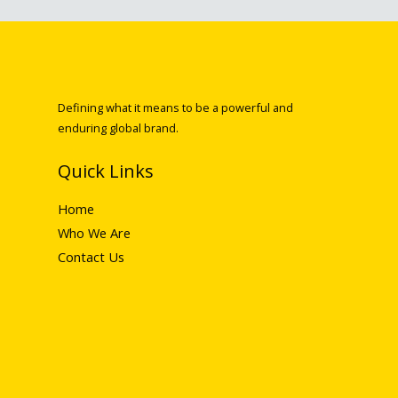
Defining what it means to be a powerful and
enduring global brand.
Quick Links
Home
Who We Are
Contact Us