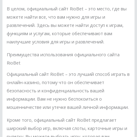
В целом, официальный сайт RioBet – это место, где вы
можете найти все, что вам нужно для игры и
развлечений. Здесь вы можете найти доступ к играм,
функциям и услугам, которые обеспечивают вам
наилучшие условия для игры и развлечений.
Преимущества использования официального сайта
RioBet
Официальный сайт RioBet – это лучший способ играть в
онлайн-казино, потому что он обеспечивает
безопасность и конфиденциальность вашей
информации. Вам не нужно беспокоиться о
мошенничестве или утечке вашей личной информации.
Кроме того, официальный сайт RioBet предлагает
широкий выбор игр, включая слоты, карточные игры и
рулетку. Вы можете выбрать игру, которая вам