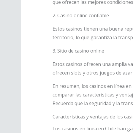
que ofrecen las mejores condicione
2. Casino online confiable
Estos casinos tienen una buena repu
territorio, lo que garantiza la trans
3. Sitio de casino online
Estos casinos ofrecen una amplia va
ofrecen slots y otros juegos de azar 
En resumen, los casinos en línea en
comparar las características y venta
Recuerda que la seguridad y la tran
Características y ventajas de los cas
Los casinos en línea en Chile han g