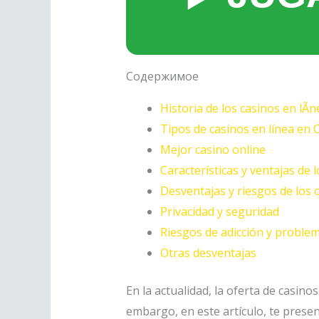
Содержимое
Historia de los casinos en lÃ­n
Tipos de casinos en línea en C
Mejor casino online
Características y ventajas de l
Desventajas y riesgos de los c
Privacidad y seguridad
Riesgos de adicción y problem
Otras desventajas
En la actualidad, la oferta de casino
embargo, en este artículo, te prese