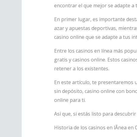
encontrar el que mejor se adapte a 
En primer lugar, es importante dest
azar y apuestas deportivas, mientra
casino online que se adapte a tus in
Entre los casinos en línea más popu
gratis y casinos online. Estos casi
retener a los existentes.
En este artículo, te presentaremos 
sin depósito, casino online con bono
online para ti.
Así que, si estás listo para descubri
Historia de los casinos en lÃ­nea en 