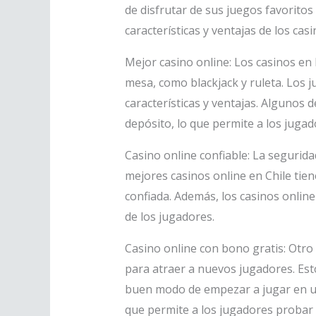
de disfrutar de sus juegos favorito
características y ventajas de los casi
Mejor casino online: Los casinos en
mesa, como blackjack y ruleta. Los 
características y ventajas. Algunos 
depósito, lo que permite a los jugad
Casino online confiable: La segurida
mejores casinos online en Chile tie
confiada. Además, los casinos online
de los jugadores.
Casino online con bono gratis: Otro
para atraer a nuevos jugadores. Es
buen modo de empezar a jugar en un 
que permite a los jugadores probar 