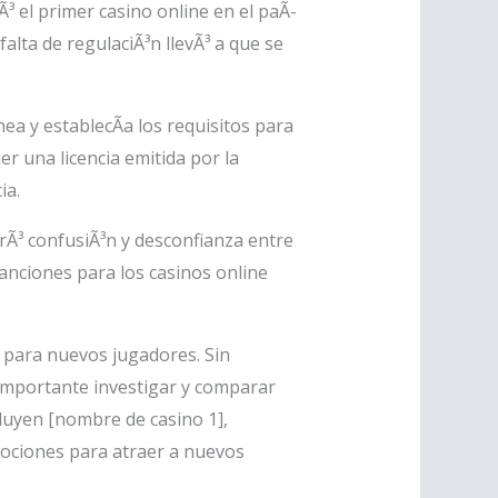
Ã³ el primer casino online en el paÃ­
falta de regulaciÃ³n llevÃ³ a que se
nea y establecÃ­a los requisitos para
er una licencia emitida por la
ia.
rÃ³ confusiÃ³n y desconfianza entre
sanciones para los casinos online
is para nuevos jugadores. Sin
 importante investigar y comparar
cluyen [nombre de casino 1],
mociones para atraer a nuevos