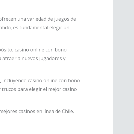
 ofrecen una variedad de juegos de
ntido, es fundamental elegir un
pósito, casino online con bono
a atraer a nuevos jugadores y
e, incluyendo casino online con bono
 trucos para elegir el mejor casino
 mejores casinos en línea de Chile.