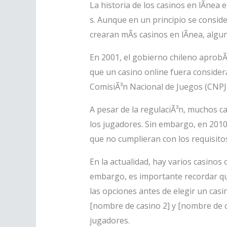
La historia de los casinos en lÃ­nea 
s. Aunque en un principio se consider
crearan mÃs casinos en lÃ­nea, alguno
En 2001, el gobierno chileno aprobÃ³ 
que un casino online fuera considera
ComisiÃ³n Nacional de Juegos (CNPJ) 
A pesar de la regulaciÃ³n, muchos c
los jugadores. Sin embargo, en 2010,
que no cumplieran con los requisitos 
En la actualidad, hay varios casinos
embargo, es importante recordar que
las opciones antes de elegir un casi
[nombre de casino 2] y [nombre de 
jugadores.