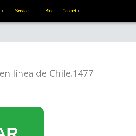
g
Services
Blog
Contact
en línea de Chile.1477
AR