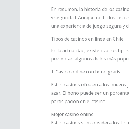
En resumen, la historia de los casino
y seguridad. Aunque no todos los ca
una experiencia de juego segura y di
Tipos de casinos en línea en Chile
En la actualidad, existen varios tipo
presentan algunos de los más popul
1. Casino online con bono gratis
Estos casinos ofrecen a los nuevos 
azar. El bono puede ser un porcentaj
participación en el casino.
Mejor casino online
Estos casinos son considerados los 