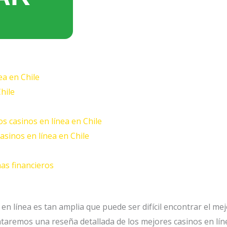
ea en Chile
hile
os casinos en línea en Chile
asinos en línea en Chile
as financieros
s en línea es tan amplia que puede ser difícil encontrar el me
ntaremos una reseña detallada de los mejores casinos en lín