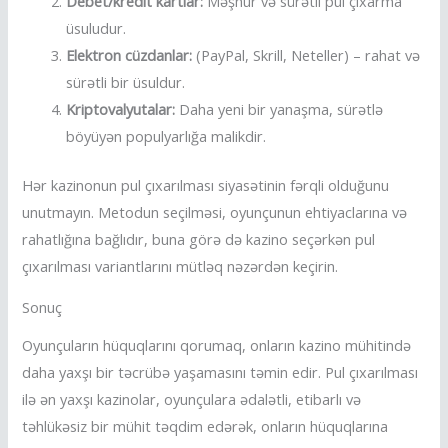
Debet/kredit kartlar:
Məşhur və sürətli pul çıxarma
üsuludur.
Elektron cüzdanlar:
(PayPal, Skrill, Neteller) – rahat və
sürətli bir üsuldur.
Kriptovalyutalar:
Daha yeni bir yanaşma, sürətlə
böyüyən populyarlığa malikdir.
Hər kazinonun pul çıxarılması siyasətinin fərqli olduğunu
unutmayın. Metodun seçilməsi, oyunçunun ehtiyaclarına və
rahatlığına bağlıdır, buna görə də kazino seçərkən pul
çıxarılması variantlarını mütləq nəzərdən keçirin.
Sonuç
Oyunçuların hüquqlarını qorumaq, onların kazino mühitində
daha yaxşı bir təcrübə yaşamasını təmin edir. Pul çıxarılması
ilə ən yaxşı kazinolar, oyunçulara ədalətli, etibarlı və
təhlükəsiz bir mühit təqdim edərək, onların hüquqlarına