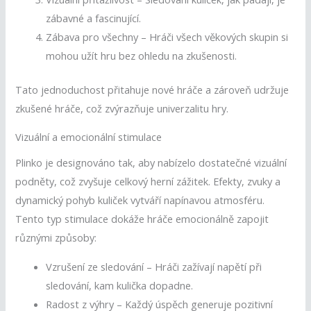
zábavné a fascinující.
Zábava pro všechny – Hráči všech věkových skupin si
mohou užít hru bez ohledu na zkušenosti.
Tato jednoduchost přitahuje nové hráče a zároveň udržuje
zkušené hráče, což zvýrazňuje univerzalitu hry.
Vizuální a emocionální stimulace
Plinko je designováno tak, aby nabízelo dostatečné vizuální
podněty, což zvyšuje celkový herní zážitek. Efekty, zvuky a
dynamický pohyb kuliček vytváří napínavou atmosféru.
Tento typ stimulace dokáže hráče emocionálně zapojit
různými způsoby:
Vzrušení ze sledování – Hráči zažívají napětí při
sledování, kam kulička dopadne.
Radost z výhry – Každý úspěch generuje pozitivní