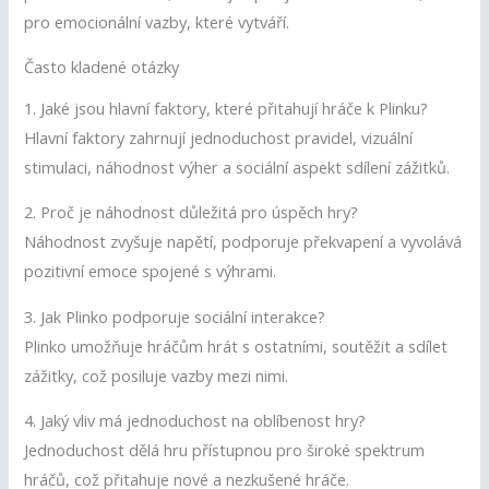
pro emocionální vazby, které vytváří.
Často kladené otázky
1. Jaké jsou hlavní faktory, které přitahují hráče k Plinku?
Hlavní faktory zahrnují jednoduchost pravidel, vizuální
stimulaci, náhodnost výher a sociální aspekt sdílení zážitků.
2. Proč je náhodnost důležitá pro úspěch hry?
Náhodnost zvyšuje napětí, podporuje překvapení a vyvolává
pozitivní emoce spojené s výhrami.
3. Jak Plinko podporuje sociální interakce?
Plinko umožňuje hráčům hrát s ostatními, soutěžit a sdílet
zážitky, což posiluje vazby mezi nimi.
4. Jaký vliv má jednoduchost na oblíbenost hry?
Jednoduchost dělá hru přístupnou pro široké spektrum
hráčů, což přitahuje nové a nezkušené hráče.