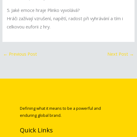
5. Jaké emoce hraje Plinko vyvolává?
Hráči zažívají vzrušení, napětí, radost při vyhrávání a tím i
celkovou euforii z hry.
←
Previous Post
Next Post
→
Defining what it means to be a powerful and
enduring global brand.
Quick Links