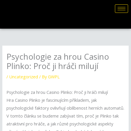
Skip
to
content
Psychologie za hrou Casino
Plinko: Proč ji hráči milují
/
Uncategorized
/ By
GWPL
Psychologie za hrou Casino Plinko: Proč ji hráči milují
Hra Casino Plinko je fascinujícím příkladem, jak
psychologické faktory ovlivňují oblíbenost herních automatů.
V tomto článku se budeme zabývat tím, proč je Plinko tak
atraktivní pro hráče, a jak různé psychologické aspekty