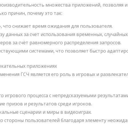
производительность множества приложений, позволяя и
ко причин, почему это так:
», что снижает время ожидания для пользователя.
зу данных за счет использования временных, случайных
еров за счёт равномерного распределения запросов.
ествующими системами, что позволяет быстро адаптиро
лекательных приложениях
енения ГСЧ является его роль в игровых и развлекате
о игрового процесса с непредсказуемыми результатами
е призов и результатов среди игроков.
кальные сценарии и миры в видеоиграх.
о стороны пользователей благодаря элементу неожида