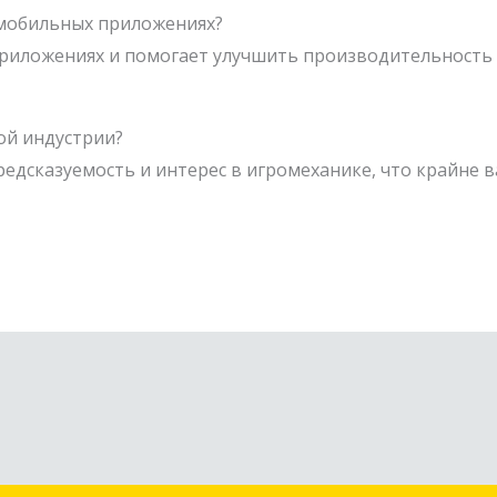
 мобильных приложениях?
риложениях и помогает улучшить производительность 
вой индустрии?
редсказуемость и интерес в игромеханике, что крайне 