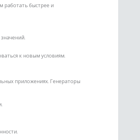
м работать быстрее и
 значений.
ваться к новым условиям.
льных приложениях. Генераторы
.
нности.