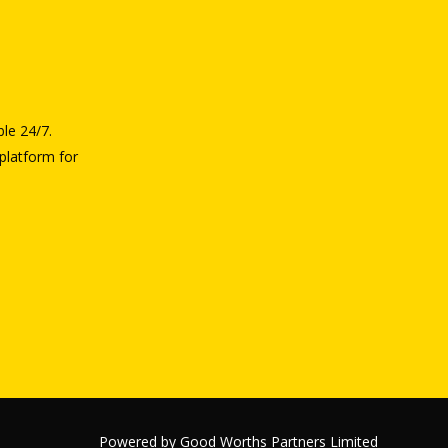
ble 24/7.
platform for
Powered by Good Worths Partners Limited