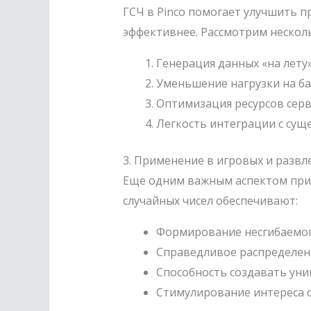
ГСЧ в Pinco помогает улучшить 
эффективнее. Рассмотрим несколь
Генерация данных «на лету
Уменьшение нагрузки на ба
Оптимизация ресурсов серв
Легкость интеграции с сущ
3. Применение в игровых и разв
Еще одним важным аспектом прим
случайных чисел обеспечивают:
Формирование несгибаемог
Справедливое распределени
Способность создавать уни
Стимулирование интереса с