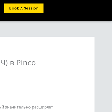
Book A Session
) в Pinco
рый значительно расширяет