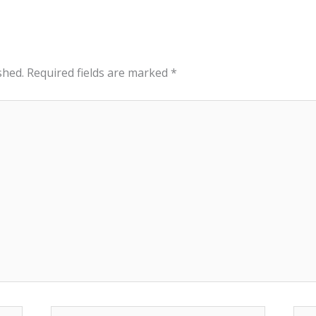
shed.
Required fields are marked
*
Email*
Web