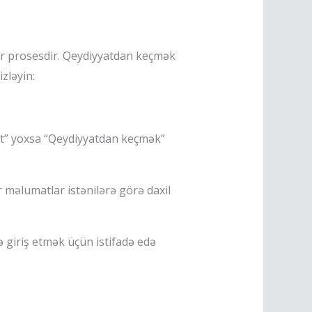
ir prosesdir. Qeydiyyatdan keçmək
zləyin:
at” yoxsa “Qeydiyyatdan keçmək”
r məlumatlar istənilərə görə daxil
ə giriş etmək üçün istifadə edə