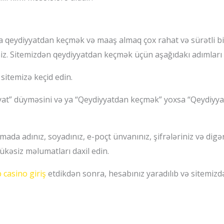
 qeydiyyatdan keçmək və maaş almaq çox rahat və sürətli b
niz. Sitemizdən qeydiyyatdan keçmək üçün aşağıdakı adımları i
sitemizə keçid edin.
yyat” düyməsini və ya “Qeydiyyatdan keçmək” yoxsa “Qeydiyy
ada adınız, soyadınız, e-poçt ünvanınız, şifrələriniz və digə
ükəsiz məlumatları daxil edin.
 casino giriş
etdikdən sonra, hesabınız yaradılıb və sitemizd