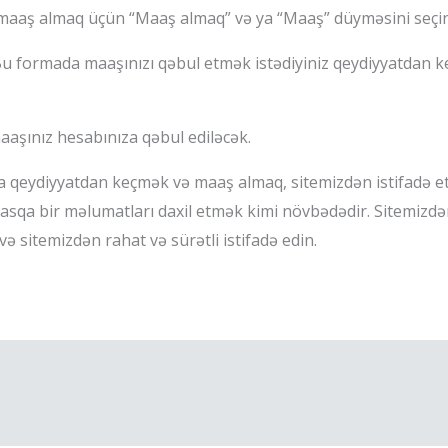
, maaş almaq üçün “Maaş almaq” və ya “Maaş” düyməsini seçin
u formada maaşınızı qəbul etmək istədiyiniz qeydiyyatdan ke
aaşınız hesabınıza qəbul ediləcək.
 qeydiyyatdan keçmək və maaş almaq, sitemizdən istifadə e
asqa bir məlumatları daxil etmək kimi növbədədir. Sitemizd
və sitemizdən rahat və sürətli istifadə edin.