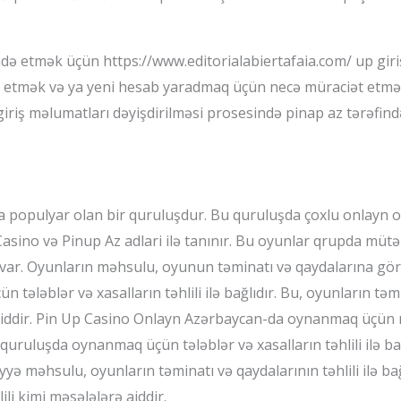
də etmək üçün https://www.editorialabiertafaia.com/ up giri
im etmək və ya yeni hesab yaradmaq üçün necə müraciət etmək
riş məlumatları dəyişdirilməsi prosesində pinap az tərəfi
 populyar olan bir quruluşdur. Bu quruluşda çoxlu onlayn o
asino və Pinup Az adlari ilə tanınır. Bu oyunlar qrupda mütən
var. Oyunların məhsulu, oyunun təminatı və qaydalarına görə 
ələblər və xasalların təhlili ilə bağlıdır. Bu, oyunların tə
ə aiddir. Pin Up Casino Onlayn Azərbaycan-da oynanmaq üçün
Bu quruluşda oynanmaq üçün tələblər və xasalların təhlili ilə b
məhsulu, oyunların təminatı və qaydalarının təhlili ilə bağl
li kimi məsələlərə aiddir.