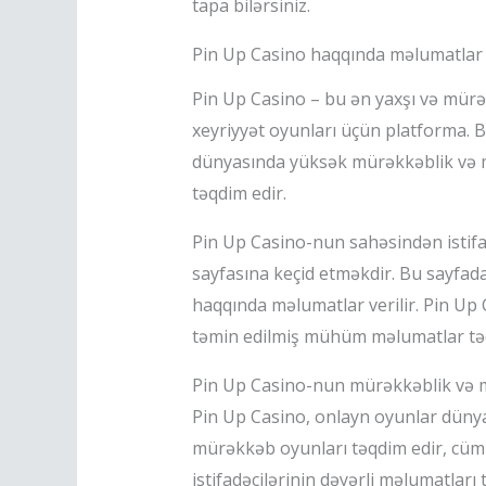
tapa bilərsiniz.
Pin Up Casino haqqında məlumatlar
Pin Up Casino – bu ən yaxşı və mürəkk
xeyriyyət oyunları üçün platforma. B
dünyasında yüksək mürəkkəblik və m
təqdim edir.
Pin Up Casino-nun sahəsindən istifad
sayfasına keçid etməkdir. Bu sayfad
haqqında məlumatlar verilir. Pin Up
təmin edilmiş mühüm məlumatlar tə
Pin Up Casino-nun mürəkkəblik və
Pin Up Casino, onlayn oyunlar dünya
mürəkkəb oyunları təqdim edir, cüm
istifadəçilərinin dəyərli məlumatlar