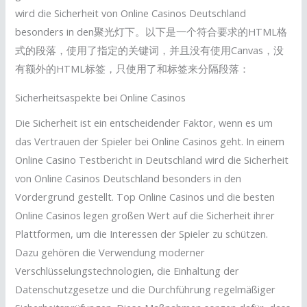
wird die Sicherheit von Online Casinos Deutschland
besonders in den聚光灯下。以下是一个符合要求的HTML格
式的段落，使用了指定的关键词，并且没有使用Canvas，没
有额外的HTML标签，只使用了和标签来分隔段落：
Sicherheitsaspekte bei Online Casinos
Die Sicherheit ist ein entscheidender Faktor, wenn es um
das Vertrauen der Spieler bei Online Casinos geht. In einem
Online Casino Testbericht in Deutschland wird die Sicherheit
von Online Casinos Deutschland besonders in den
Vordergrund gestellt. Top Online Casinos und die besten
Online Casinos legen großen Wert auf die Sicherheit ihrer
Plattformen, um die Interessen der Spieler zu schützen.
Dazu gehören die Verwendung moderner
Verschlüsselungstechnologien, die Einhaltung der
Datenschutzgesetze und die Durchführung regelmäßiger