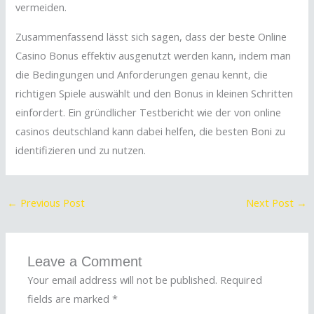
vermeiden.
Zusammenfassend lässt sich sagen, dass der beste Online
Casino Bonus effektiv ausgenutzt werden kann, indem man
die Bedingungen und Anforderungen genau kennt, die
richtigen Spiele auswählt und den Bonus in kleinen Schritten
einfordert. Ein gründlicher Testbericht wie der von online
casinos deutschland kann dabei helfen, die besten Boni zu
identifizieren und zu nutzen.
←
Previous Post
Next Post
→
Leave a Comment
Your email address will not be published.
Required
fields are marked
*