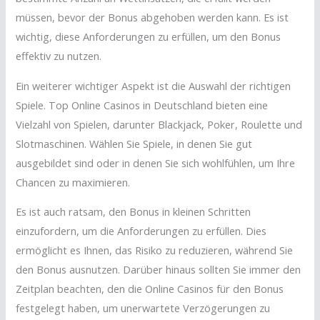
müssen, bevor der Bonus abgehoben werden kann. Es ist
wichtig, diese Anforderungen zu erfüllen, um den Bonus
effektiv zu nutzen.
Ein weiterer wichtiger Aspekt ist die Auswahl der richtigen
Spiele. Top Online Casinos in Deutschland bieten eine
Vielzahl von Spielen, darunter Blackjack, Poker, Roulette und
Slotmaschinen. Wählen Sie Spiele, in denen Sie gut
ausgebildet sind oder in denen Sie sich wohlfühlen, um Ihre
Chancen zu maximieren.
Es ist auch ratsam, den Bonus in kleinen Schritten
einzufordern, um die Anforderungen zu erfüllen. Dies
ermöglicht es Ihnen, das Risiko zu reduzieren, während Sie
den Bonus ausnutzen. Darüber hinaus sollten Sie immer den
Zeitplan beachten, den die Online Casinos für den Bonus
festgelegt haben, um unerwartete Verzögerungen zu