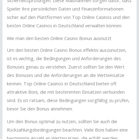
Sicherheitsprüfungen. Diese Maßnahmen sorgen dafür, dass
Spieler ihre persönlichen Daten und Finanzinformationen
sicher auf den Plattformen von Top Online Casinos und den
besten Online Casinos in Deutschland verwalten können.
Wie man den besten Online Casino Bonus ausnutzt
Um den besten Online Casino Bonus effektiv auszunutzen,
ist es wichtig, die Bedingungen und Anforderungen des
Bonuses genau zu verstehen. Zuerst sollten Sie den Wert
des Bonuses und die Anforderungen an die Wetteinsätze
kennen. Top Online Casinos in Deutschland bieten oft
attraktive Boni, die mit bestimmten Einsätzen verbunden
sind. Es ist ratsam, diese Bedingungen sorgfältig zu prüfen,
bevor Sie den Bonus annehmen.
Um den Bonus optimal zu nutzen, sollten Sie auch die
Rückzahlungsbedingungen beachten. Viele Boni haben eine
bestimmte Anzahl an Wettinsätzen, die erfüllt werden