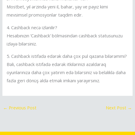
Mostbet, yıl ərzində yeni il, bahar, yay ve payız kimi
mevsimsel promosyonlar təqdim edir.
4. Cashback necə izlənilir?
Hesabınızın ‘Cashback’ bölməsindən cashback statusunuzu
izləyə bilərsiniz.
5. Cashback istifadə edərək daha çox pul qazana bilərəmmi?
Bəli, cashback istifadə edərək itkilərinizi azaldaraq
oyunlarınıza daha çox yatırım edə bilərsiniz və beləliklə daha
fazla geri dönüş əldə etmək imkanı yarayırsınız.
←
Previous Post
Next Post
→