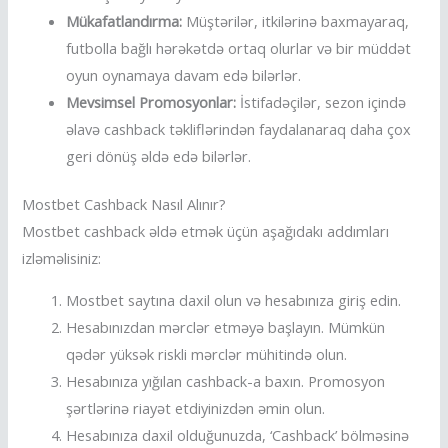
Mükafatlandırma:
Müştərilər, itkilərinə baxmayaraq,
futbolla bağlı hərəkətdə ortaq olurlar və bir müddət
oyun oynamaya davam edə bilərlər.
Mevsimsel Promosyonlar:
İstifadəçilər, sezon içində
əlavə cashback təkliflərindən faydalanaraq daha çox
geri dönüş əldə edə bilərlər.
Mostbet Cashback Nasıl Alınır?
Mostbet cashback əldə etmək üçün aşağıdakı addımları
izləməlisiniz:
Mostbet saytına daxil olun və hesabınıza giriş edin.
Hesabınızdan mərclər etməyə başlayın. Mümkün
qədər yüksək riskli mərclər mühitində olun.
Hesabınıza yığılan cashback-a baxın. Promosyon
şərtlərinə riayət etdiyinizdən əmin olun.
Hesabınıza daxil olduğunuzda, ‘Cashback’ bölməsinə