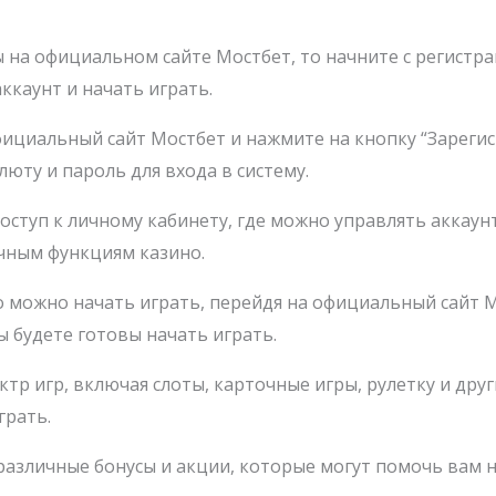
 на официальном сайте Мостбет, то начните с регистра
ккаунт и начать играть.
ициальный сайт Мостбет и нажмите на кнопку “Зарегис
юту и пароль для входа в систему.
оступ к личному кабинету, где можно управлять аккау
ичным функциям казино.
о можно начать играть, перейдя на официальный сайт М
ы будете готовы начать играть.
тр игр, включая слоты, карточные игры, рулетку и друг
грать.
различные бонусы и акции, которые могут помочь вам н