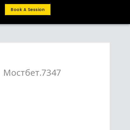
Book A Session
 Мостбет.7347