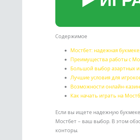
▶️ ИГР
Содержимое
Мостбет: надежная букмеке
Преимущества работы с Мо
Большой выбор азартных и
Лучшие условия для игроко
Возможности онлайн-казин
Как начать играть на Мост
Если вы ищете надежную букмеке
Мостбет – ваш выбор. В этом об
конторы.