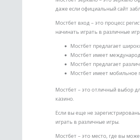
даже если официальный сайт заб
Мостбет вход – это процесс реги
начинать играть в различные игр
Мостбет предлагает широки
Мостбет имеет международн
Мостбет предлагает различ
Мостбет имеет мобильное п
Мостбет – это отличный выбор д
казино.
Если вы еще не зарегистрированы
играть в различные игры.
Мостбет – это место, где вы може