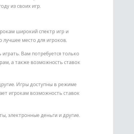
ду из своих игр.
грокам широкий спектр игр и
 лучшее место для игроков.
 играть. Вам потребуется только
грам, а также возможность ставок
 другие. Игры доступны в режиме
агает игрокам возможность ставок
ы, электронные деньги и другие.