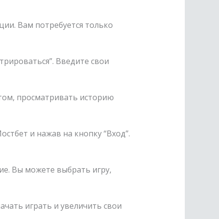
ции. Вам потребуется только
трироваться”. Введите свои
нтом, просматривать историю
остбет и нажав на кнопку “Вход”.
ие. Вы можете выбрать игру,
ачать играть и увеличить свои