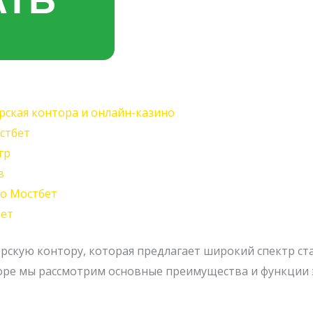
АТЬ
рская контора и онлайн-казино
стбет
гр
в
о Мостбет
бет
рскую контору, которая предлагает широкий спектр ста
зоре мы рассмотрим основные преимущества и функции 