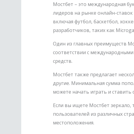
Мостбет – это международная бук
лидеров на рынке онлайн-ставок 
включая футбол, баскетбол, хокк
разработчиков, таких как Microga
Один из главных преимуществ Мо
соответствии с международными с
средств.
Мостбет также предлагает нескол
другие. Минимальная сумма пополн
можете начать играть и ставить
Если вы ищете Мостбет зеркало, 
пользователей из различных стра
местоположения.