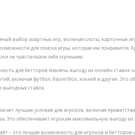
ный выбор азартных игр, включая слоты, карточные игр
зможности для поиска игры, которая им понравится. К
оки не чувствовали себя скучными.
ность для бетторов извлечь выгоду из онлайн-ставок н
ий, включая футбол, баскетбол, хоккей и другие. Это 
е выгодных ставок.
агает лучшие условия для игроков, включая приветств
а. Это обеспечивает игрокам максимальную выгоду из 
йт – это лучшая возможность для игроков и бетторов 