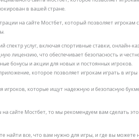
локирован в вашей стране.
страции на сайте Мостбет, который позволяет игрокам с
ы.
й спектр услуг, включая спортивные ставки, онлайн-каз
ую лицензию, что обеспечивает безопасность и честно
ные бонусы и акции для новых и постоянных игроков.
риложение, которое позволяет игрокам играть в игры 
ля игроков, которые ищут надежную и безопасную букм
 на сайте Мостбет, то мы рекомендуем вам сделать это
те найти все, что вам нужно для игры, и где вы можете