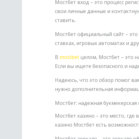
Мостбет вход – это процесс реги
свои личные данные и контактну
ставить.
Мостбет официальный сайт – это
ставках, игровых автоматах и дру
В
mostbet
целом, Мостбет – это н
Если вы ищете безопасного и над
Надеюсь, что это обзор помог вам
нужно дополнительная информация
Мостбет: надежная букмекерская
Мостбет казино – это место, где 
казино Мостбет есть возможность
Мостбет зеркало – это зеркало о