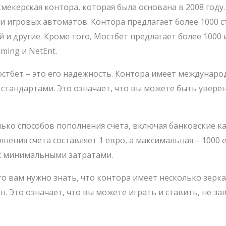
мекерская контора, которая была основана в 2008 году.
и игровых автоматов. Контора предлагает более 1000 с
ей и другие. Кроме того, Мостбет предлагает более 100
ming и NetEnt.
стбет – это его надежность. Контора имеет междунаро
тандартами. Это означает, что вы можете быть уверен
ько способов пополнения счета, включая банковские к
ения счета составляет 1 евро, а максимальная – 1000 е
 с минимальными затратами.
то вам нужно знать, что контора имеет несколько зерк
н. Это означает, что вы можете играть и ставить, не з