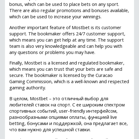
bonus, which can be used to place bets on any sport.
There are also regular promotions and bonuses available,
which can be used to increase your winnings.
Another important feature of Mostbet is its customer
support. The bookmaker offers 24/7 customer support,
which means you can get help at any time. The support
team is also very knowledgeable and can help you with
any questions or problems you may have.
Finally, Mostbet is a licensed and regulated bookmaker,
which means you can trust that your bets are safe and
secure. The bookmaker is licensed by the Curacao
Gaming Commission, which is a well-known and respected
gaming authority.
В целом, Mostbet – это отличный выбор для
любителей ставок на спорт. С ее широким спектром
спортивных событий, user-friendly интерфейсом,
разнообразными опциями оплаты, функцией live
betting, бонусами и поддержкой, она предлагает все,
что вам нужно для успешной ставки.