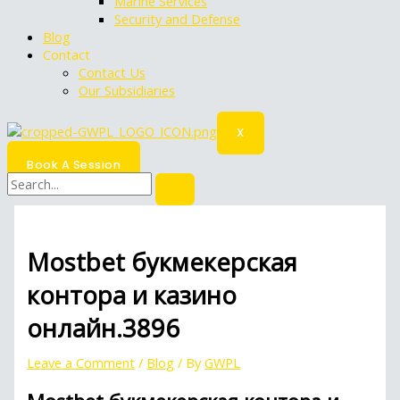
Marine Services
Security and Defense
Blog
Contact
Contact Us
Our Subsidiaries
X
Book A Session
Mostbet букмекерская
контора и казино
онлайн.3896
Leave a Comment
/
Blog
/ By
GWPL