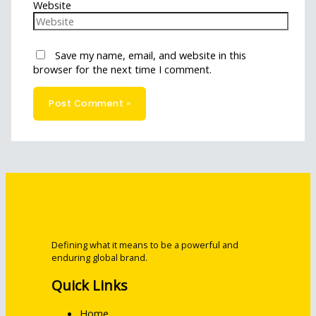
Website
Save my name, email, and website in this
browser for the next time I comment.
Defining what it means to be a powerful and
enduring global brand.
Quick Links
Home