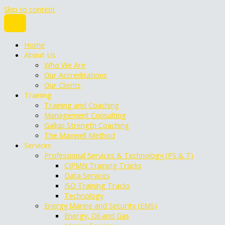
Skip to content
Home
About Us
Who We Are
Our Accreditations
Our Clients
Training
Training and Coaching
Management Consulting
Gallup Strength Coaching
The Maxwell Method
Services
Professional Services & Technology (PS & T)
CIPMN Training Tracks
Data Services
ISO Training Tracks
Technology
Energy Marine and Security (EMS)
Energy, Oil and Gas