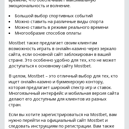
эмоциональность и волнение.
Большой выбор спортивных событий
Можно ставить на различные виды спорта
Можно ставить в режиме реального времени
Многообразие способов оплаты
Mostbet также предлагает своим клиентам
возможность играть в онлайн-казино через зеркало
сайта, если основной сайт заблокирован в вашей
стране. Это особенно удобно для тех, кто не может
доступаться к основному сайту Mostbet.
В целом, Mostbet – это отличный выбор для тех, кто
ищет онлайн-казино и букмекерскую контору,
которая предлагает широкий спектр игр и ставок.
Многоязычный интерфейс и мобильная версия сайта
делают его доступным для клиентов из разных
стран.
Если вы хотите зарегистрироваться на Mostbet, вам
нужно перейти на официальный сайт Mostbet и
следовать инструкциям по регистрации. Вам также