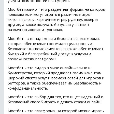
услуг и возможностей платформы.
Мостбет казино – это раздел платформы, на котором
пользователи могут играть в различные игры,
включая слоты, карточные игры, рулетку, покер и
другие, а также получать бонусы и участие в
различных акциях и турнирах.
Мостбет – это надежная и безопасная платформа,
которая обеспечивает конфиденциальность и
безопасность своих клиентов, а также обеспечивает
быстрый и бесперебойный доступ к услугам и
возможностям платформы.
Мостбет – это лидер в мире онлайн-казино и
букмекерства, который предлагает своим клиентам
широкий спектр услуг и возможностей для игроков и
бетторов, а также обеспечивает им безопасность и
конфиденциальность.
Мостбет – это выбор для тех, кто ищет надежный и
безопасный способ играть и делать ставки онлайн.
Мостбет – это платформа, на которой можно играть