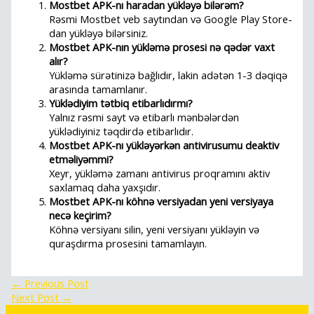
Mostbet APK-nı haradan yükləyə bilərəm?
Rəsmi Mostbet veb saytından və Google Play Store-
dan yükləyə bilərsiniz.
Mostbet APK-nın yükləmə prosesi nə qədər vaxt
alır?
Yükləmə sürətinizə bağlıdır, lakin adətən 1-3 dəqiqə
arasında tamamlanır.
Yüklədiyim tətbiq etibarlıdırmı?
Yalnız rəsmi sayt və etibarlı mənbələrdən
yüklədiyiniz təqdirdə etibarlıdır.
Mostbet APK-nı yükləyərkən antivirusumu deaktiv
etməliyəmmi?
Xeyr, yükləmə zamanı antivirus proqramını aktiv
saxlamaq daha yaxşıdır.
Mostbet APK-nı köhnə versiyadan yeni versiyaya
necə keçirim?
Köhnə versiyanı silin, yeni versiyanı yükləyin və
quraşdırma prosesini tamamlayın.
←
Previous Post
Next Post
→