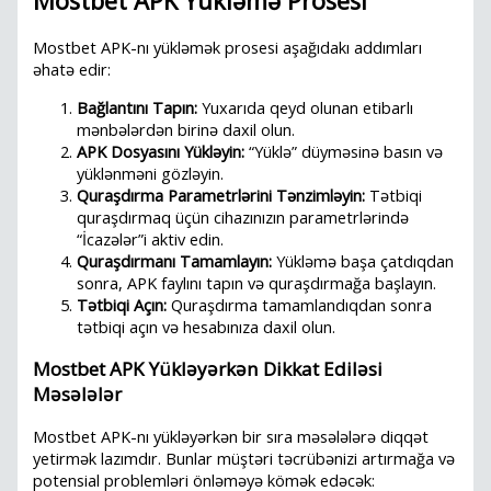
Mostbet APK Yükləmə Prosesi
Mostbet APK-nı yükləmək prosesi aşağıdakı addımları
əhatə edir:
Bağlantını Tapın:
Yuxarıda qeyd olunan etibarlı
mənbələrdən birinə daxil olun.
APK Dosyasını Yükləyin:
“Yüklə” düyməsinə basın və
yüklənməni gözləyin.
Quraşdırma Parametrlərini Tənzimləyin:
Tətbiqi
quraşdırmaq üçün cihazınızın parametrlərində
“İcazələr”i aktiv edin.
Quraşdırmanı Tamamlayın:
Yükləmə başa çatdıqdan
sonra, APK faylını tapın və quraşdırmağa başlayın.
Tətbiqi Açın:
Quraşdırma tamamlandıqdan sonra
tətbiqi açın və hesabınıza daxil olun.
Mostbet APK Yükləyərkən Dikkat Ediləsi
Məsələlər
Mostbet APK-nı yükləyərkən bir sıra məsələlərə diqqət
yetirmək lazımdır. Bunlar müştəri təcrübənizi artırmağa və
potensial problemləri önləməyə kömək edəcək: