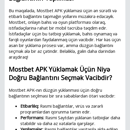
Bu məqalədə, Mostbet APK yükləməsi üçün ən sürətli və
etibarlı bağlantını tapmağın yollarını müzakirə edəcəyik.
Mostbet, onlayn bahis və oyun platforması olaraq,
istifadəçilərinə rahat bir mobil təcrübə təqdim edir.
İstifadəçilər üçün bu tətbiqi yükləmək, bahis oynamaq və
fərqli oyunlardan faydalanmaq üçün vacibdir. Hər kəs üçün
asan bir yükləmə prosesi var, amma düzgün bağlantını
seçmək ələ bir az çətindir. Beləliklə, gəlin daha dərindən
araşdıraq!
Mostbet APK Yükləmək Üçün Niyə
Doğru Bağlantını Seçmək Vacibdir?
Mostbet APK-nın düzgün yüklənməsi üçün doğru
bağlantının seçilməsi bir sıra səbəblərdən ötəri vacibdir:
Etibarlılıq:
Rəsmi bağlantılar, virüs və zərərli
proqramlardan qorunma təmin edir.
Performans:
Rəsmi Saytdan yüklənən tətbiqlər daha
stabildir və daha az xətalarla qarşılaşır.
Yeniləmələr:
Rəsmi bağlantılar vasitəsilə əldə edilən