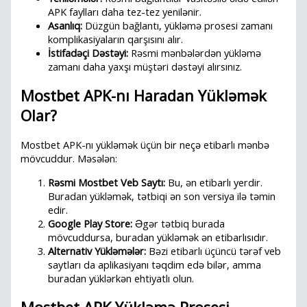
APK faylları daha tez-tez yenilənir.
Asanlıq:
Düzgün bağlantı, yükləmə prosesi zamanı
komplikasiyaların qarşısını alır.
İstifadəçi Dəstəyi:
Rəsmi mənbələrdən yükləmə
zamanı daha yaxşı müştəri dəstəyi alırsınız.
Mostbet APK-nı Haradan Yükləmək
Olar?
Mostbet APK-nı yükləmək üçün bir neçə etibarlı mənbə
mövcuddur. Məsələn:
Rəsmi Mostbet Veb Saytı:
Bu, ən etibarlı yerdir.
Buradan yükləmək, tətbiqi ən son versiya ilə təmin
edir.
Google Play Store:
Əgər tətbiq burada
mövcuddursa, buradan yükləmək ən etibarlısıdır.
Alternativ Yükləmələr:
Bəzi etibarlı üçüncü tərəf veb
saytları da aplikasiyanı təqdim edə bilər, amma
buradan yüklərkən ehtiyatlı olun.