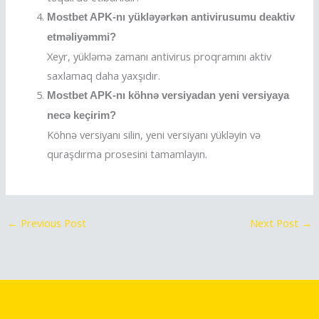
Mostbet APK-nı yükləyərkən antivirusumu deaktiv
etməliyəmmi?
Xeyr, yükləmə zamanı antivirus proqramını aktiv
saxlamaq daha yaxşıdır.
Mostbet APK-nı köhnə versiyadan yeni versiyaya
necə keçirim?
Köhnə versiyanı silin, yeni versiyanı yükləyin və
quraşdırma prosesini tamamlayın.
←
Previous Post
Next Post
→