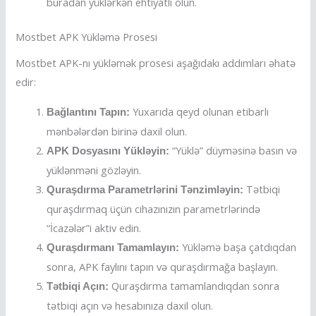
buradan yüklərkən ehtiyatlı olun.
Mostbet APK Yükləmə Prosesi
Mostbet APK-nı yükləmək prosesi aşağıdakı addımları əhatə
edir:
Yuxarıda qeyd olunan etibarlı
Bağlantını Tapın:
mənbələrdən birinə daxil olun.
“Yüklə” düyməsinə basın və
APK Dosyasını Yükləyin:
yüklənməni gözləyin.
Tətbiqi
Quraşdırma Parametrlərini Tənzimləyin:
quraşdırmaq üçün cihazınızın parametrlərində
“İcazələr”i aktiv edin.
Yükləmə başa çatdıqdan
Quraşdırmanı Tamamlayın:
sonra, APK faylını tapın və quraşdırmağa başlayın.
Quraşdırma tamamlandıqdan sonra
Tətbiqi Açın:
tətbiqi açın və hesabınıza daxil olun.