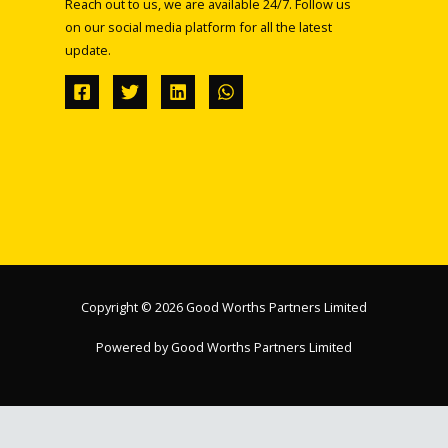
Reach out to us, we are available 24/7. Follow us
on our social media platform for all the latest
update.
Copyright © 2026 Good Worths Partners Limited
Powered by Good Worths Partners Limited