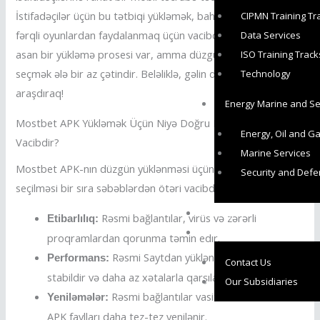
İstifadəçilər üçün bu tətbiqi yükləmək, bahis oynamaq və
CIPMN Training Tr
fərqli oyunlardan faydalanmaq üçün vacibdir. Hər kəs üçün
Data Services
asan bir yükləmə prosesi var, amma düzgün bağlantını
ISO Training Track
seçmək ələ bir az çətindir. Beləliklə, gəlin daha dərindən
Technology
araşdıraq!
Energy Marine and Sec
Mostbet APK Yükləmək Üçün Niyə Doğru Bağlantını Seçmək
Energy, Oil and G
Vacibdir?
Marine Services
Mostbet APK-nın düzgün yüklənməsi üçün doğru bağlantının
Security and Def
seçilməsi bir sıra səbəblərdən ötəri vacibdir:
Blog
Rəsmi bağlantılar, virüs və zərərli
Etibarlılıq:
Contact
proqramlardan qorunma təmin edir.
Rəsmi Saytdan yüklənən tətbiqlər daha
Performans:
Contact Us
stabildir və daha az xətalarla qarşılaşır.
Our Subsidiaries
Rəsmi bağlantılar vasitəsilə əldə edilən
Yeniləmələr:
APK faylları daha tez-tez yenilənir.